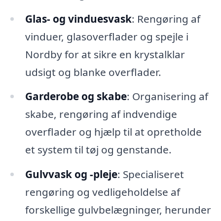
Glas- og vinduesvask
: Rengøring af
vinduer, glasoverflader og spejle i
Nordby for at sikre en krystalklar
udsigt og blanke overflader.
Garderobe og skabe
: Organisering af
skabe, rengøring af indvendige
overflader og hjælp til at opretholde
et system til tøj og genstande.
Gulvvask og -pleje
: Specialiseret
rengøring og vedligeholdelse af
forskellige gulvbelægninger, herunder