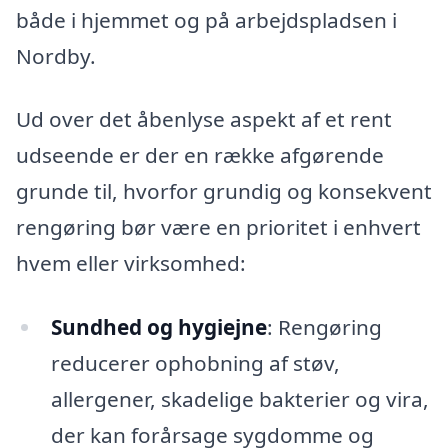
både i hjemmet og på arbejdspladsen i
Nordby.
Ud over det åbenlyse aspekt af et rent
udseende er der en række afgørende
grunde til, hvorfor grundig og konsekvent
rengøring bør være en prioritet i enhvert
hvem eller virksomhed:
Sundhed og hygiejne
: Rengøring
reducerer ophobning af støv,
allergener, skadelige bakterier og vira,
der kan forårsage sygdomme og