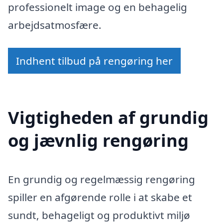
professionelt image og en behagelig
arbejdsatmosfære.
Indhent tilbud på rengøring her
Vigtigheden af grundig
og jævnlig rengøring
En grundig og regelmæssig rengøring
spiller en afgørende rolle i at skabe et
sundt, behageligt og produktivt miljø