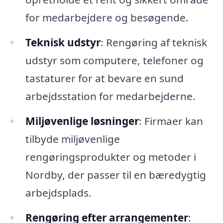
for medarbejdere og besøgende.
Teknisk udstyr
: Rengøring af teknisk
udstyr som computere, telefoner og
tastaturer for at bevare en sund
arbejdsstation for medarbejderne.
Miljøvenlige løsninger
: Firmaer kan
tilbyde miljøvenlige
rengøringsprodukter og metoder i
Nordby, der passer til en bæredygtig
arbejdsplads.
Rengøring efter arrangementer
: