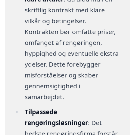
skriftlig kontrakt med klare
vilkår og betingelser.
Kontrakten bør omfatte priser,
omfanget af rengøringen,
hyppighed og eventuelle ekstra
ydelser. Dette forebygger
misforståelser og skaber
gennemsigtighed i
samarbejdet.
Tilpassede
rengøringsløsninger
: Det
bedste rengøringsfirma forstår,