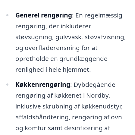
Generel rengøring
: En regelmæssig
rengøring, der inkluderer
støvsugning, gulvvask, støvafvisning,
og overfladerensning for at
opretholde en grundlæggende
renlighed i hele hjemmet.
Køkkenrengøring
: Dybdegående
rengøring af køkkenet i Nordby,
inklusive skrubning af køkkenudstyr,
affaldshåndtering, rengøring af ovn
og komfur samt desinficering af