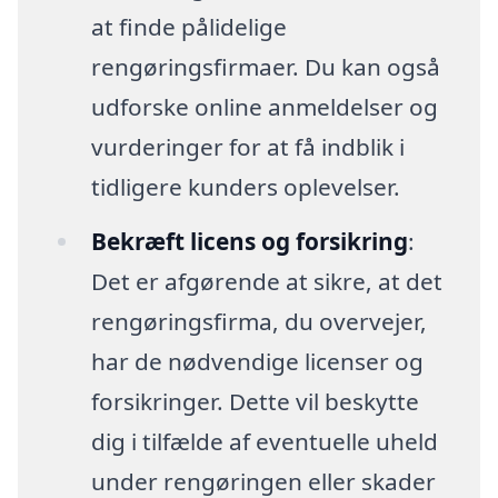
at finde pålidelige
rengøringsfirmaer. Du kan også
udforske online anmeldelser og
vurderinger for at få indblik i
tidligere kunders oplevelser.
Bekræft licens og forsikring
:
Det er afgørende at sikre, at det
rengøringsfirma, du overvejer,
har de nødvendige licenser og
forsikringer. Dette vil beskytte
dig i tilfælde af eventuelle uheld
under rengøringen eller skader