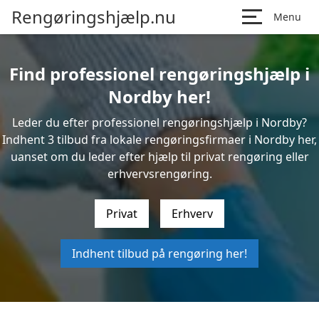
Rengøringshjælp.nu
Menu
Find professionel rengøringshjælp i
Nordby her!
Leder du efter professionel rengøringshjælp i Nordby?
Indhent 3 tilbud fra lokale rengøringsfirmaer i Nordby her,
uanset om du leder efter hjælp til privat rengøring eller
erhvervsrengøring.
Privat
Erhverv
Indhent tilbud på rengøring her!