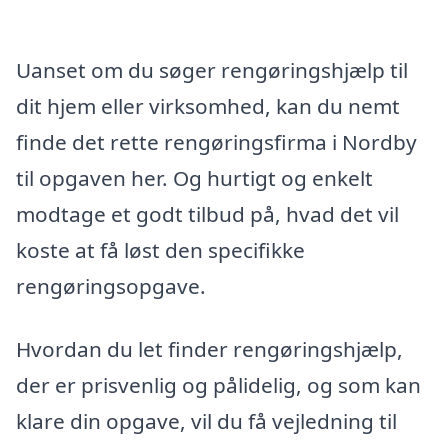
Uanset om du søger rengøringshjælp til
dit hjem eller virksomhed, kan du nemt
finde det rette rengøringsfirma i Nordby
til opgaven her. Og hurtigt og enkelt
modtage et godt tilbud på, hvad det vil
koste at få løst den specifikke
rengøringsopgave.
Hvordan du let finder rengøringshjælp,
der er prisvenlig og pålidelig, og som kan
klare din opgave, vil du få vejledning til