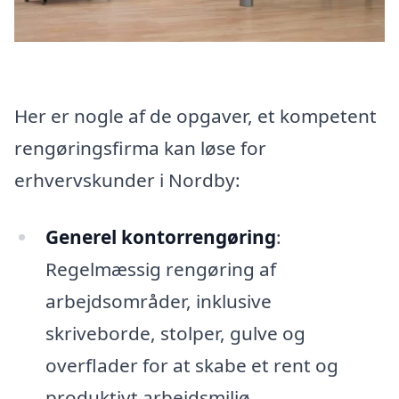
Her er nogle af de opgaver, et kompetent
rengøringsfirma kan løse for
erhvervskunder i Nordby:
Generel kontorrengøring
:
Regelmæssig rengøring af
arbejdsområder, inklusive
skriveborde, stolper, gulve og
overflader for at skabe et rent og
produktivt arbejdsmiljø.