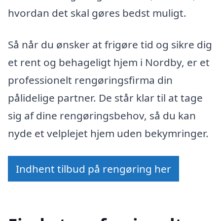
hvordan det skal gøres bedst muligt.
Så når du ønsker at frigøre tid og sikre dig
et rent og behageligt hjem i Nordby, er et
professionelt rengøringsfirma din
pålidelige partner. De står klar til at tage
sig af dine rengøringsbehov, så du kan
nyde et velplejet hjem uden bekymringer.
Indhent tilbud på rengøring her