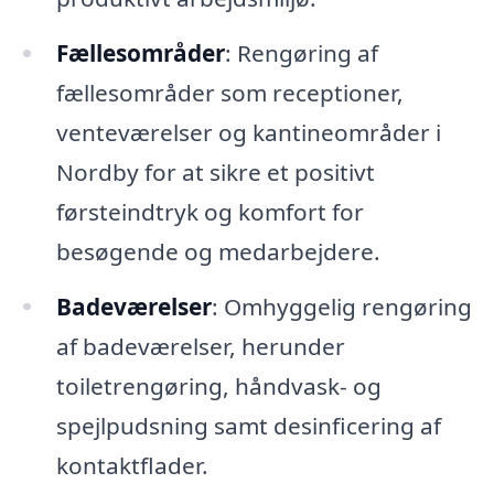
Fællesområder
: Rengøring af
fællesområder som receptioner,
venteværelser og kantineområder i
Nordby for at sikre et positivt
førsteindtryk og komfort for
besøgende og medarbejdere.
Badeværelser
: Omhyggelig rengøring
af badeværelser, herunder
toiletrengøring, håndvask- og
spejlpudsning samt desinficering af
kontaktflader.