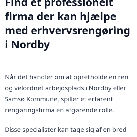
Find et professionelt
firma der kan hjælpe
med erhvervsrengøring
i Nordby
Når det handler om at opretholde en ren
og velordnet arbejdsplads i Nordby eller
Samsø Kommune, spiller et erfarent
rengøringsfirma en afgørende rolle.
Disse specialister kan tage sig af en bred