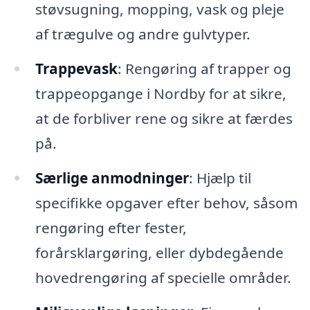
støvsugning, mopping, vask og pleje
af trægulve og andre gulvtyper.
Trappevask
: Rengøring af trapper og
trappeopgange i Nordby for at sikre,
at de forbliver rene og sikre at færdes
på.
Særlige anmodninger
: Hjælp til
specifikke opgaver efter behov, såsom
rengøring efter fester,
forårsklargøring, eller dybdegående
hovedrengøring af specielle områder.