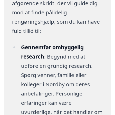
afgørende skridt, der vil guide dig
mod at finde pålidelig
rengøringshjælp, som du kan have
fuld tillid til:
Gennemfør omhyggelig
research
: Begynd med at
udføre en grundig research.
Spørg venner, familie eller
kolleger i Nordby om deres
anbefalinger. Personlige
erfaringer kan være
uvurderlige, når det handler om