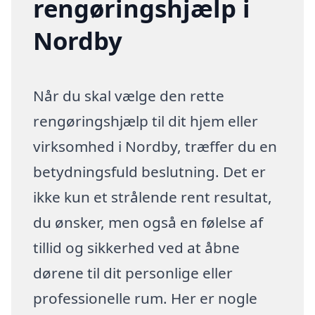
rengøringshjælp i
Nordby
Når du skal vælge den rette
rengøringshjælp til dit hjem eller
virksomhed i Nordby, træffer du en
betydningsfuld beslutning. Det er
ikke kun et strålende rent resultat,
du ønsker, men også en følelse af
tillid og sikkerhed ved at åbne
dørene til dit personlige eller
professionelle rum. Her er nogle