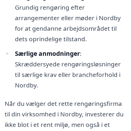
Grundig rengøring efter
arrangementer eller møder i Nordby
for at gendanne arbejdsområdet til
dets oprindelige tilstand.
Særlige anmodninger
:
Skræddersyede rengøringsløsninger
til særlige krav eller brancheforhold i
Nordby.
Når du vælger det rette rengøringsfirma
til din virksomhed i Nordby, investerer du
ikke blot i et rent miljø, men også i et