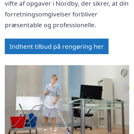
vifte af opgaver i Nordby, der sikrer, at din
forretningsomgivelser forbliver
præsentable og professionelle.
Indhent tilbud på rengøring her