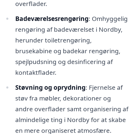
overflader.
Badeværelsesrengøring
: Omhyggelig
rengøring af badeværelset i Nordby,
herunder toiletrengøring,
brusekabine og badekar rengøring,
spejlpudsning og desinficering af
kontaktflader.
Støvning og oprydning
: Fjernelse af
støv fra møbler, dekorationer og
andre overflader samt organisering af
almindelige ting i Nordby for at skabe
en mere organiseret atmosfære.