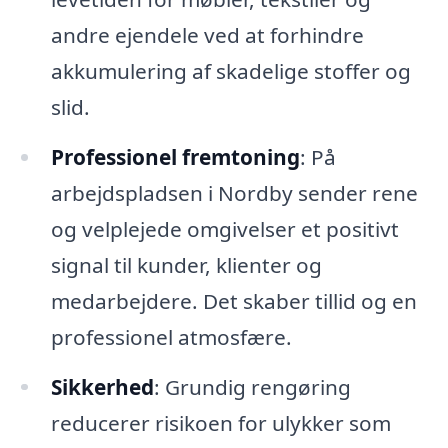
andre ejendele ved at forhindre
akkumulering af skadelige stoffer og
slid.
Professionel fremtoning
: På
arbejdspladsen i Nordby sender rene
og velplejede omgivelser et positivt
signal til kunder, klienter og
medarbejdere. Det skaber tillid og en
professionel atmosfære.
Sikkerhed
: Grundig rengøring
reducerer risikoen for ulykker som