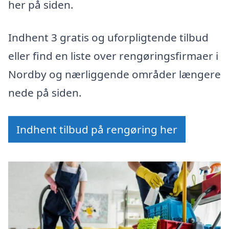
her på siden.
Indhent 3 gratis og uforpligtende tilbud
eller find en liste over rengøringsfirmaer i
Nordby og nærliggende områder længere
nede på siden.
Indhent tilbud på rengøring her