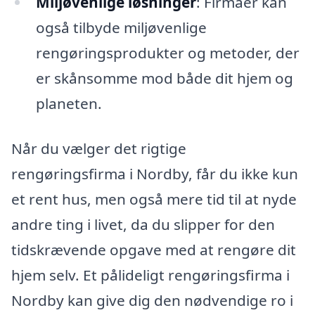
Miljøvenlige løsninger
: Firmaer kan
også tilbyde miljøvenlige
rengøringsprodukter og metoder, der
er skånsomme mod både dit hjem og
planeten.
Når du vælger det rigtige
rengøringsfirma i Nordby, får du ikke kun
et rent hus, men også mere tid til at nyde
andre ting i livet, da du slipper for den
tidskrævende opgave med at rengøre dit
hjem selv. Et pålideligt rengøringsfirma i
Nordby kan give dig den nødvendige ro i