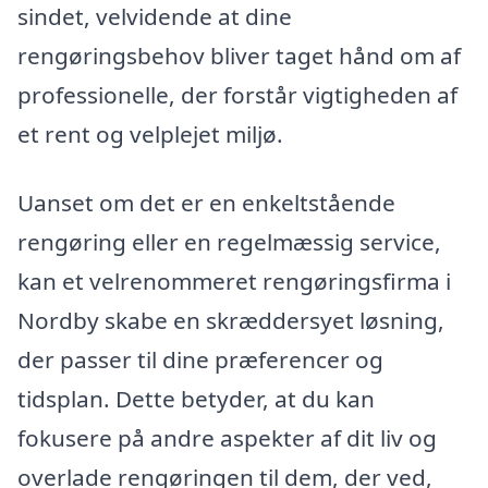
sindet, velvidende at dine
rengøringsbehov bliver taget hånd om af
professionelle, der forstår vigtigheden af
et rent og velplejet miljø.
Uanset om det er en enkeltstående
rengøring eller en regelmæssig service,
kan et velrenommeret rengøringsfirma i
Nordby skabe en skræddersyet løsning,
der passer til dine præferencer og
tidsplan. Dette betyder, at du kan
fokusere på andre aspekter af dit liv og
overlade rengøringen til dem, der ved,