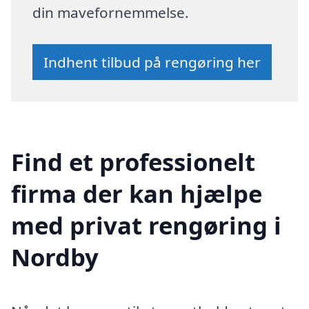
din mavefornemmelse.
Indhent tilbud på rengøring her
Find et professionelt
firma der kan hjælpe
med privat rengøring i
Nordby