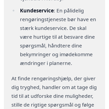
Kundeservice
: En pålidelig
rengøringstjeneste bør have en
stærk kundeservice. De skal
være hurtige til at besvare dine
spørgsmål, håndtere dine
bekymringer og imødekomme
ændringer i planerne.
At finde rengøringshjælp, der giver
dig tryghed, handler om at tage dig
tid til at udforske dine muligheder,
stille de rigtige spørgsmål og følge