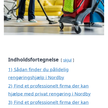
Indholdsfortegnelse
skjul
1)
Sådan finder du pålidelig
rengøringshjælp i Nordby
2)
Find et professionelt firma der kan
hjælpe med privat rengøring i Nordby
3)
Find et professionelt firma der kan