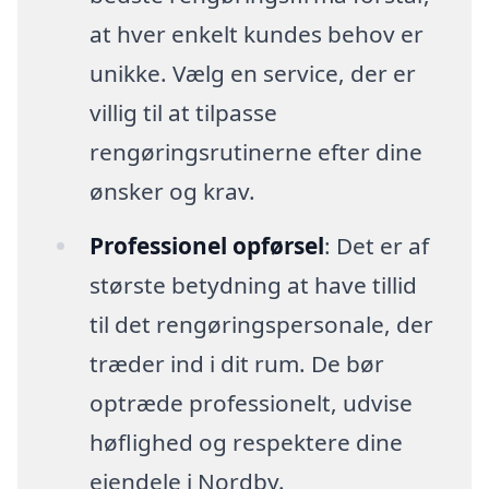
at hver enkelt kundes behov er
unikke. Vælg en service, der er
villig til at tilpasse
rengøringsrutinerne efter dine
ønsker og krav.
Professionel opførsel
: Det er af
største betydning at have tillid
til det rengøringspersonale, der
træder ind i dit rum. De bør
optræde professionelt, udvise
høflighed og respektere dine
ejendele i Nordby.