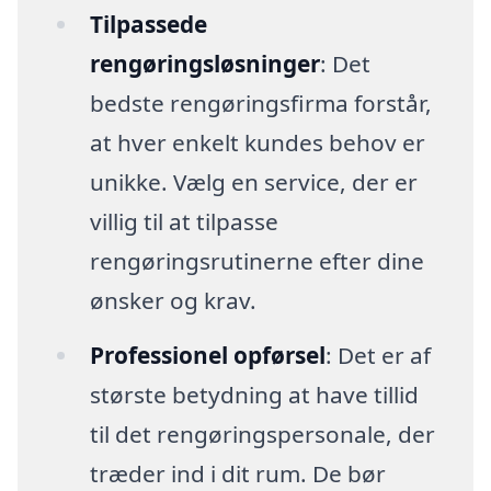
Tilpassede
rengøringsløsninger
: Det
bedste rengøringsfirma forstår,
at hver enkelt kundes behov er
unikke. Vælg en service, der er
villig til at tilpasse
rengøringsrutinerne efter dine
ønsker og krav.
Professionel opførsel
: Det er af
største betydning at have tillid
til det rengøringspersonale, der
træder ind i dit rum. De bør