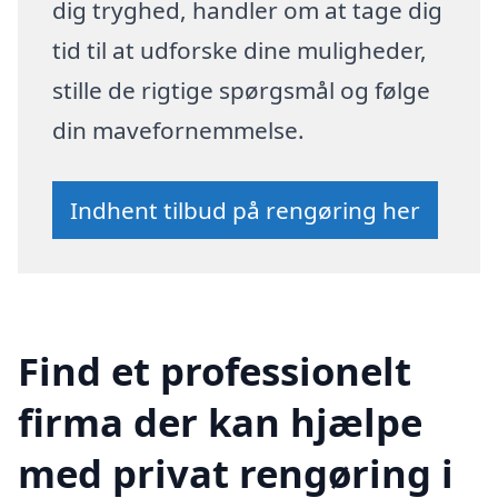
dig tryghed, handler om at tage dig
tid til at udforske dine muligheder,
stille de rigtige spørgsmål og følge
din mavefornemmelse.
Indhent tilbud på rengøring her
Find et professionelt
firma der kan hjælpe
med privat rengøring i