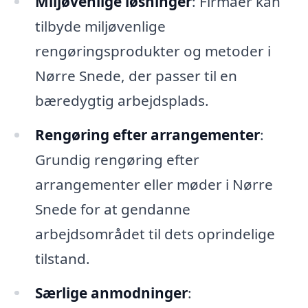
Miljøvenlige løsninger
: Firmaer kan
tilbyde miljøvenlige
rengøringsprodukter og metoder i
Nørre Snede, der passer til en
bæredygtig arbejdsplads.
Rengøring efter arrangementer
:
Grundig rengøring efter
arrangementer eller møder i Nørre
Snede for at gendanne
arbejdsområdet til dets oprindelige
tilstand.
Særlige anmodninger
: