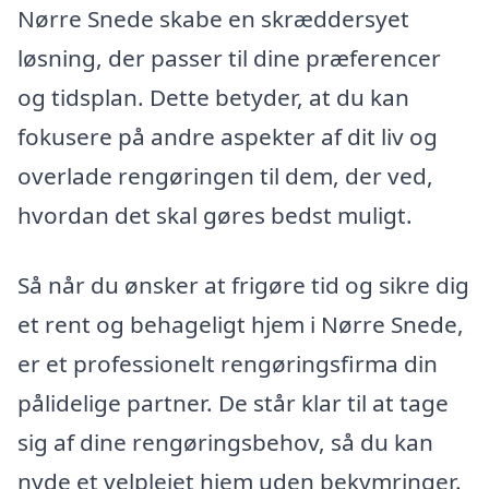
Nørre Snede skabe en skræddersyet
løsning, der passer til dine præferencer
og tidsplan. Dette betyder, at du kan
fokusere på andre aspekter af dit liv og
overlade rengøringen til dem, der ved,
hvordan det skal gøres bedst muligt.
Så når du ønsker at frigøre tid og sikre dig
et rent og behageligt hjem i Nørre Snede,
er et professionelt rengøringsfirma din
pålidelige partner. De står klar til at tage
sig af dine rengøringsbehov, så du kan
nyde et velplejet hjem uden bekymringer.