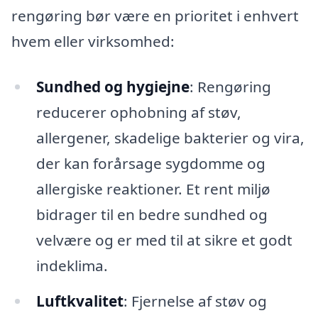
rengøring bør være en prioritet i enhvert
hvem eller virksomhed:
Sundhed og hygiejne
: Rengøring
reducerer ophobning af støv,
allergener, skadelige bakterier og vira,
der kan forårsage sygdomme og
allergiske reaktioner. Et rent miljø
bidrager til en bedre sundhed og
velvære og er med til at sikre et godt
indeklima.
Luftkvalitet
: Fjernelse af støv og