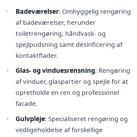
Badeværelser
: Omhyggelig rengøring
af badeværelser, herunder
toiletrengøring, håndvask- og
spejlpudsning samt desinficering af
kontaktflader.
Glas- og vinduesrensning
: Rengøring
af vinduer, glaspartier og spejle for at
opretholde en ren og professionel
facade.
Gulvpleje
: Specialiseret rengøring og
vedligeholdelse af forskellige