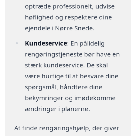
optræde professionelt, udvise
høflighed og respektere dine
ejendele i Nørre Snede.
Kundeservice
: En pålidelig
rengøringstjeneste bør have en
stærk kundeservice. De skal
være hurtige til at besvare dine
spørgsmål, håndtere dine
bekymringer og imødekomme
ændringer i planerne.
At finde rengøringshjælp, der giver