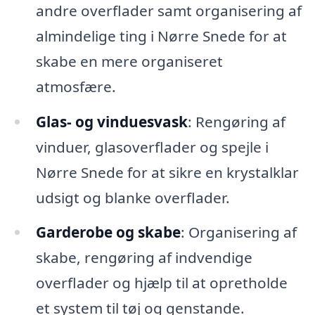
andre overflader samt organisering af
almindelige ting i Nørre Snede for at
skabe en mere organiseret
atmosfære.
Glas- og vinduesvask
: Rengøring af
vinduer, glasoverflader og spejle i
Nørre Snede for at sikre en krystalklar
udsigt og blanke overflader.
Garderobe og skabe
: Organisering af
skabe, rengøring af indvendige
overflader og hjælp til at opretholde
et system til tøj og genstande.