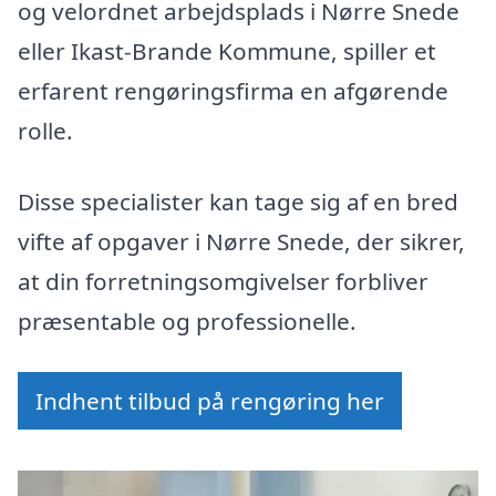
og velordnet arbejdsplads i Nørre Snede
eller Ikast-Brande Kommune, spiller et
erfarent rengøringsfirma en afgørende
rolle.
Disse specialister kan tage sig af en bred
vifte af opgaver i Nørre Snede, der sikrer,
at din forretningsomgivelser forbliver
præsentable og professionelle.
Indhent tilbud på rengøring her