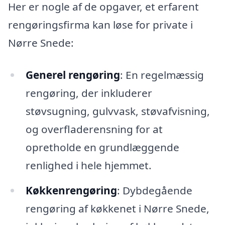
Her er nogle af de opgaver, et erfarent
rengøringsfirma kan løse for private i
Nørre Snede:
Generel rengøring
: En regelmæssig
rengøring, der inkluderer
støvsugning, gulvvask, støvafvisning,
og overfladerensning for at
opretholde en grundlæggende
renlighed i hele hjemmet.
Køkkenrengøring
: Dybdegående
rengøring af køkkenet i Nørre Snede,