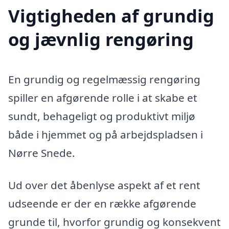
Vigtigheden af grundig
og jævnlig rengøring
En grundig og regelmæssig rengøring
spiller en afgørende rolle i at skabe et
sundt, behageligt og produktivt miljø
både i hjemmet og på arbejdspladsen i
Nørre Snede.
Ud over det åbenlyse aspekt af et rent
udseende er der en række afgørende
grunde til, hvorfor grundig og konsekvent