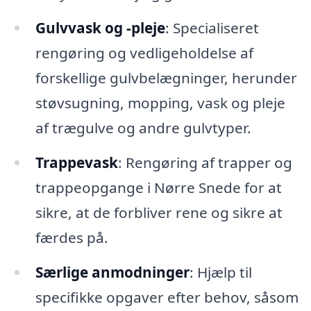
Gulvvask og -pleje
: Specialiseret
rengøring og vedligeholdelse af
forskellige gulvbelægninger, herunder
støvsugning, mopping, vask og pleje
af trægulve og andre gulvtyper.
Trappevask
: Rengøring af trapper og
trappeopgange i Nørre Snede for at
sikre, at de forbliver rene og sikre at
færdes på.
Særlige anmodninger
: Hjælp til
specifikke opgaver efter behov, såsom