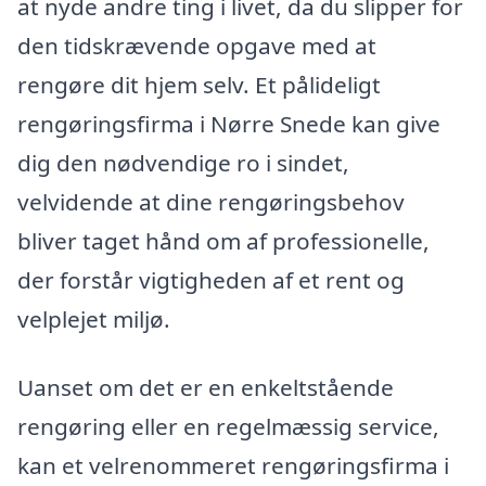
at nyde andre ting i livet, da du slipper for
den tidskrævende opgave med at
rengøre dit hjem selv. Et pålideligt
rengøringsfirma i Nørre Snede kan give
dig den nødvendige ro i sindet,
velvidende at dine rengøringsbehov
bliver taget hånd om af professionelle,
der forstår vigtigheden af et rent og
velplejet miljø.
Uanset om det er en enkeltstående
rengøring eller en regelmæssig service,
kan et velrenommeret rengøringsfirma i