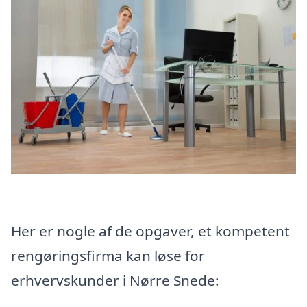
Her er nogle af de opgaver, et kompetent
rengøringsfirma kan løse for
erhvervskunder i Nørre Snede: