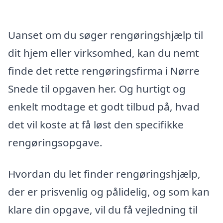
Uanset om du søger rengøringshjælp til
dit hjem eller virksomhed, kan du nemt
finde det rette rengøringsfirma i Nørre
Snede til opgaven her. Og hurtigt og
enkelt modtage et godt tilbud på, hvad
det vil koste at få løst den specifikke
rengøringsopgave.
Hvordan du let finder rengøringshjælp,
der er prisvenlig og pålidelig, og som kan
klare din opgave, vil du få vejledning til