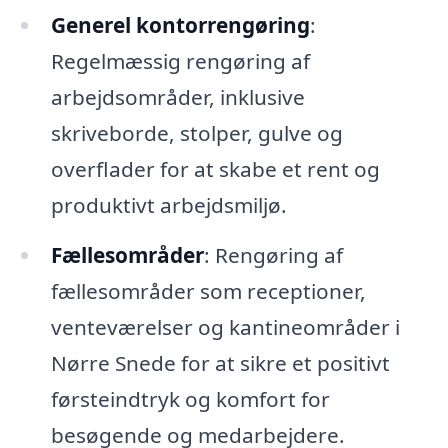
Generel kontorrengøring
:
Regelmæssig rengøring af
arbejdsområder, inklusive
skriveborde, stolper, gulve og
overflader for at skabe et rent og
produktivt arbejdsmiljø.
Fællesområder
: Rengøring af
fællesområder som receptioner,
venteværelser og kantineområder i
Nørre Snede for at sikre et positivt
førsteindtryk og komfort for
besøgende og medarbejdere.