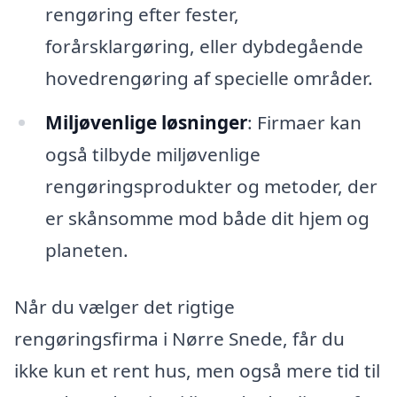
rengøring efter fester,
forårsklargøring, eller dybdegående
hovedrengøring af specielle områder.
Miljøvenlige løsninger
: Firmaer kan
også tilbyde miljøvenlige
rengøringsprodukter og metoder, der
er skånsomme mod både dit hjem og
planeten.
Når du vælger det rigtige
rengøringsfirma i Nørre Snede, får du
ikke kun et rent hus, men også mere tid til