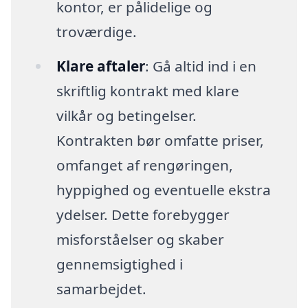
kontor, er pålidelige og
troværdige.
Klare aftaler
: Gå altid ind i en
skriftlig kontrakt med klare
vilkår og betingelser.
Kontrakten bør omfatte priser,
omfanget af rengøringen,
hyppighed og eventuelle ekstra
ydelser. Dette forebygger
misforståelser og skaber
gennemsigtighed i
samarbejdet.