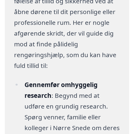
følelse af tillid og sikkerhed ved at
åbne dørene til dit personlige eller
professionelle rum. Her er nogle
afgørende skridt, der vil guide dig
mod at finde pålidelig
rengøringshjælp, som du kan have
fuld tillid til:
Gennemfør omhyggelig
research
: Begynd med at
udføre en grundig research.
Spørg venner, familie eller
kolleger i Nørre Snede om deres