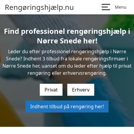
Rengøringshjælp.nu
Menu
Find professionel rengøringshjælp i
Nørre Snede her!
Leder du efter professionel rengøringshjælp i Nørre
Snede? Indhent 3 tilbud fra lokale rengøringsfirmaer i
Nørre Snede her, uanset om du leder efter hjælp til privat
rengøring eller erhvervsrengøring.
Privat
Erhverv
Indhent tilbud på rengøring her!