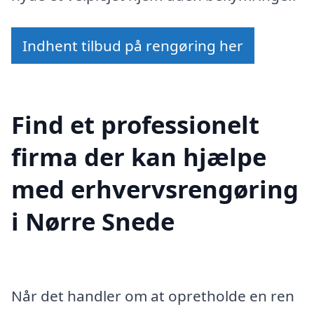
Indhent tilbud på rengøring her
Find et professionelt
firma der kan hjælpe
med erhvervsrengøring
i Nørre Snede
Når det handler om at opretholde en ren