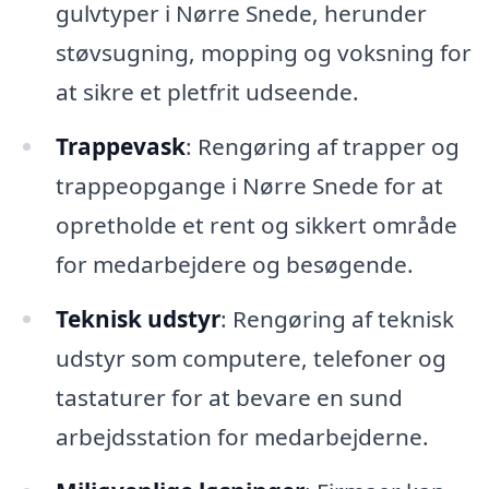
gulvtyper i Nørre Snede, herunder
støvsugning, mopping og voksning for
at sikre et pletfrit udseende.
Trappevask
: Rengøring af trapper og
trappeopgange i Nørre Snede for at
opretholde et rent og sikkert område
for medarbejdere og besøgende.
Teknisk udstyr
: Rengøring af teknisk
udstyr som computere, telefoner og
tastaturer for at bevare en sund
arbejdsstation for medarbejderne.