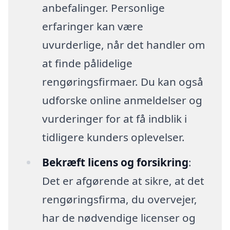
anbefalinger. Personlige
erfaringer kan være
uvurderlige, når det handler om
at finde pålidelige
rengøringsfirmaer. Du kan også
udforske online anmeldelser og
vurderinger for at få indblik i
tidligere kunders oplevelser.
Bekræft licens og forsikring
:
Det er afgørende at sikre, at det
rengøringsfirma, du overvejer,
har de nødvendige licenser og