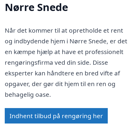
Nørre Snede
Når det kommer til at opretholde et rent
og indbydende hjem i Nørre Snede, er det
en kæmpe hjælp at have et professionelt
rengøringsfirma ved din side. Disse
eksperter kan håndtere en bred vifte af
opgaver, der gør dit hjem til en ren og
behagelig oase.
Indhent tilbud på rengøring her