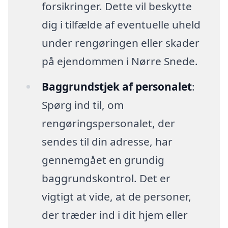
forsikringer. Dette vil beskytte
dig i tilfælde af eventuelle uheld
under rengøringen eller skader
på ejendommen i Nørre Snede.
Baggrundstjek af personalet
:
Spørg ind til, om
rengøringspersonalet, der
sendes til din adresse, har
gennemgået en grundig
baggrundskontrol. Det er
vigtigt at vide, at de personer,
der træder ind i dit hjem eller