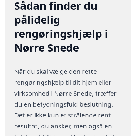
Sådan finder du
pålidelig
rengøringshjælp i
Nørre Snede
Når du skal vælge den rette
rengøringshjælp til dit hjem eller
virksomhed i Nørre Snede, træffer
du en betydningsfuld beslutning.
Det er ikke kun et strålende rent
resultat, du ønsker, men også en