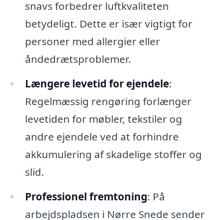
snavs forbedrer luftkvaliteten
betydeligt. Dette er især vigtigt for
personer med allergier eller
åndedrætsproblemer.
Længere levetid for ejendele
:
Regelmæssig rengøring forlænger
levetiden for møbler, tekstiler og
andre ejendele ved at forhindre
akkumulering af skadelige stoffer og
slid.
Professionel fremtoning
: På
arbejdspladsen i Nørre Snede sender