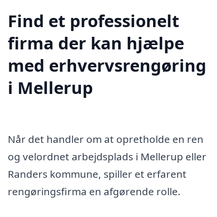
Find et professionelt
firma der kan hjælpe
med erhvervsrengøring
i Mellerup
Når det handler om at opretholde en ren
og velordnet arbejdsplads i Mellerup eller
Randers kommune, spiller et erfarent
rengøringsfirma en afgørende rolle.