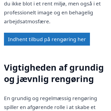
du ikke blot i et rent miljø, men også i et
professionelt image og en behagelig
arbejdsatmosfære.
Indhent tilbud på rengøring her
Vigtigheden af grundig
og jævnlig rengøring
En grundig og regelmæssig rengøring
spiller en afgørende rolle i at skabe et