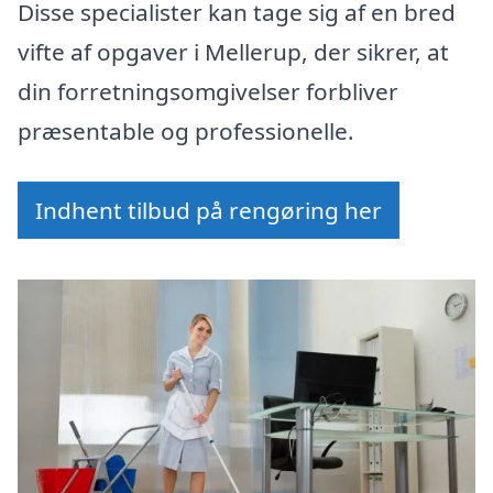
Disse specialister kan tage sig af en bred
vifte af opgaver i Mellerup, der sikrer, at
din forretningsomgivelser forbliver
præsentable og professionelle.
Indhent tilbud på rengøring her