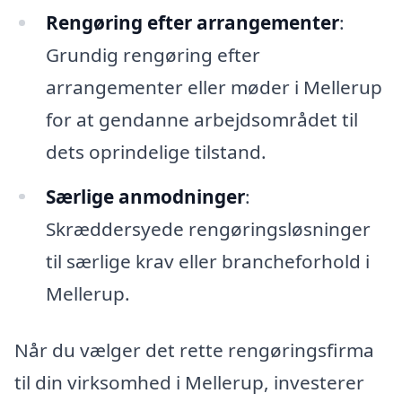
Rengøring efter arrangementer
:
Grundig rengøring efter
arrangementer eller møder i Mellerup
for at gendanne arbejdsområdet til
dets oprindelige tilstand.
Særlige anmodninger
:
Skræddersyede rengøringsløsninger
til særlige krav eller brancheforhold i
Mellerup.
Når du vælger det rette rengøringsfirma
til din virksomhed i Mellerup, investerer