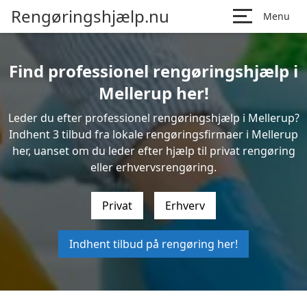
Rengøringshjælp.nu
Menu
Find professionel rengøringshjælp i
Mellerup her!
Leder du efter professionel rengøringshjælp i Mellerup?
Indhent 3 tilbud fra lokale rengøringsfirmaer i Mellerup
her, uanset om du leder efter hjælp til privat rengøring
eller erhvervsrengøring.
Privat
Erhverv
Indhent tilbud på rengøring her!