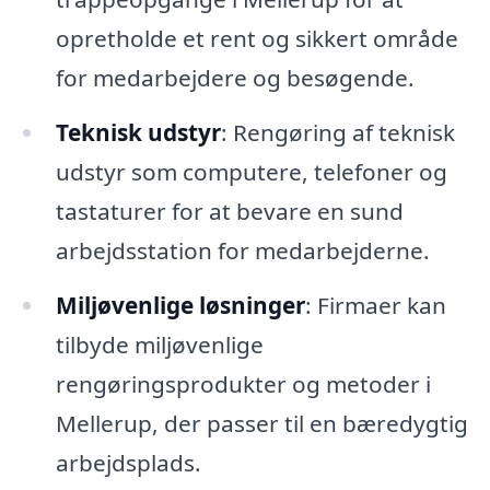
opretholde et rent og sikkert område
for medarbejdere og besøgende.
Teknisk udstyr
: Rengøring af teknisk
udstyr som computere, telefoner og
tastaturer for at bevare en sund
arbejdsstation for medarbejderne.
Miljøvenlige løsninger
: Firmaer kan
tilbyde miljøvenlige
rengøringsprodukter og metoder i
Mellerup, der passer til en bæredygtig
arbejdsplads.