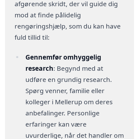
afgørende skridt, der vil guide dig
mod at finde pålidelig
rengøringshjælp, som du kan have
fuld tillid til:
Gennemfør omhyggelig
research
: Begynd med at
udføre en grundig research.
Spørg venner, familie eller
kolleger i Mellerup om deres
anbefalinger. Personlige
erfaringer kan være
uvurderlige, når det handler om