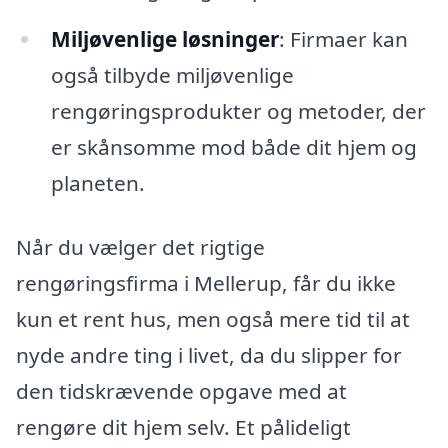
Miljøvenlige løsninger
: Firmaer kan
også tilbyde miljøvenlige
rengøringsprodukter og metoder, der
er skånsomme mod både dit hjem og
planeten.
Når du vælger det rigtige
rengøringsfirma i Mellerup, får du ikke
kun et rent hus, men også mere tid til at
nyde andre ting i livet, da du slipper for
den tidskrævende opgave med at
rengøre dit hjem selv. Et pålideligt