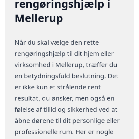
rengøringshjælp i
Mellerup
Når du skal vælge den rette
rengøringshjælp til dit hjem eller
virksomhed i Mellerup, træffer du
en betydningsfuld beslutning. Det
er ikke kun et strålende rent
resultat, du ønsker, men også en
følelse af tillid og sikkerhed ved at
åbne dørene til dit personlige eller
professionelle rum. Her er nogle