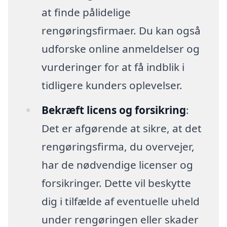
at finde pålidelige
rengøringsfirmaer. Du kan også
udforske online anmeldelser og
vurderinger for at få indblik i
tidligere kunders oplevelser.
Bekræft licens og forsikring
:
Det er afgørende at sikre, at det
rengøringsfirma, du overvejer,
har de nødvendige licenser og
forsikringer. Dette vil beskytte
dig i tilfælde af eventuelle uheld
under rengøringen eller skader