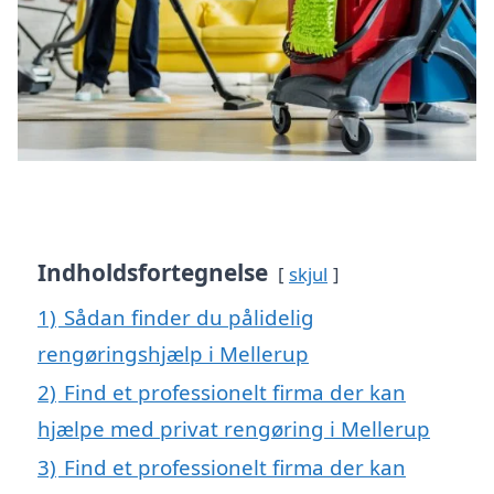
Indholdsfortegnelse
skjul
1)
Sådan finder du pålidelig
rengøringshjælp i Mellerup
2)
Find et professionelt firma der kan
hjælpe med privat rengøring i Mellerup
3)
Find et professionelt firma der kan