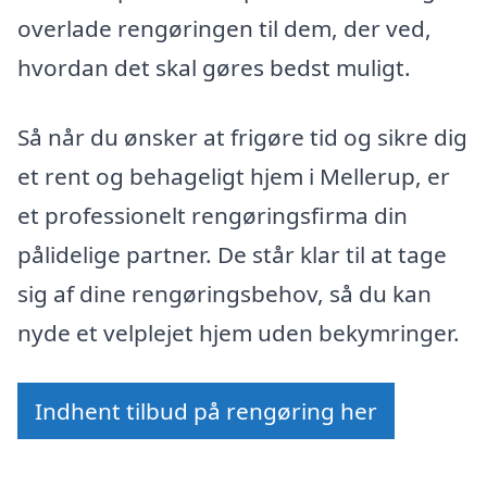
overlade rengøringen til dem, der ved,
hvordan det skal gøres bedst muligt.
Så når du ønsker at frigøre tid og sikre dig
et rent og behageligt hjem i Mellerup, er
et professionelt rengøringsfirma din
pålidelige partner. De står klar til at tage
sig af dine rengøringsbehov, så du kan
nyde et velplejet hjem uden bekymringer.
Indhent tilbud på rengøring her