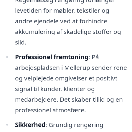
levetiden for møbler, tekstiler og
andre ejendele ved at forhindre
akkumulering af skadelige stoffer og
slid.
Professionel fremtoning
: På
arbejdspladsen i Mellerup sender rene
og velplejede omgivelser et positivt
signal til kunder, klienter og
medarbejdere. Det skaber tillid og en
professionel atmosfære.
Sikkerhed
: Grundig rengøring