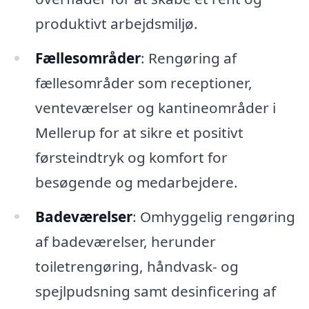
produktivt arbejdsmiljø.
Fællesområder
: Rengøring af
fællesområder som receptioner,
venteværelser og kantineområder i
Mellerup for at sikre et positivt
førsteindtryk og komfort for
besøgende og medarbejdere.
Badeværelser
: Omhyggelig rengøring
af badeværelser, herunder
toiletrengøring, håndvask- og
spejlpudsning samt desinficering af