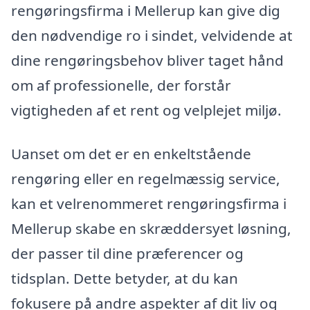
rengøringsfirma i Mellerup kan give dig
den nødvendige ro i sindet, velvidende at
dine rengøringsbehov bliver taget hånd
om af professionelle, der forstår
vigtigheden af et rent og velplejet miljø.
Uanset om det er en enkeltstående
rengøring eller en regelmæssig service,
kan et velrenommeret rengøringsfirma i
Mellerup skabe en skræddersyet løsning,
der passer til dine præferencer og
tidsplan. Dette betyder, at du kan
fokusere på andre aspekter af dit liv og