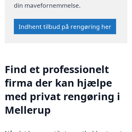
din mavefornemmelse.
Indhent tilbud på rengøring her
Find et professionelt
firma der kan hjælpe
med privat rengøring i
Mellerup