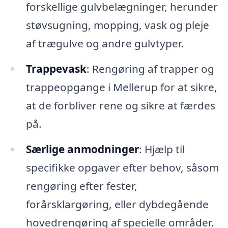
forskellige gulvbelægninger, herunder
støvsugning, mopping, vask og pleje
af trægulve og andre gulvtyper.
Trappevask
: Rengøring af trapper og
trappeopgange i Mellerup for at sikre,
at de forbliver rene og sikre at færdes
på.
Særlige anmodninger
: Hjælp til
specifikke opgaver efter behov, såsom
rengøring efter fester,
forårsklargøring, eller dybdegående
hovedrengøring af specielle områder.