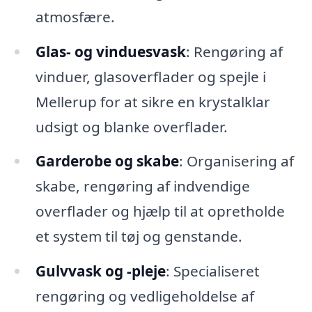
atmosfære.
Glas- og vinduesvask
: Rengøring af
vinduer, glasoverflader og spejle i
Mellerup for at sikre en krystalklar
udsigt og blanke overflader.
Garderobe og skabe
: Organisering af
skabe, rengøring af indvendige
overflader og hjælp til at opretholde
et system til tøj og genstande.
Gulvvask og -pleje
: Specialiseret
rengøring og vedligeholdelse af