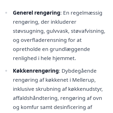
Generel rengøring
: En regelmæssig
rengøring, der inkluderer
støvsugning, gulvvask, støvafvisning,
og overfladerensning for at
opretholde en grundlæggende
renlighed i hele hjemmet.
Køkkenrengøring
: Dybdegående
rengøring af køkkenet i Mellerup,
inklusive skrubning af køkkenudstyr,
affaldshåndtering, rengøring af ovn
og komfur samt desinficering af