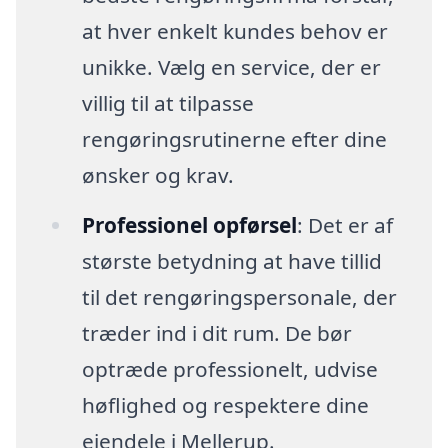
at hver enkelt kundes behov er
unikke. Vælg en service, der er
villig til at tilpasse
rengøringsrutinerne efter dine
ønsker og krav.
Professionel opførsel
: Det er af
største betydning at have tillid
til det rengøringspersonale, der
træder ind i dit rum. De bør
optræde professionelt, udvise
høflighed og respektere dine
ejendele i Mellerup.