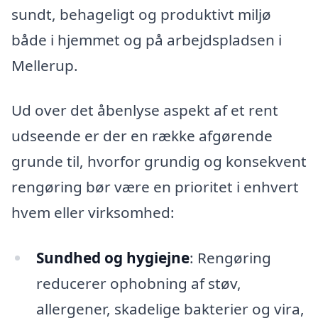
sundt, behageligt og produktivt miljø
både i hjemmet og på arbejdspladsen i
Mellerup.
Ud over det åbenlyse aspekt af et rent
udseende er der en række afgørende
grunde til, hvorfor grundig og konsekvent
rengøring bør være en prioritet i enhvert
hvem eller virksomhed:
Sundhed og hygiejne
: Rengøring
reducerer ophobning af støv,
allergener, skadelige bakterier og vira,