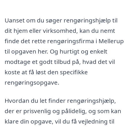
Uanset om du søger rengøringshjælp til
dit hjem eller virksomhed, kan du nemt
finde det rette rengøringsfirma i Mellerup
til opgaven her. Og hurtigt og enkelt
modtage et godt tilbud på, hvad det vil
koste at få løst den specifikke
rengøringsopgave.
Hvordan du let finder rengøringshjælp,
der er prisvenlig og pålidelig, og som kan
klare din opgave, vil du få vejledning til