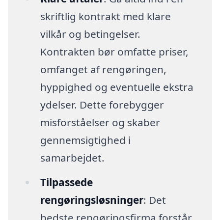
skriftlig kontrakt med klare
vilkår og betingelser.
Kontrakten bør omfatte priser,
omfanget af rengøringen,
hyppighed og eventuelle ekstra
ydelser. Dette forebygger
misforståelser og skaber
gennemsigtighed i
samarbejdet.
Tilpassede
rengøringsløsninger
: Det
bedste rengøringsfirma forstår,