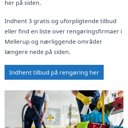
her på siden.
Indhent 3 gratis og uforpligtende tilbud
eller find en liste over rengøringsfirmaer i
Mellerup og nærliggende områder
længere nede på siden.
Indhent tilbud på rengøring her