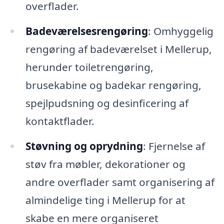
overflader.
Badeværelsesrengøring
: Omhyggelig
rengøring af badeværelset i Mellerup,
herunder toiletrengøring,
brusekabine og badekar rengøring,
spejlpudsning og desinficering af
kontaktflader.
Støvning og oprydning
: Fjernelse af
støv fra møbler, dekorationer og
andre overflader samt organisering af
almindelige ting i Mellerup for at
skabe en mere organiseret