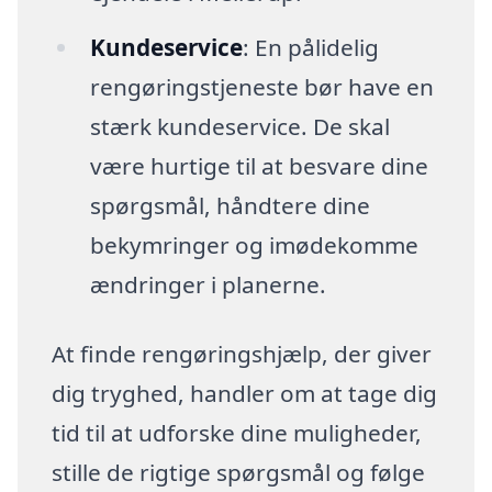
Kundeservice
: En pålidelig
rengøringstjeneste bør have en
stærk kundeservice. De skal
være hurtige til at besvare dine
spørgsmål, håndtere dine
bekymringer og imødekomme
ændringer i planerne.
At finde rengøringshjælp, der giver
dig tryghed, handler om at tage dig
tid til at udforske dine muligheder,
stille de rigtige spørgsmål og følge