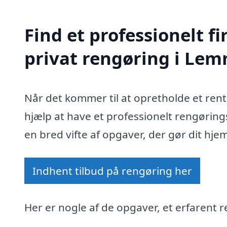
Find et professionelt 
privat rengøring i Le
Når det kommer til at opretholde et re
hjælp at have et professionelt rengøring
en bred vifte af opgaver, der gør dit hje
Indhent tilbud på rengøring her
Her er nogle af de opgaver, et erfarent 