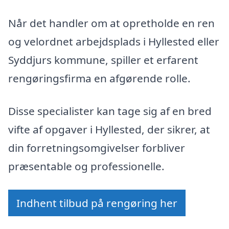
Når det handler om at opretholde en ren
og velordnet arbejdsplads i Hyllested eller
Syddjurs kommune, spiller et erfarent
rengøringsfirma en afgørende rolle.
Disse specialister kan tage sig af en bred
vifte af opgaver i Hyllested, der sikrer, at
din forretningsomgivelser forbliver
præsentable og professionelle.
Indhent tilbud på rengøring her