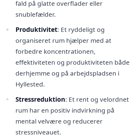
fald på glatte overflader eller
snublefælder.
Produktivitet
: Et ryddeligt og
organiseret rum hjælper med at
forbedre koncentrationen,
effektiviteten og produktiviteten både
derhjemme og på arbejdspladsen i
Hyllested.
Stressreduktion
: Et rent og velordnet
rum har en positiv indvirkning på
mental velvære og reducerer
stressniveauet.