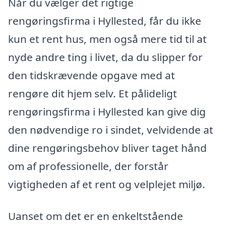
Når du vælger det rigtige
rengøringsfirma i Hyllested, får du ikke
kun et rent hus, men også mere tid til at
nyde andre ting i livet, da du slipper for
den tidskrævende opgave med at
rengøre dit hjem selv. Et pålideligt
rengøringsfirma i Hyllested kan give dig
den nødvendige ro i sindet, velvidende at
dine rengøringsbehov bliver taget hånd
om af professionelle, der forstår
vigtigheden af et rent og velplejet miljø.
Uanset om det er en enkeltstående