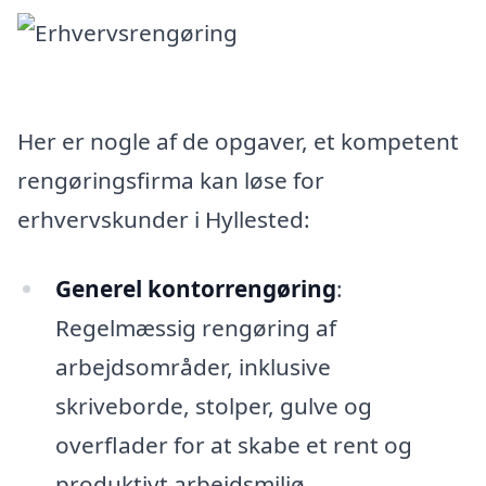
Her er nogle af de opgaver, et kompetent
rengøringsfirma kan løse for
erhvervskunder i Hyllested:
Generel kontorrengøring
:
Regelmæssig rengøring af
arbejdsområder, inklusive
skriveborde, stolper, gulve og
overflader for at skabe et rent og
produktivt arbejdsmiljø.