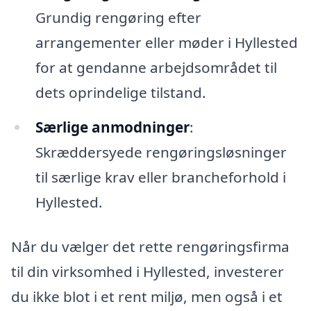
Grundig rengøring efter
arrangementer eller møder i Hyllested
for at gendanne arbejdsområdet til
dets oprindelige tilstand.
Særlige anmodninger
:
Skræddersyede rengøringsløsninger
til særlige krav eller brancheforhold i
Hyllested.
Når du vælger det rette rengøringsfirma
til din virksomhed i Hyllested, investerer
du ikke blot i et rent miljø, men også i et