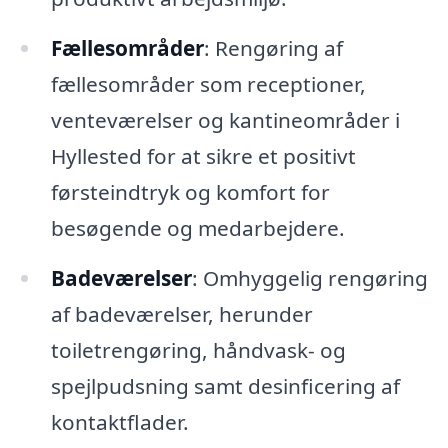
Fællesområder
: Rengøring af
fællesområder som receptioner,
venteværelser og kantineområder i
Hyllested for at sikre et positivt
førsteindtryk og komfort for
besøgende og medarbejdere.
Badeværelser
: Omhyggelig rengøring
af badeværelser, herunder
toiletrengøring, håndvask- og
spejlpudsning samt desinficering af
kontaktflader.