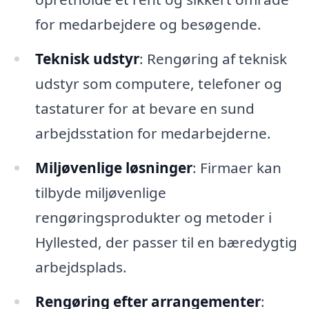
for medarbejdere og besøgende.
Teknisk udstyr
: Rengøring af teknisk
udstyr som computere, telefoner og
tastaturer for at bevare en sund
arbejdsstation for medarbejderne.
Miljøvenlige løsninger
: Firmaer kan
tilbyde miljøvenlige
rengøringsprodukter og metoder i
Hyllested, der passer til en bæredygtig
arbejdsplads.
Rengøring efter arrangementer
: