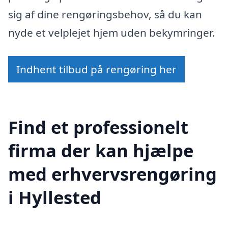
sig af dine rengøringsbehov, så du kan
nyde et velplejet hjem uden bekymringer.
Indhent tilbud på rengøring her
Find et professionelt
firma der kan hjælpe
med erhvervsrengøring
i Hyllested