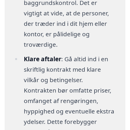
baggrundskontrol. Det er
vigtigt at vide, at de personer,
der træder ind i dit hjem eller
kontor, er pålidelige og
troværdige.
Klare aftaler
: Gå altid ind i en
skriftlig kontrakt med klare
vilkår og betingelser.
Kontrakten bør omfatte priser,
omfanget af rengøringen,
hyppighed og eventuelle ekstra
ydelser. Dette forebygger