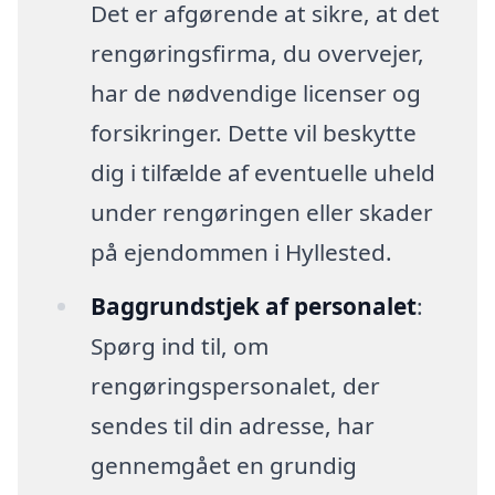
Det er afgørende at sikre, at det
rengøringsfirma, du overvejer,
har de nødvendige licenser og
forsikringer. Dette vil beskytte
dig i tilfælde af eventuelle uheld
under rengøringen eller skader
på ejendommen i Hyllested.
Baggrundstjek af personalet
:
Spørg ind til, om
rengøringspersonalet, der
sendes til din adresse, har
gennemgået en grundig