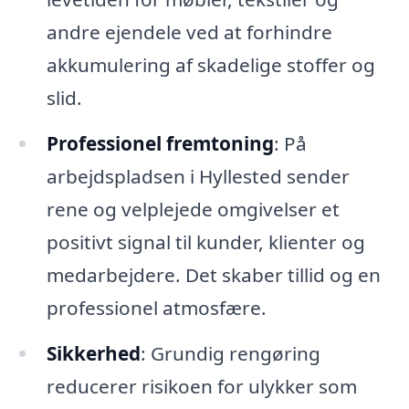
andre ejendele ved at forhindre
akkumulering af skadelige stoffer og
slid.
Professionel fremtoning
: På
arbejdspladsen i Hyllested sender
rene og velplejede omgivelser et
positivt signal til kunder, klienter og
medarbejdere. Det skaber tillid og en
professionel atmosfære.
Sikkerhed
: Grundig rengøring
reducerer risikoen for ulykker som