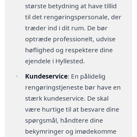
største betydning at have tillid
til det rengøringspersonale, der
træder ind i dit rum. De bør
optræde professionelt, udvise
høflighed og respektere dine
ejendele i Hyllested.
Kundeservice
: En pålidelig
rengøringstjeneste bør have en
stærk kundeservice. De skal
være hurtige til at besvare dine
spørgsmål, håndtere dine
bekymringer og imødekomme