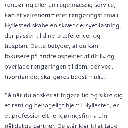
rengøring eller en regelmæssig service,
kan et velrenommeret rengøringsfirma i
Hyllested skabe en skræddersyet løsning,
der passer til dine præferencer og
tidsplan. Dette betyder, at du kan
fokusere på andre aspekter af dit liv og
overlade rengøringen til dem, der ved,
hvordan det skal gøres bedst muligt.
Så når du ønsker at frigøre tid og sikre dig
et rent og behageligt hjem i Hyllested, er
et professionelt rengøringsfirma din
pålidelige partner. De står klar til at tage