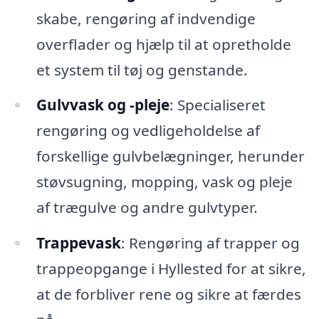
skabe, rengøring af indvendige
overflader og hjælp til at opretholde
et system til tøj og genstande.
Gulvvask og -pleje
: Specialiseret
rengøring og vedligeholdelse af
forskellige gulvbelægninger, herunder
støvsugning, mopping, vask og pleje
af trægulve og andre gulvtyper.
Trappevask
: Rengøring af trapper og
trappeopgange i Hyllested for at sikre,
at de forbliver rene og sikre at færdes