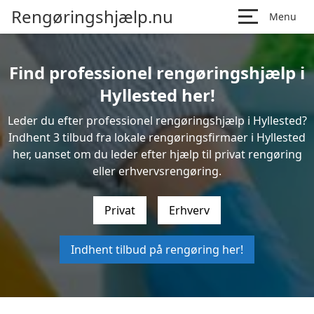
Rengøringshjælp.nu
Menu
Find professionel rengøringshjælp i
Hyllested her!
Leder du efter professionel rengøringshjælp i Hyllested?
Indhent 3 tilbud fra lokale rengøringsfirmaer i Hyllested
her, uanset om du leder efter hjælp til privat rengøring
eller erhvervsrengøring.
Privat
Erhverv
Indhent tilbud på rengøring her!