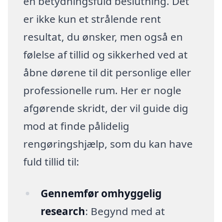
en betydningsfuld beslutning. Det
er ikke kun et strålende rent
resultat, du ønsker, men også en
følelse af tillid og sikkerhed ved at
åbne dørene til dit personlige eller
professionelle rum. Her er nogle
afgørende skridt, der vil guide dig
mod at finde pålidelig
rengøringshjælp, som du kan have
fuld tillid til:
Gennemfør omhyggelig
research
: Begynd med at