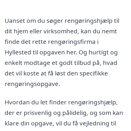
Uanset om du søger rengøringshjælp til
dit hjem eller virksomhed, kan du nemt
finde det rette rengøringsfirma i
Hyllested til opgaven her. Og hurtigt og
enkelt modtage et godt tilbud på, hvad
det vil koste at få løst den specifikke
rengøringsopgave.
Hvordan du let finder rengøringshjælp,
der er prisvenlig og pålidelig, og som kan
klare din opgave, vil du få vejledning til