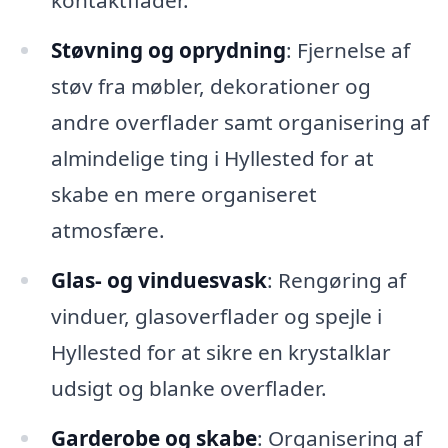
kontaktflader.
Støvning og oprydning
: Fjernelse af
støv fra møbler, dekorationer og
andre overflader samt organisering af
almindelige ting i Hyllested for at
skabe en mere organiseret
atmosfære.
Glas- og vinduesvask
: Rengøring af
vinduer, glasoverflader og spejle i
Hyllested for at sikre en krystalklar
udsigt og blanke overflader.
Garderobe og skabe
: Organisering af