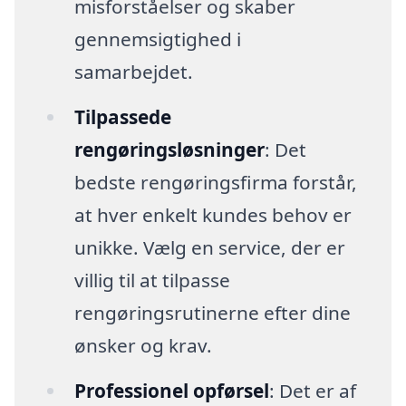
misforståelser og skaber
gennemsigtighed i
samarbejdet.
Tilpassede
rengøringsløsninger
: Det
bedste rengøringsfirma forstår,
at hver enkelt kundes behov er
unikke. Vælg en service, der er
villig til at tilpasse
rengøringsrutinerne efter dine
ønsker og krav.
Professionel opførsel
: Det er af