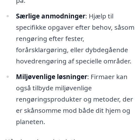
på.
Særlige anmodninger
: Hjælp til
specifikke opgaver efter behov, såsom
rengøring efter fester,
forårsklargøring, eller dybdegående
hovedrengøring af specielle områder.
Miljøvenlige løsninger
: Firmaer kan
også tilbyde miljøvenlige
rengøringsprodukter og metoder, der
er skånsomme mod både dit hjem og
planeten.