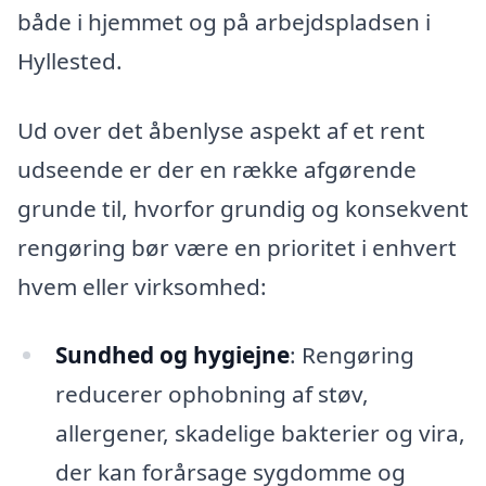
både i hjemmet og på arbejdspladsen i
Hyllested.
Ud over det åbenlyse aspekt af et rent
udseende er der en række afgørende
grunde til, hvorfor grundig og konsekvent
rengøring bør være en prioritet i enhvert
hvem eller virksomhed:
Sundhed og hygiejne
: Rengøring
reducerer ophobning af støv,
allergener, skadelige bakterier og vira,
der kan forårsage sygdomme og