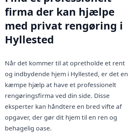
firma der kan hjælpe
med privat rengøring i
Hyllested
Når det kommer til at opretholde et rent
og indbydende hjem i Hyllested, er det en
kæmpe hjælp at have et professionelt
rengøringsfirma ved din side. Disse
eksperter kan håndtere en bred vifte af
opgaver, der gør dit hjem til en ren og
behagelig oase.