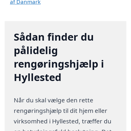
af Danmark
Sådan finder du
pålidelig
rengøringshjælp i
Hyllested
Når du skal vælge den rette
rengøringshjælp til dit hjem eller
virksomhed i Hyllested, træffer du