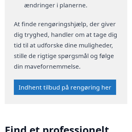
ændringer i planerne.
At finde rengøringshjælp, der giver
dig tryghed, handler om at tage dig
tid til at udforske dine muligheder,
stille de rigtige spørgsmål og følge
din mavefornemmelse.
Indhent tilbud på rengøring her
Find et professionelt