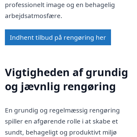
professionelt image og en behagelig
arbejdsatmosfære.
Indhent tilbud på rengøring her
Vigtigheden af grundig
og jævnlig rengøring
En grundig og regelmæssig rengøring
spiller en afgørende rolle i at skabe et
sundt, behageligt og produktivt miljø