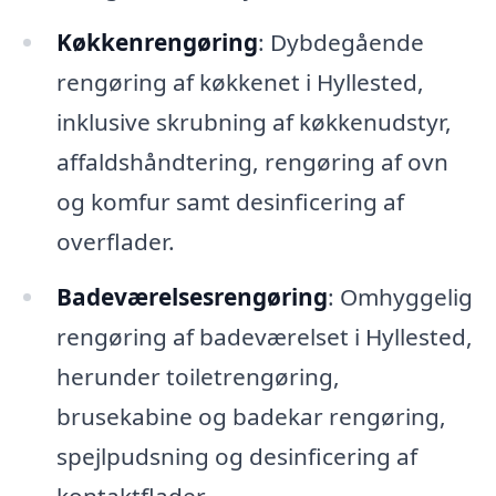
Køkkenrengøring
: Dybdegående
rengøring af køkkenet i Hyllested,
inklusive skrubning af køkkenudstyr,
affaldshåndtering, rengøring af ovn
og komfur samt desinficering af
overflader.
Badeværelsesrengøring
: Omhyggelig
rengøring af badeværelset i Hyllested,
herunder toiletrengøring,
brusekabine og badekar rengøring,
spejlpudsning og desinficering af