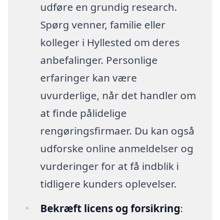
udføre en grundig research.
Spørg venner, familie eller
kolleger i Hyllested om deres
anbefalinger. Personlige
erfaringer kan være
uvurderlige, når det handler om
at finde pålidelige
rengøringsfirmaer. Du kan også
udforske online anmeldelser og
vurderinger for at få indblik i
tidligere kunders oplevelser.
Bekræft licens og forsikring
: