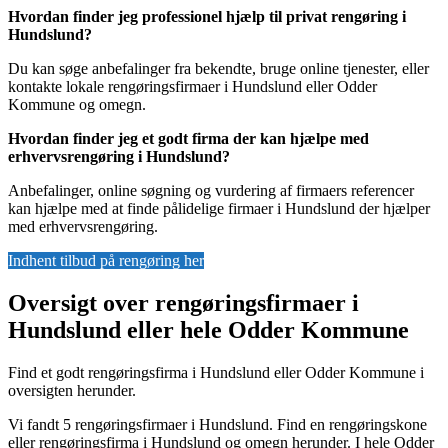
Hvordan finder jeg professionel hjælp til privat rengøring i
Hundslund?
Du kan søge anbefalinger fra bekendte, bruge online tjenester, eller
kontakte lokale rengøringsfirmaer i Hundslund eller Odder
Kommune og omegn.
Hvordan finder jeg et godt firma der kan hjælpe med
erhvervsrengøring i Hundslund?
Anbefalinger, online søgning og vurdering af firmaers referencer
kan hjælpe med at finde pålidelige firmaer i Hundslund der hjælper
med erhvervsrengøring.
Indhent tilbud på rengøring her
Oversigt over rengøringsfirmaer i
Hundslund eller hele Odder Kommune
Find et godt rengøringsfirma i Hundslund eller Odder Kommune i
oversigten herunder.
Vi fandt 5 rengøringsfirmaer i Hundslund. Find en rengøringskone
eller rengøringsfirma i Hundslund og omegn herunder. I hele Odder