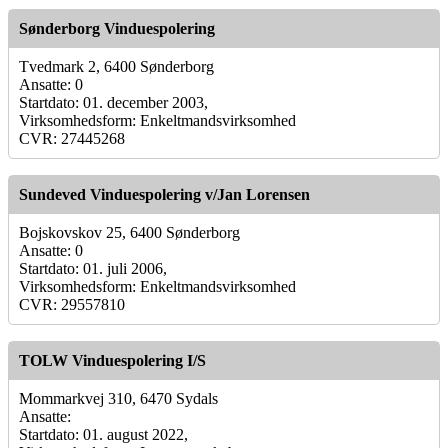
Sønderborg Vinduespolering
Tvedmark 2, 6400 Sønderborg
Ansatte: 0
Startdato: 01. december 2003,
Virksomhedsform: Enkeltmandsvirksomhed
CVR: 27445268
Sundeved Vinduespolering v/Jan Lorensen
Bojskovskov 25, 6400 Sønderborg
Ansatte: 0
Startdato: 01. juli 2006,
Virksomhedsform: Enkeltmandsvirksomhed
CVR: 29557810
TOLW Vinduespolering I/S
Mommarkvej 310, 6470 Sydals
Ansatte:
Startdato: 01. august 2022,