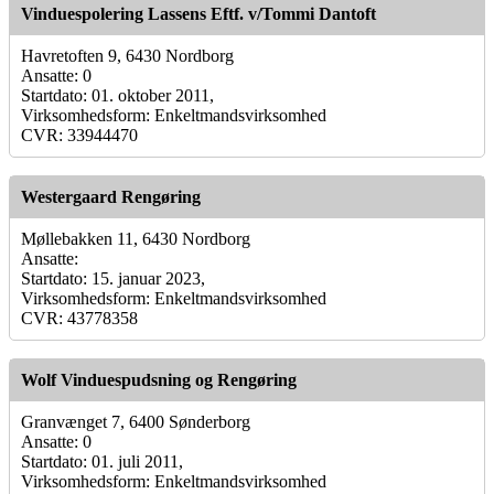
Vinduespolering Lassens Eftf. v/Tommi Dantoft
Havretoften 9, 6430 Nordborg
Ansatte: 0
Startdato: 01. oktober 2011,
Virksomhedsform: Enkeltmandsvirksomhed
CVR: 33944470
Westergaard Rengøring
Møllebakken 11, 6430 Nordborg
Ansatte:
Startdato: 15. januar 2023,
Virksomhedsform: Enkeltmandsvirksomhed
CVR: 43778358
Wolf Vinduespudsning og Rengøring
Granvænget 7, 6400 Sønderborg
Ansatte: 0
Startdato: 01. juli 2011,
Virksomhedsform: Enkeltmandsvirksomhed