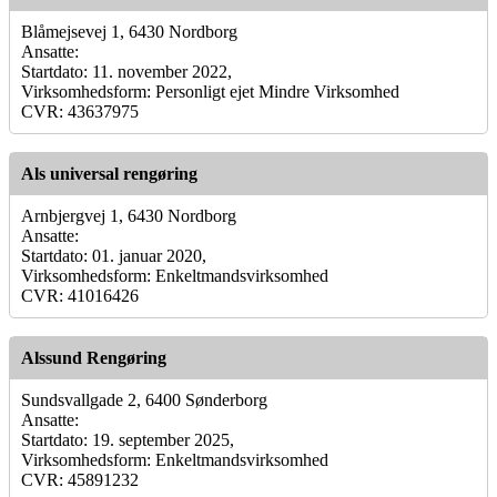
Blåmejsevej 1, 6430 Nordborg
Ansatte:
Startdato: 11. november 2022,
Virksomhedsform: Personligt ejet Mindre Virksomhed
CVR: 43637975
Als universal rengøring
Arnbjergvej 1, 6430 Nordborg
Ansatte:
Startdato: 01. januar 2020,
Virksomhedsform: Enkeltmandsvirksomhed
CVR: 41016426
Alssund Rengøring
Sundsvallgade 2, 6400 Sønderborg
Ansatte:
Startdato: 19. september 2025,
Virksomhedsform: Enkeltmandsvirksomhed
CVR: 45891232