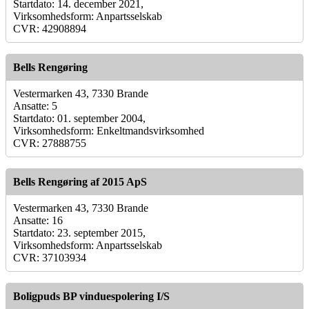
Startdato: 14. december 2021,
Virksomhedsform: Anpartsselskab
CVR: 42908894
Bells Rengøring
Vestermarken 43, 7330 Brande
Ansatte: 5
Startdato: 01. september 2004,
Virksomhedsform: Enkeltmandsvirksomhed
CVR: 27888755
Bells Rengøring af 2015 ApS
Vestermarken 43, 7330 Brande
Ansatte: 16
Startdato: 23. september 2015,
Virksomhedsform: Anpartsselskab
CVR: 37103934
Boligpuds BP vinduespolering I/S