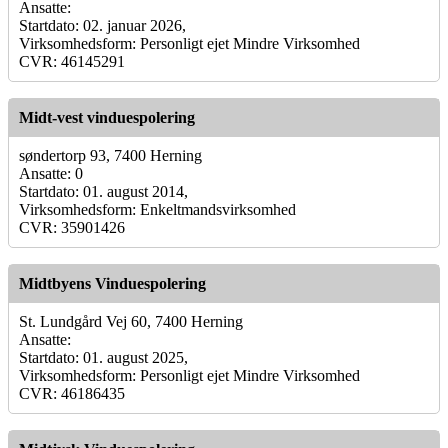
Ansatte:
Startdato: 02. januar 2026,
Virksomhedsform: Personligt ejet Mindre Virksomhed
CVR: 46145291
Midt-vest vinduespolering
søndertorp 93, 7400 Herning
Ansatte: 0
Startdato: 01. august 2014,
Virksomhedsform: Enkeltmandsvirksomhed
CVR: 35901426
Midtbyens Vinduespolering
St. Lundgård Vej 60, 7400 Herning
Ansatte:
Startdato: 01. august 2025,
Virksomhedsform: Personligt ejet Mindre Virksomhed
CVR: 46186435