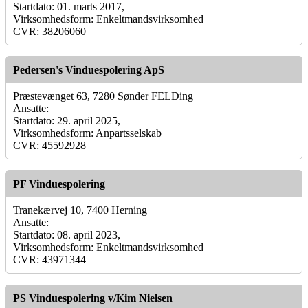
Startdato: 01. marts 2017,
Virksomhedsform: Enkeltmandsvirksomhed
CVR: 38206060
Pedersen's Vinduespolering ApS
Præstevænget 63, 7280 Sønder FELDing
Ansatte:
Startdato: 29. april 2025,
Virksomhedsform: Anpartsselskab
CVR: 45592928
PF Vinduespolering
Tranekærvej 10, 7400 Herning
Ansatte:
Startdato: 08. april 2023,
Virksomhedsform: Enkeltmandsvirksomhed
CVR: 43971344
PS Vinduespolering v/Kim Nielsen