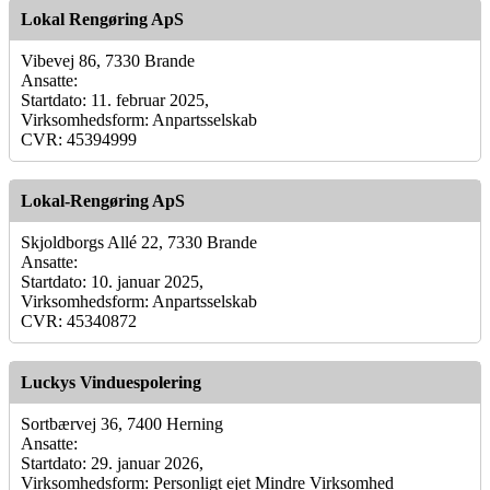
Lokal Rengøring ApS
Vibevej 86, 7330 Brande
Ansatte:
Startdato: 11. februar 2025,
Virksomhedsform: Anpartsselskab
CVR: 45394999
Lokal-Rengøring ApS
Skjoldborgs Allé 22, 7330 Brande
Ansatte:
Startdato: 10. januar 2025,
Virksomhedsform: Anpartsselskab
CVR: 45340872
Luckys Vinduespolering
Sortbærvej 36, 7400 Herning
Ansatte:
Startdato: 29. januar 2026,
Virksomhedsform: Personligt ejet Mindre Virksomhed