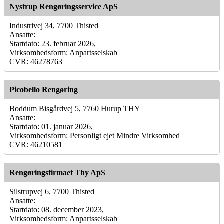
Nystrup Rengøringsservice ApS
Industrivej 34, 7700 Thisted
Ansatte:
Startdato: 23. februar 2026,
Virksomhedsform: Anpartsselskab
CVR: 46278763
Picobello Rengøring
Boddum Bisgårdvej 5, 7760 Hurup THY
Ansatte:
Startdato: 01. januar 2026,
Virksomhedsform: Personligt ejet Mindre Virksomhed
CVR: 46210581
Rengøringsfirmaet Thy ApS
Silstrupvej 6, 7700 Thisted
Ansatte:
Startdato: 08. december 2023,
Virksomhedsform: Anpartsselskab