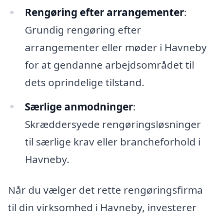
Rengøring efter arrangementer
:
Grundig rengøring efter
arrangementer eller møder i Havneby
for at gendanne arbejdsområdet til
dets oprindelige tilstand.
Særlige anmodninger
:
Skræddersyede rengøringsløsninger
til særlige krav eller brancheforhold i
Havneby.
Når du vælger det rette rengøringsfirma
til din virksomhed i Havneby, investerer