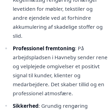
levetiden for møbler, tekstiler og
andre ejendele ved at forhindre
akkumulering af skadelige stoffer og
slid.
Professionel fremtoning
: På
arbejdspladsen i Havneby sender rene
og velplejede omgivelser et positivt
signal til kunder, klienter og
medarbejdere. Det skaber tillid og en
professionel atmosfære.
Sikkerhed
: Grundig rengøring