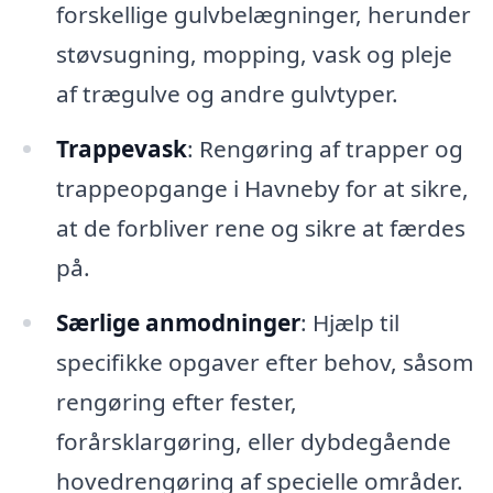
forskellige gulvbelægninger, herunder
støvsugning, mopping, vask og pleje
af trægulve og andre gulvtyper.
Trappevask
: Rengøring af trapper og
trappeopgange i Havneby for at sikre,
at de forbliver rene og sikre at færdes
på.
Særlige anmodninger
: Hjælp til
specifikke opgaver efter behov, såsom
rengøring efter fester,
forårsklargøring, eller dybdegående
hovedrengøring af specielle områder.