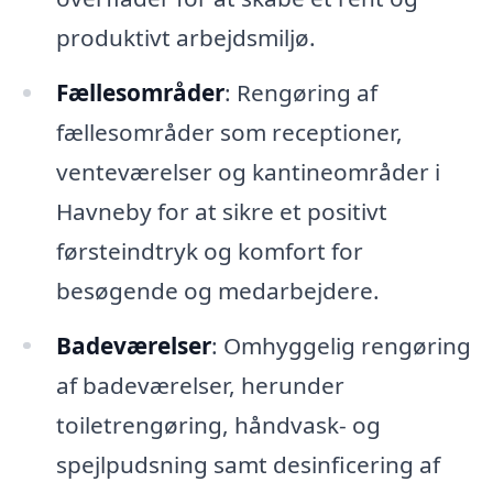
produktivt arbejdsmiljø.
Fællesområder
: Rengøring af
fællesområder som receptioner,
venteværelser og kantineområder i
Havneby for at sikre et positivt
førsteindtryk og komfort for
besøgende og medarbejdere.
Badeværelser
: Omhyggelig rengøring
af badeværelser, herunder
toiletrengøring, håndvask- og
spejlpudsning samt desinficering af