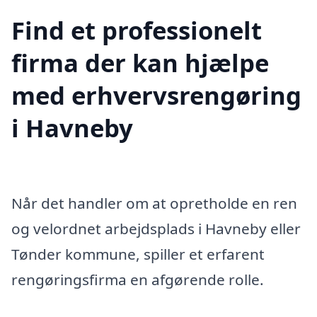
Find et professionelt
firma der kan hjælpe
med erhvervsrengøring
i Havneby
Når det handler om at opretholde en ren
og velordnet arbejdsplads i Havneby eller
Tønder kommune, spiller et erfarent
rengøringsfirma en afgørende rolle.