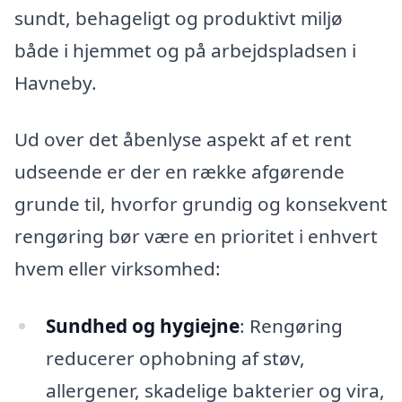
sundt, behageligt og produktivt miljø
både i hjemmet og på arbejdspladsen i
Havneby.
Ud over det åbenlyse aspekt af et rent
udseende er der en række afgørende
grunde til, hvorfor grundig og konsekvent
rengøring bør være en prioritet i enhvert
hvem eller virksomhed:
Sundhed og hygiejne
: Rengøring
reducerer ophobning af støv,
allergener, skadelige bakterier og vira,