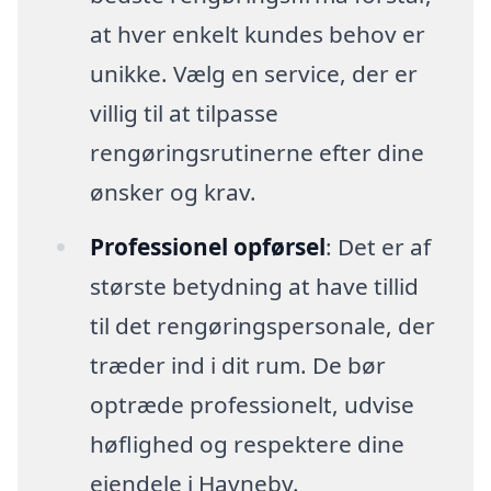
at hver enkelt kundes behov er
unikke. Vælg en service, der er
villig til at tilpasse
rengøringsrutinerne efter dine
ønsker og krav.
Professionel opførsel
: Det er af
største betydning at have tillid
til det rengøringspersonale, der
træder ind i dit rum. De bør
optræde professionelt, udvise
høflighed og respektere dine
ejendele i Havneby.