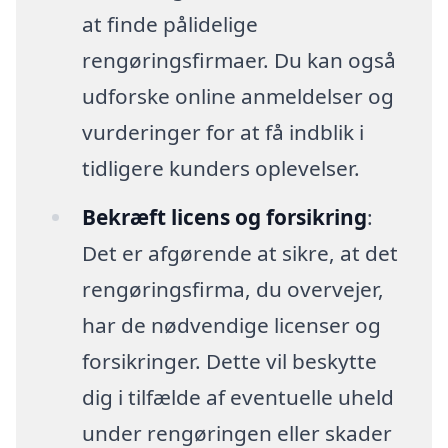
at finde pålidelige
rengøringsfirmaer. Du kan også
udforske online anmeldelser og
vurderinger for at få indblik i
tidligere kunders oplevelser.
Bekræft licens og forsikring
:
Det er afgørende at sikre, at det
rengøringsfirma, du overvejer,
har de nødvendige licenser og
forsikringer. Dette vil beskytte
dig i tilfælde af eventuelle uheld
under rengøringen eller skader