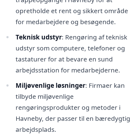
opretholde et rent og sikkert område
for medarbejdere og besøgende.
Teknisk udstyr
: Rengøring af teknisk
udstyr som computere, telefoner og
tastaturer for at bevare en sund
arbejdsstation for medarbejderne.
Miljøvenlige løsninger
: Firmaer kan
tilbyde miljøvenlige
rengøringsprodukter og metoder i
Havneby, der passer til en bæredygtig
arbejdsplads.