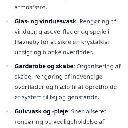
atmosfære.
Glas- og vinduesvask
: Rengøring af
vinduer, glasoverflader og spejle i
Havneby for at sikre en krystalklar
udsigt og blanke overflader.
Garderobe og skabe
: Organisering af
skabe, rengøring af indvendige
overflader og hjælp til at opretholde
et system til tøj og genstande.
Gulvvask og -pleje
: Specialiseret
rengøring og vedligeholdelse af