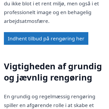
du ikke blot i et rent miljø, men også i et
professionelt image og en behagelig
arbejdsatmosfære.
Indhent tilbud på rengøring her
Vigtigheden af grundig
og jævnlig rengøring
En grundig og regelmæssig rengøring
spiller en afgørende rolle i at skabe et