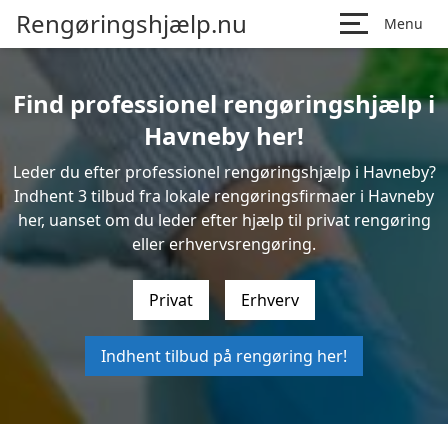
Rengøringshjælp.nu
Menu
Find professionel rengøringshjælp i
Havneby her!
Leder du efter professionel rengøringshjælp i Havneby?
Indhent 3 tilbud fra lokale rengøringsfirmaer i Havneby
her, uanset om du leder efter hjælp til privat rengøring
eller erhvervsrengøring.
Privat
Erhverv
Indhent tilbud på rengøring her!