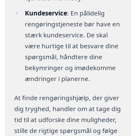
Kundeservice
: En pålidelig
rengøringstjeneste bør have en
stærk kundeservice. De skal
være hurtige til at besvare dine
spørgsmål, håndtere dine
bekymringer og imødekomme
ændringer i planerne.
At finde rengøringshjælp, der giver
dig tryghed, handler om at tage dig
tid til at udforske dine muligheder,
stille de rigtige spørgsmål og følge