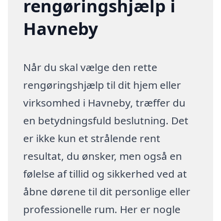
rengøringshjælp i
Havneby
Når du skal vælge den rette
rengøringshjælp til dit hjem eller
virksomhed i Havneby, træffer du
en betydningsfuld beslutning. Det
er ikke kun et strålende rent
resultat, du ønsker, men også en
følelse af tillid og sikkerhed ved at
åbne dørene til dit personlige eller
professionelle rum. Her er nogle