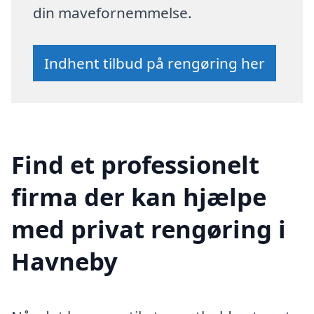
din mavefornemmelse.
Indhent tilbud på rengøring her
Find et professionelt
firma der kan hjælpe
med privat rengøring i
Havneby