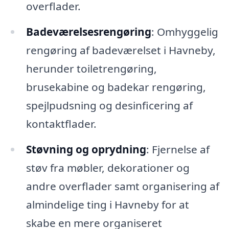
overflader.
Badeværelsesrengøring
: Omhyggelig
rengøring af badeværelset i Havneby,
herunder toiletrengøring,
brusekabine og badekar rengøring,
spejlpudsning og desinficering af
kontaktflader.
Støvning og oprydning
: Fjernelse af
støv fra møbler, dekorationer og
andre overflader samt organisering af
almindelige ting i Havneby for at
skabe en mere organiseret