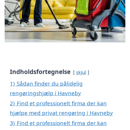
Indholdsfortegnelse
skjul
1)
Sådan finder du pålidelig
rengøringshjælp i Havneby
2)
Find et professionelt firma der kan
hjælpe med privat rengøring i Havneby
3)
Find et professionelt firma der kan