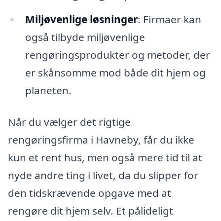
Miljøvenlige løsninger
: Firmaer kan
også tilbyde miljøvenlige
rengøringsprodukter og metoder, der
er skånsomme mod både dit hjem og
planeten.
Når du vælger det rigtige
rengøringsfirma i Havneby, får du ikke
kun et rent hus, men også mere tid til at
nyde andre ting i livet, da du slipper for
den tidskrævende opgave med at
rengøre dit hjem selv. Et pålideligt