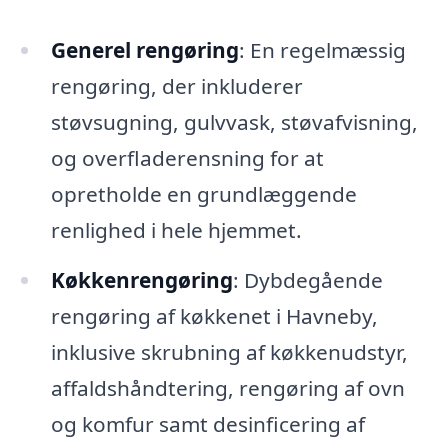
Generel rengøring
: En regelmæssig
rengøring, der inkluderer
støvsugning, gulvvask, støvafvisning,
og overfladerensning for at
opretholde en grundlæggende
renlighed i hele hjemmet.
Køkkenrengøring
: Dybdegående
rengøring af køkkenet i Havneby,
inklusive skrubning af køkkenudstyr,
affaldshåndtering, rengøring af ovn
og komfur samt desinficering af