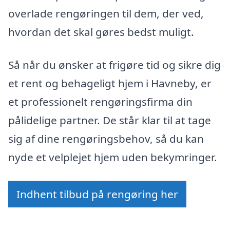
overlade rengøringen til dem, der ved,
hvordan det skal gøres bedst muligt.
Så når du ønsker at frigøre tid og sikre dig
et rent og behageligt hjem i Havneby, er
et professionelt rengøringsfirma din
pålidelige partner. De står klar til at tage
sig af dine rengøringsbehov, så du kan
nyde et velplejet hjem uden bekymringer.
Indhent tilbud på rengøring her