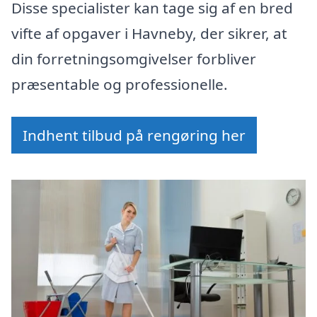
Disse specialister kan tage sig af en bred
vifte af opgaver i Havneby, der sikrer, at
din forretningsomgivelser forbliver
præsentable og professionelle.
Indhent tilbud på rengøring her