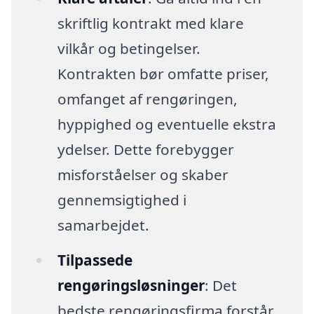
skriftlig kontrakt med klare
vilkår og betingelser.
Kontrakten bør omfatte priser,
omfanget af rengøringen,
hyppighed og eventuelle ekstra
ydelser. Dette forebygger
misforståelser og skaber
gennemsigtighed i
samarbejdet.
Tilpassede
rengøringsløsninger
: Det
bedste rengøringsfirma forstår,