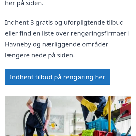
her på siden.
Indhent 3 gratis og uforpligtende tilbud
eller find en liste over rengøringsfirmaer i
Havneby og nærliggende områder
længere nede på siden.
Indhent tilbud på rengøring her