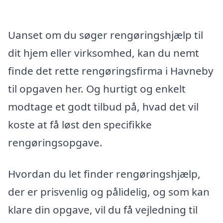
Uanset om du søger rengøringshjælp til
dit hjem eller virksomhed, kan du nemt
finde det rette rengøringsfirma i Havneby
til opgaven her. Og hurtigt og enkelt
modtage et godt tilbud på, hvad det vil
koste at få løst den specifikke
rengøringsopgave.
Hvordan du let finder rengøringshjælp,
der er prisvenlig og pålidelig, og som kan
klare din opgave, vil du få vejledning til