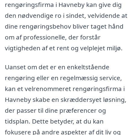
rengøringsfirma i Havneby kan give dig
den nødvendige ro i sindet, velvidende at
dine rengøringsbehov bliver taget hånd
om af professionelle, der forstår
vigtigheden af et rent og velplejet miljø.
Uanset om det er en enkeltstående
rengøring eller en regelmæssig service,
kan et velrenommeret rengøringsfirma i
Havneby skabe en skræddersyet løsning,
der passer til dine præferencer og
tidsplan. Dette betyder, at du kan
fokusere på andre aspekter af dit liv og