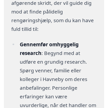
afgørende skridt, der vil guide dig
mod at finde pålidelig
rengøringshjælp, som du kan have
fuld tillid til:
Gennemfør omhyggelig
research
: Begynd med at
udføre en grundig research.
Spørg venner, familie eller
kolleger i Havneby om deres
anbefalinger. Personlige
erfaringer kan være
uvurderlige, når det handler om