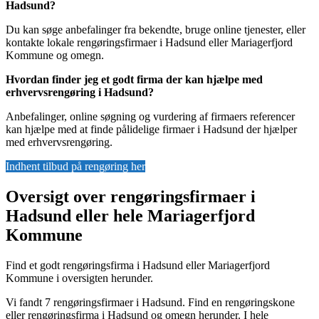
Hadsund?
Du kan søge anbefalinger fra bekendte, bruge online tjenester, eller
kontakte lokale rengøringsfirmaer i Hadsund eller Mariagerfjord
Kommune og omegn.
Hvordan finder jeg et godt firma der kan hjælpe med
erhvervsrengøring i Hadsund?
Anbefalinger, online søgning og vurdering af firmaers referencer
kan hjælpe med at finde pålidelige firmaer i Hadsund der hjælper
med erhvervsrengøring.
Indhent tilbud på rengøring her
Oversigt over rengøringsfirmaer i
Hadsund eller hele Mariagerfjord
Kommune
Find et godt rengøringsfirma i Hadsund eller Mariagerfjord
Kommune i oversigten herunder.
Vi fandt 7 rengøringsfirmaer i Hadsund. Find en rengøringskone
eller rengøringsfirma i Hadsund og omegn herunder. I hele