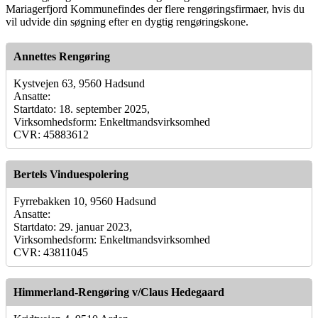
Mariagerfjord Kommunefindes der flere rengøringsfirmaer, hvis du
vil udvide din søgning efter en dygtig rengøringskone.
Annettes Rengøring
Kystvejen 63, 9560 Hadsund
Ansatte:
Startdato: 18. september 2025,
Virksomhedsform: Enkeltmandsvirksomhed
CVR: 45883612
Bertels Vinduespolering
Fyrrebakken 10, 9560 Hadsund
Ansatte:
Startdato: 29. januar 2023,
Virksomhedsform: Enkeltmandsvirksomhed
CVR: 43811045
Himmerland-Rengøring v/Claus Hedegaard