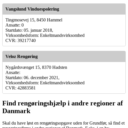
Vangslund Vinduespolering
Tingmosevej 15, 8450 Hammel
Ansatte: 0
Startdato: 05. januar 2018,
Virksomhedsform: Enkeltmandsvirksomhed
CVR: 39217740
Veloz Rengøring
Nygårdsvænget 15, 8370 Hadsten
Ansatte:
Startdato: 06. december 2021,
Virksomhedsform: Enkeltmandsvirksomhed
CVR: 42883581
Find rengøringshjælp i andre regioner af
Danmark
Skal du have løst en rengøringsopgave uden for Grundfør, så find et