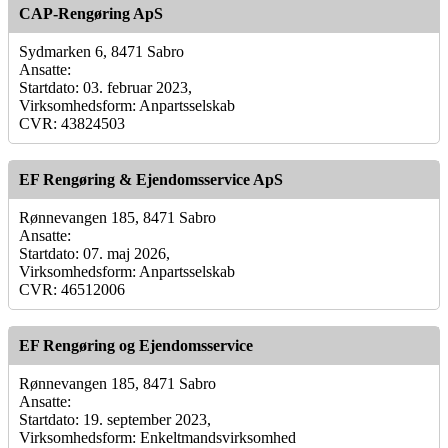
CAP-Rengøring ApS
Sydmarken 6, 8471 Sabro
Ansatte:
Startdato: 03. februar 2023,
Virksomhedsform: Anpartsselskab
CVR: 43824503
EF Rengøring & Ejendomsservice ApS
Rønnevangen 185, 8471 Sabro
Ansatte:
Startdato: 07. maj 2026,
Virksomhedsform: Anpartsselskab
CVR: 46512006
EF Rengøring og Ejendomsservice
Rønnevangen 185, 8471 Sabro
Ansatte:
Startdato: 19. september 2023,
Virksomhedsform: Enkeltmandsvirksomhed