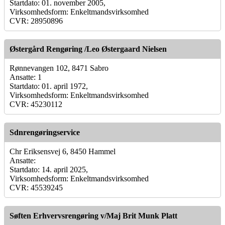
Startdato: 01. november 2005,
Virksomhedsform: Enkeltmandsvirksomhed
CVR: 28950896
Østergård Rengøring /Leo Østergaard Nielsen
Rønnevangen 102, 8471 Sabro
Ansatte: 1
Startdato: 01. april 1972,
Virksomhedsform: Enkeltmandsvirksomhed
CVR: 45230112
Sdnrengøringservice
Chr Eriksensvej 6, 8450 Hammel
Ansatte:
Startdato: 14. april 2025,
Virksomhedsform: Enkeltmandsvirksomhed
CVR: 45539245
Søften Erhvervsrengøring v/Maj Brit Munk Platt