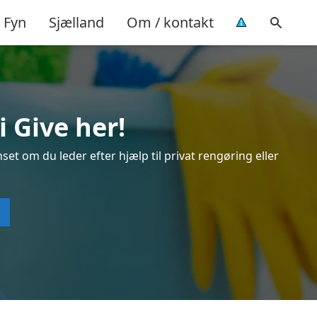
Fyn
Sjælland
Om / kontakt
 Give her!
set om du leder efter hjælp til privat rengøring eller