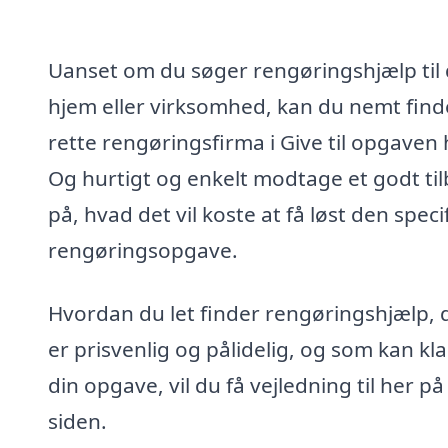
Uanset om du søger rengøringshjælp til 
hjem eller virksomhed, kan du nemt find
rette rengøringsfirma i Give til opgaven 
Og hurtigt og enkelt modtage et godt ti
på, hvad det vil koste at få løst den speci
rengøringsopgave.
Hvordan du let finder rengøringshjælp, 
er prisvenlig og pålidelig, og som kan kl
din opgave, vil du få vejledning til her på
siden.