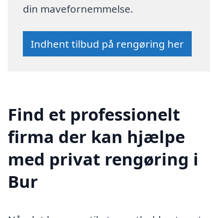
din mavefornemmelse.
Indhent tilbud på rengøring her
Find et professionelt
firma der kan hjælpe
med privat rengøring i
Bur