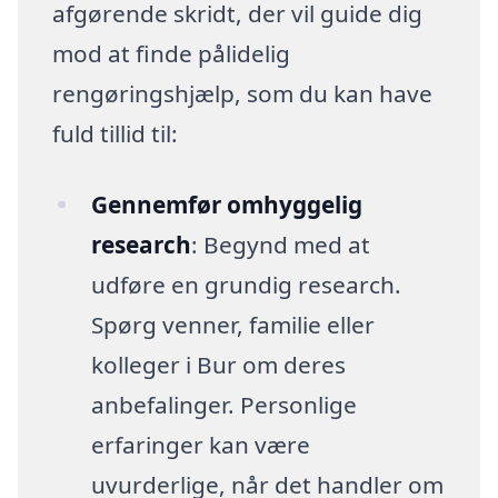
afgørende skridt, der vil guide dig
mod at finde pålidelig
rengøringshjælp, som du kan have
fuld tillid til:
Gennemfør omhyggelig
research
: Begynd med at
udføre en grundig research.
Spørg venner, familie eller
kolleger i Bur om deres
anbefalinger. Personlige
erfaringer kan være
uvurderlige, når det handler om