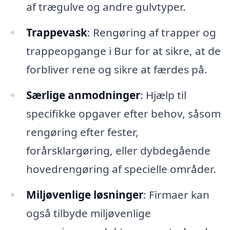
af trægulve og andre gulvtyper.
Trappevask
: Rengøring af trapper og
trappeopgange i Bur for at sikre, at de
forbliver rene og sikre at færdes på.
Særlige anmodninger
: Hjælp til
specifikke opgaver efter behov, såsom
rengøring efter fester,
forårsklargøring, eller dybdegående
hovedrengøring af specielle områder.
Miljøvenlige løsninger
: Firmaer kan
også tilbyde miljøvenlige