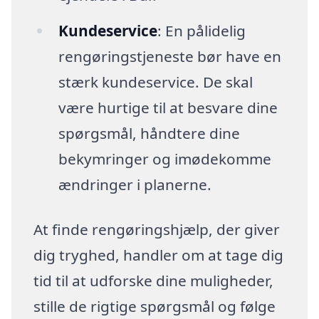
Kundeservice
: En pålidelig
rengøringstjeneste bør have en
stærk kundeservice. De skal
være hurtige til at besvare dine
spørgsmål, håndtere dine
bekymringer og imødekomme
ændringer i planerne.
At finde rengøringshjælp, der giver
dig tryghed, handler om at tage dig
tid til at udforske dine muligheder,
stille de rigtige spørgsmål og følge