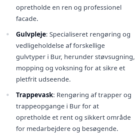
opretholde en ren og professionel
facade.
Gulvpleje
: Specialiseret rengøring og
vedligeholdelse af forskellige
gulvtyper i Bur, herunder støvsugning,
mopping og voksning for at sikre et
pletfrit udseende.
Trappevask
: Rengøring af trapper og
trappeopgange i Bur for at
opretholde et rent og sikkert område
for medarbejdere og besøgende.