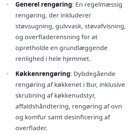
Generel rengøring
: En regelmæssig
rengøring, der inkluderer
støvsugning, gulvvask, støvafvisning,
og overfladerensning for at
opretholde en grundlæggende
renlighed i hele hjemmet.
Køkkenrengøring
: Dybdegående
rengøring af køkkenet i Bur, inklusive
skrubning af køkkenudstyr,
affaldshåndtering, rengøring af ovn
og komfur samt desinficering af
overflader.