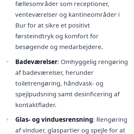
fællesområder som receptioner,
venteværelser og kantineområder i
Bur for at sikre et positivt
førsteindtryk og komfort for
besøgende og medarbejdere.
Badeværelser
: Omhyggelig rengøring
af badeværelser, herunder
toiletrengøring, håndvask- og
spejlpudsning samt desinficering af
kontaktflader.
Glas- og vinduesrensning
: Rengøring
af vinduer, glaspartier og spejle for at