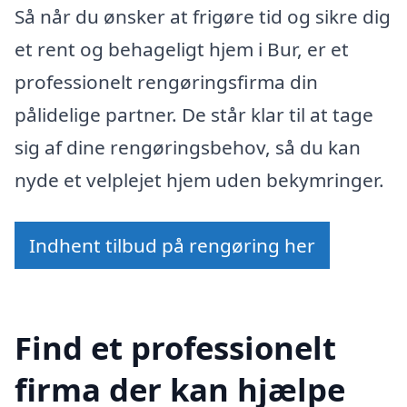
Så når du ønsker at frigøre tid og sikre dig
et rent og behageligt hjem i Bur, er et
professionelt rengøringsfirma din
pålidelige partner. De står klar til at tage
sig af dine rengøringsbehov, så du kan
nyde et velplejet hjem uden bekymringer.
Indhent tilbud på rengøring her
Find et professionelt
firma der kan hjælpe