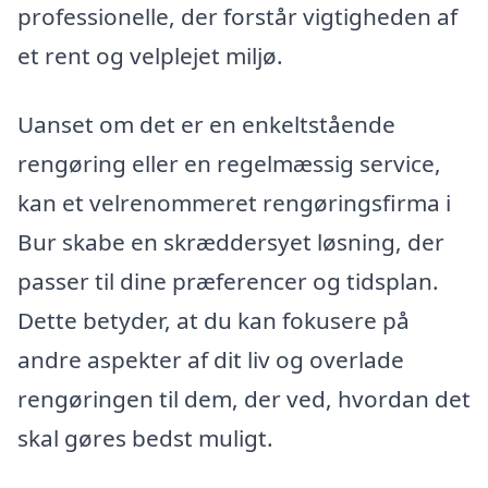
professionelle, der forstår vigtigheden af
et rent og velplejet miljø.
Uanset om det er en enkeltstående
rengøring eller en regelmæssig service,
kan et velrenommeret rengøringsfirma i
Bur skabe en skræddersyet løsning, der
passer til dine præferencer og tidsplan.
Dette betyder, at du kan fokusere på
andre aspekter af dit liv og overlade
rengøringen til dem, der ved, hvordan det
skal gøres bedst muligt.