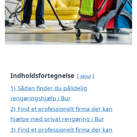
Indholdsfortegnelse
skjul
1)
Sådan finder du pålidelig
rengøringshjælp i Bur
2)
Find et professionelt firma der kan
hjælpe med privat rengøring i Bur
3)
Find et professionelt firma der kan