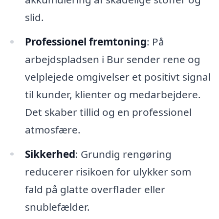
slid.
Professionel fremtoning
: På
arbejdspladsen i Bur sender rene og
velplejede omgivelser et positivt signal
til kunder, klienter og medarbejdere.
Det skaber tillid og en professionel
atmosfære.
Sikkerhed
: Grundig rengøring
reducerer risikoen for ulykker som
fald på glatte overflader eller
snublefælder.