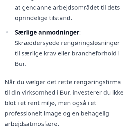
at gendanne arbejdsområdet til dets
oprindelige tilstand.
Særlige anmodninger
:
Skræddersyede rengøringsløsninger
til særlige krav eller brancheforhold i
Bur.
Når du vælger det rette rengøringsfirma
til din virksomhed i Bur, investerer du ikke
blot i et rent miljø, men også i et
professionelt image og en behagelig
arbejdsatmosfære.