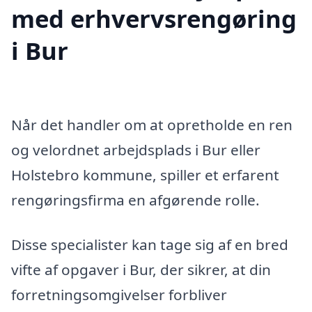
med erhvervsrengøring
i Bur
Når det handler om at opretholde en ren
og velordnet arbejdsplads i Bur eller
Holstebro kommune, spiller et erfarent
rengøringsfirma en afgørende rolle.
Disse specialister kan tage sig af en bred
vifte af opgaver i Bur, der sikrer, at din
forretningsomgivelser forbliver