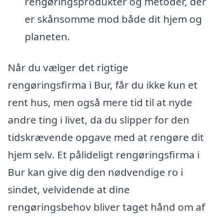
rengøringsprodukter og metoder, der
er skånsomme mod både dit hjem og
planeten.
Når du vælger det rigtige
rengøringsfirma i Bur, får du ikke kun et
rent hus, men også mere tid til at nyde
andre ting i livet, da du slipper for den
tidskrævende opgave med at rengøre dit
hjem selv. Et pålideligt rengøringsfirma i
Bur kan give dig den nødvendige ro i
sindet, velvidende at dine
rengøringsbehov bliver taget hånd om af