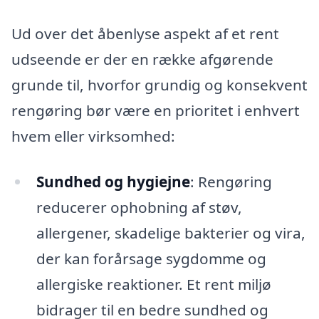
Ud over det åbenlyse aspekt af et rent
udseende er der en række afgørende
grunde til, hvorfor grundig og konsekvent
rengøring bør være en prioritet i enhvert
hvem eller virksomhed:
Sundhed og hygiejne
: Rengøring
reducerer ophobning af støv,
allergener, skadelige bakterier og vira,
der kan forårsage sygdomme og
allergiske reaktioner. Et rent miljø
bidrager til en bedre sundhed og