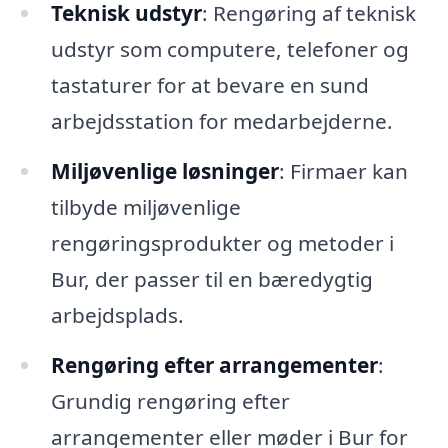
Teknisk udstyr
: Rengøring af teknisk
udstyr som computere, telefoner og
tastaturer for at bevare en sund
arbejdsstation for medarbejderne.
Miljøvenlige løsninger
: Firmaer kan
tilbyde miljøvenlige
rengøringsprodukter og metoder i
Bur, der passer til en bæredygtig
arbejdsplads.
Rengøring efter arrangementer
:
Grundig rengøring efter
arrangementer eller møder i Bur for