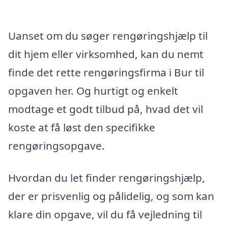
Uanset om du søger rengøringshjælp til
dit hjem eller virksomhed, kan du nemt
finde det rette rengøringsfirma i Bur til
opgaven her. Og hurtigt og enkelt
modtage et godt tilbud på, hvad det vil
koste at få løst den specifikke
rengøringsopgave.
Hvordan du let finder rengøringshjælp,
der er prisvenlig og pålidelig, og som kan
klare din opgave, vil du få vejledning til