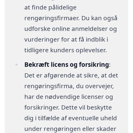
at finde pålidelige
rengøringsfirmaer. Du kan også
udforske online anmeldelser og
vurderinger for at få indblik i
tidligere kunders oplevelser.
Bekræft licens og forsikring
:
Det er afgørende at sikre, at det
rengøringsfirma, du overvejer,
har de nødvendige licenser og
forsikringer. Dette vil beskytte
dig i tilfælde af eventuelle uheld
under rengøringen eller skader