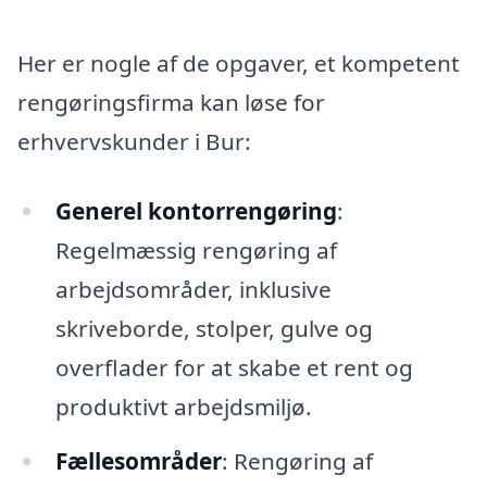
Her er nogle af de opgaver, et kompetent
rengøringsfirma kan løse for
erhvervskunder i Bur:
Generel kontorrengøring
:
Regelmæssig rengøring af
arbejdsområder, inklusive
skriveborde, stolper, gulve og
overflader for at skabe et rent og
produktivt arbejdsmiljø.
Fællesområder
: Rengøring af