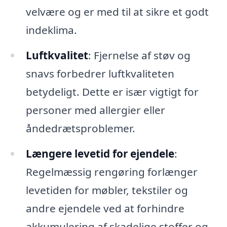
velvære og er med til at sikre et godt
indeklima.
Luftkvalitet
: Fjernelse af støv og
snavs forbedrer luftkvaliteten
betydeligt. Dette er især vigtigt for
personer med allergier eller
åndedrætsproblemer.
Længere levetid for ejendele
:
Regelmæssig rengøring forlænger
levetiden for møbler, tekstiler og
andre ejendele ved at forhindre
akkumulering af skadelige stoffer og