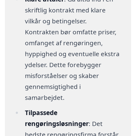
skriftlig kontrakt med klare
vilkår og betingelser.
Kontrakten bør omfatte priser,
omfanget af rengøringen,
hyppighed og eventuelle ekstra
ydelser. Dette forebygger
misforståelser og skaber
gennemsigtighed i
samarbejdet.
Tilpassede
rengøringsløsninger
: Det
bedste rengøringsfirma forstår,