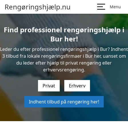
Rengøringshjælp.nu
Menu
Find professionel rengøringshjælp i
Bur her!
Leder du efter professionel rengøringshjælp i Bur? Indhent
3 tilbud fra lokale rengøringsfirmaer i Bur her, uanset om
du leder efter hjælp til privat rengøring eller
erhvervsrengøring.
Privat
Erhverv
Indhent tilbud på rengøring her!