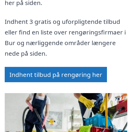
her på siden.
Indhent 3 gratis og uforpligtende tilbud
eller find en liste over rengøringsfirmaer i
Bur og nærliggende områder længere
nede på siden.
Indhent tilbud på rengøring her