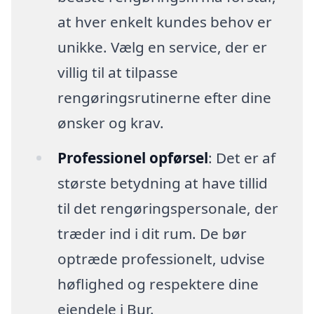
at hver enkelt kundes behov er
unikke. Vælg en service, der er
villig til at tilpasse
rengøringsrutinerne efter dine
ønsker og krav.
Professionel opførsel
: Det er af
største betydning at have tillid
til det rengøringspersonale, der
træder ind i dit rum. De bør
optræde professionelt, udvise
høflighed og respektere dine
ejendele i Bur.