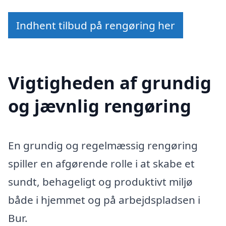
Indhent tilbud på rengøring her
Vigtigheden af grundig
og jævnlig rengøring
En grundig og regelmæssig rengøring
spiller en afgørende rolle i at skabe et
sundt, behageligt og produktivt miljø
både i hjemmet og på arbejdspladsen i
Bur.