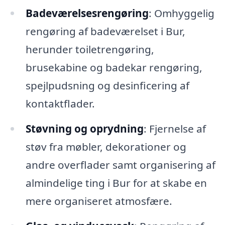
Badeværelsesrengøring
: Omhyggelig
rengøring af badeværelset i Bur,
herunder toiletrengøring,
brusekabine og badekar rengøring,
spejlpudsning og desinficering af
kontaktflader.
Støvning og oprydning
: Fjernelse af
støv fra møbler, dekorationer og
andre overflader samt organisering af
almindelige ting i Bur for at skabe en
mere organiseret atmosfære.