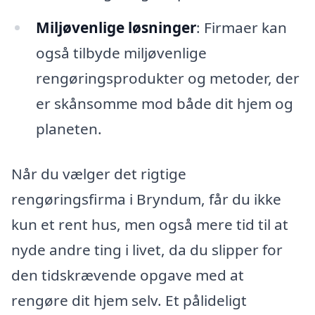
Miljøvenlige løsninger
: Firmaer kan
også tilbyde miljøvenlige
rengøringsprodukter og metoder, der
er skånsomme mod både dit hjem og
planeten.
Når du vælger det rigtige
rengøringsfirma i Bryndum, får du ikke
kun et rent hus, men også mere tid til at
nyde andre ting i livet, da du slipper for
den tidskrævende opgave med at
rengøre dit hjem selv. Et pålideligt