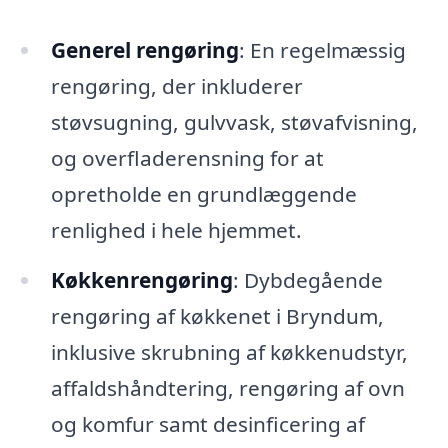
Generel rengøring
: En regelmæssig
rengøring, der inkluderer
støvsugning, gulvvask, støvafvisning,
og overfladerensning for at
opretholde en grundlæggende
renlighed i hele hjemmet.
Køkkenrengøring
: Dybdegående
rengøring af køkkenet i Bryndum,
inklusive skrubning af køkkenudstyr,
affaldshåndtering, rengøring af ovn
og komfur samt desinficering af