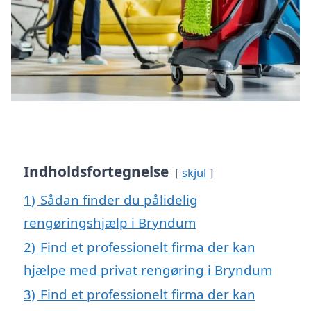
Indholdsfortegnelse
skjul
1)
Sådan finder du pålidelig
rengøringshjælp i Bryndum
2)
Find et professionelt firma der kan
hjælpe med privat rengøring i Bryndum
3)
Find et professionelt firma der kan