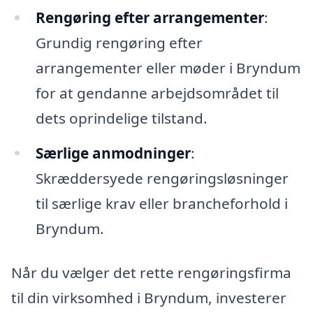
Rengøring efter arrangementer
:
Grundig rengøring efter
arrangementer eller møder i Bryndum
for at gendanne arbejdsområdet til
dets oprindelige tilstand.
Særlige anmodninger
:
Skræddersyede rengøringsløsninger
til særlige krav eller brancheforhold i
Bryndum.
Når du vælger det rette rengøringsfirma
til din virksomhed i Bryndum, investerer