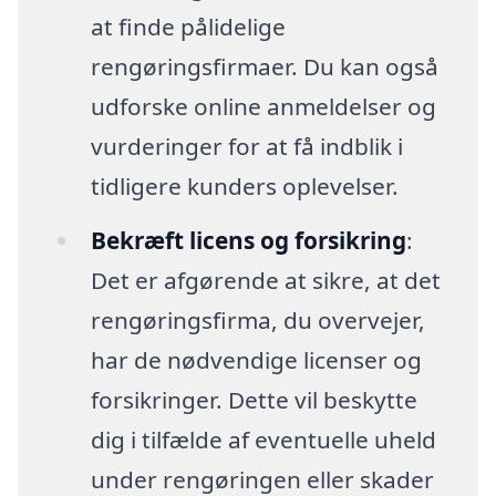
at finde pålidelige
rengøringsfirmaer. Du kan også
udforske online anmeldelser og
vurderinger for at få indblik i
tidligere kunders oplevelser.
Bekræft licens og forsikring
:
Det er afgørende at sikre, at det
rengøringsfirma, du overvejer,
har de nødvendige licenser og
forsikringer. Dette vil beskytte
dig i tilfælde af eventuelle uheld
under rengøringen eller skader