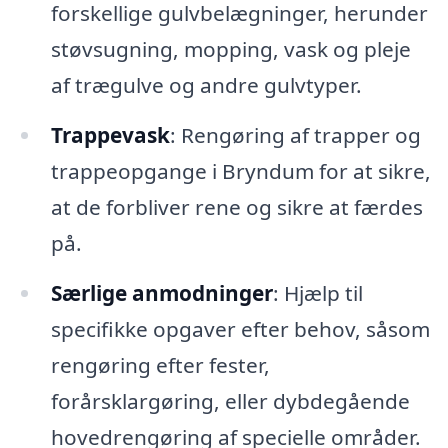
forskellige gulvbelægninger, herunder
støvsugning, mopping, vask og pleje
af trægulve og andre gulvtyper.
Trappevask
: Rengøring af trapper og
trappeopgange i Bryndum for at sikre,
at de forbliver rene og sikre at færdes
på.
Særlige anmodninger
: Hjælp til
specifikke opgaver efter behov, såsom
rengøring efter fester,
forårsklargøring, eller dybdegående
hovedrengøring af specielle områder.