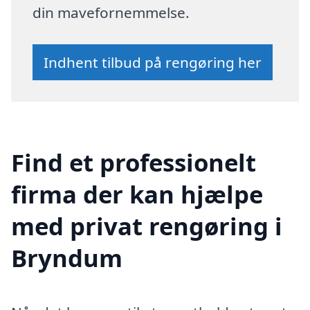
din mavefornemmelse.
Indhent tilbud på rengøring her
Find et professionelt
firma der kan hjælpe
med privat rengøring i
Bryndum