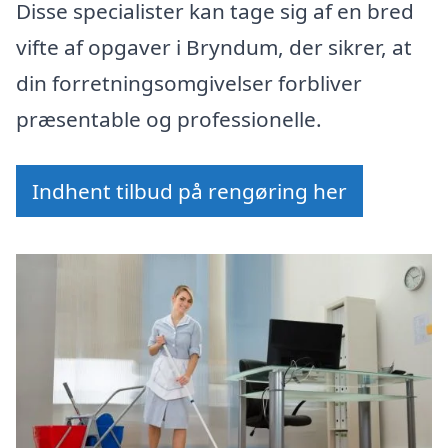
Disse specialister kan tage sig af en bred
vifte af opgaver i Bryndum, der sikrer, at
din forretningsomgivelser forbliver
præsentable og professionelle.
Indhent tilbud på rengøring her