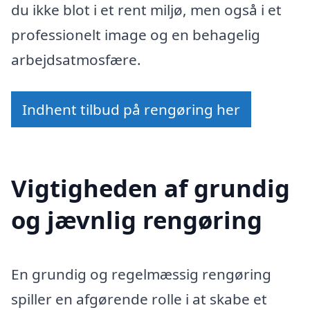
du ikke blot i et rent miljø, men også i et
professionelt image og en behagelig
arbejdsatmosfære.
Indhent tilbud på rengøring her
Vigtigheden af grundig
og jævnlig rengøring
En grundig og regelmæssig rengøring
spiller en afgørende rolle i at skabe et