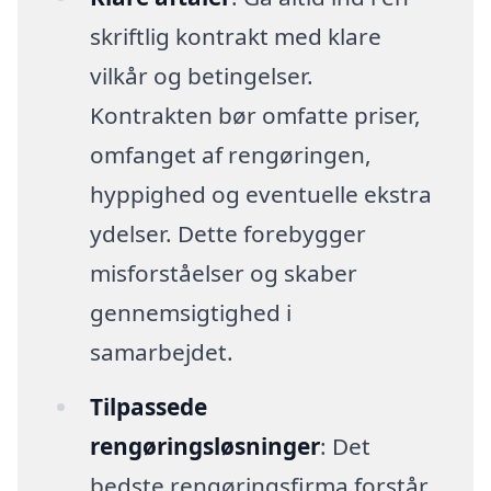
skriftlig kontrakt med klare
vilkår og betingelser.
Kontrakten bør omfatte priser,
omfanget af rengøringen,
hyppighed og eventuelle ekstra
ydelser. Dette forebygger
misforståelser og skaber
gennemsigtighed i
samarbejdet.
Tilpassede
rengøringsløsninger
: Det
bedste rengøringsfirma forstår,