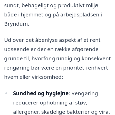
sundt, behageligt og produktivt miljø
både i hjemmet og på arbejdspladsen i
Bryndum.
Ud over det åbenlyse aspekt af et rent
udseende er der en række afgørende
grunde til, hvorfor grundig og konsekvent
rengøring bør være en prioritet i enhvert
hvem eller virksomhed:
Sundhed og hygiejne
: Rengøring
reducerer ophobning af støv,
allergener, skadelige bakterier og vira,