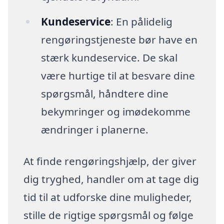
Kundeservice
: En pålidelig
rengøringstjeneste bør have en
stærk kundeservice. De skal
være hurtige til at besvare dine
spørgsmål, håndtere dine
bekymringer og imødekomme
ændringer i planerne.
At finde rengøringshjælp, der giver
dig tryghed, handler om at tage dig
tid til at udforske dine muligheder,
stille de rigtige spørgsmål og følge