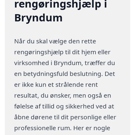
rengøringshjælp i
Bryndum
Når du skal vælge den rette
rengøringshjælp til dit hjem eller
virksomhed i Bryndum, træffer du
en betydningsfuld beslutning. Det
er ikke kun et strålende rent
resultat, du ønsker, men også en
følelse af tillid og sikkerhed ved at
åbne dørene til dit personlige eller
professionelle rum. Her er nogle