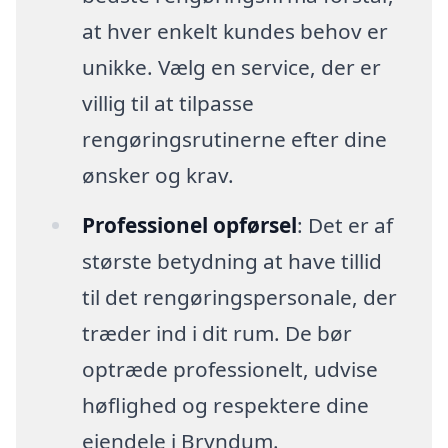
at hver enkelt kundes behov er
unikke. Vælg en service, der er
villig til at tilpasse
rengøringsrutinerne efter dine
ønsker og krav.
Professionel opførsel
: Det er af
største betydning at have tillid
til det rengøringspersonale, der
træder ind i dit rum. De bør
optræde professionelt, udvise
høflighed og respektere dine
ejendele i Bryndum.