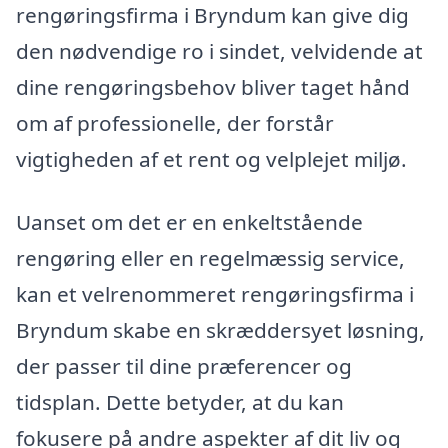
rengøringsfirma i Bryndum kan give dig
den nødvendige ro i sindet, velvidende at
dine rengøringsbehov bliver taget hånd
om af professionelle, der forstår
vigtigheden af et rent og velplejet miljø.
Uanset om det er en enkeltstående
rengøring eller en regelmæssig service,
kan et velrenommeret rengøringsfirma i
Bryndum skabe en skræddersyet løsning,
der passer til dine præferencer og
tidsplan. Dette betyder, at du kan
fokusere på andre aspekter af dit liv og