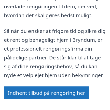
overlade rengøringen til dem, der ved,
hvordan det skal gøres bedst muligt.
Så når du ønsker at frigøre tid og sikre dig
et rent og behageligt hjem i Bryndum, er
et professionelt rengøringsfirma din
pålidelige partner. De står klar til at tage
sig af dine rengøringsbehov, så du kan
nyde et velplejet hjem uden bekymringer.
Indhent tilbud på rengøring her