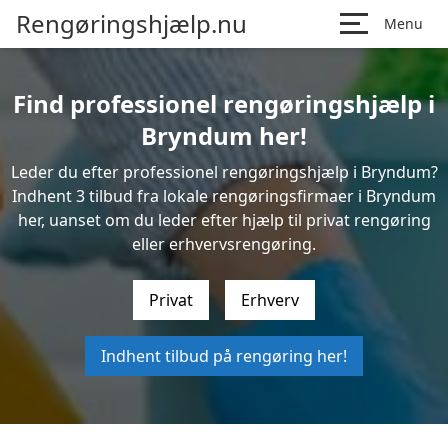
Rengøringshjælp.nu
Menu
Find professionel rengøringshjælp i
Bryndum her!
Leder du efter professionel rengøringshjælp i Bryndum?
Indhent 3 tilbud fra lokale rengøringsfirmaer i Bryndum
her, uanset om du leder efter hjælp til privat rengøring
eller erhvervsrengøring.
Privat
Erhverv
Indhent tilbud på rengøring her!