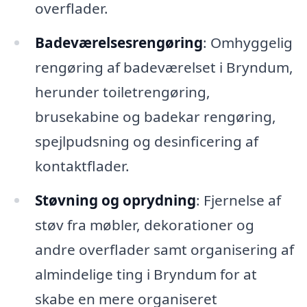
overflader.
Badeværelsesrengøring
: Omhyggelig
rengøring af badeværelset i Bryndum,
herunder toiletrengøring,
brusekabine og badekar rengøring,
spejlpudsning og desinficering af
kontaktflader.
Støvning og oprydning
: Fjernelse af
støv fra møbler, dekorationer og
andre overflader samt organisering af
almindelige ting i Bryndum for at
skabe en mere organiseret