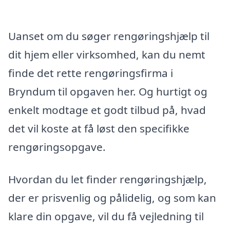
Uanset om du søger rengøringshjælp til
dit hjem eller virksomhed, kan du nemt
finde det rette rengøringsfirma i
Bryndum til opgaven her. Og hurtigt og
enkelt modtage et godt tilbud på, hvad
det vil koste at få løst den specifikke
rengøringsopgave.
Hvordan du let finder rengøringshjælp,
der er prisvenlig og pålidelig, og som kan
klare din opgave, vil du få vejledning til