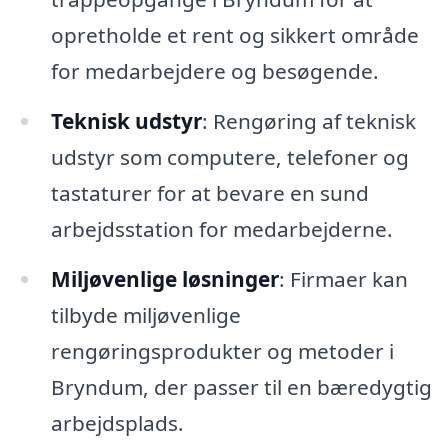
opretholde et rent og sikkert område
for medarbejdere og besøgende.
Teknisk udstyr
: Rengøring af teknisk
udstyr som computere, telefoner og
tastaturer for at bevare en sund
arbejdsstation for medarbejderne.
Miljøvenlige løsninger
: Firmaer kan
tilbyde miljøvenlige
rengøringsprodukter og metoder i
Bryndum, der passer til en bæredygtig
arbejdsplads.