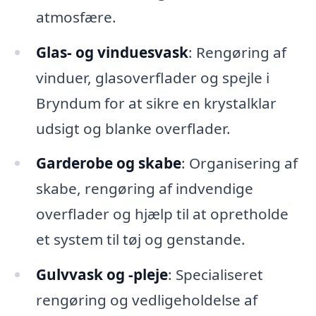
atmosfære.
Glas- og vinduesvask
: Rengøring af
vinduer, glasoverflader og spejle i
Bryndum for at sikre en krystalklar
udsigt og blanke overflader.
Garderobe og skabe
: Organisering af
skabe, rengøring af indvendige
overflader og hjælp til at opretholde
et system til tøj og genstande.
Gulvvask og -pleje
: Specialiseret
rengøring og vedligeholdelse af