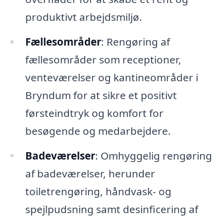
produktivt arbejdsmiljø.
Fællesområder
: Rengøring af
fællesområder som receptioner,
venteværelser og kantineområder i
Bryndum for at sikre et positivt
førsteindtryk og komfort for
besøgende og medarbejdere.
Badeværelser
: Omhyggelig rengøring
af badeværelser, herunder
toiletrengøring, håndvask- og
spejlpudsning samt desinficering af