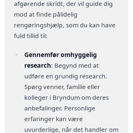
afgørende skridt, der vil guide dig
mod at finde pålidelig
rengøringshjælp, som du kan have
fuld tillid til:
Gennemfør omhyggelig
research
: Begynd med at
udføre en grundig research.
Spørg venner, familie eller
kolleger i Bryndum om deres
anbefalinger. Personlige
erfaringer kan være
uvurderlige, når det handler om