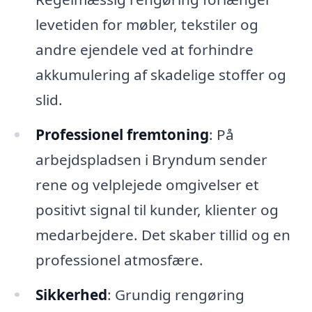
levetiden for møbler, tekstiler og
andre ejendele ved at forhindre
akkumulering af skadelige stoffer og
slid.
Professionel fremtoning
: På
arbejdspladsen i Bryndum sender
rene og velplejede omgivelser et
positivt signal til kunder, klienter og
medarbejdere. Det skaber tillid og en
professionel atmosfære.
Sikkerhed
: Grundig rengøring