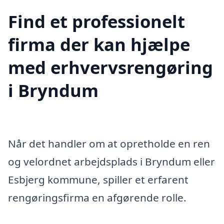
Find et professionelt
firma der kan hjælpe
med erhvervsrengøring
i Bryndum
Når det handler om at opretholde en ren
og velordnet arbejdsplads i Bryndum eller
Esbjerg kommune, spiller et erfarent
rengøringsfirma en afgørende rolle.