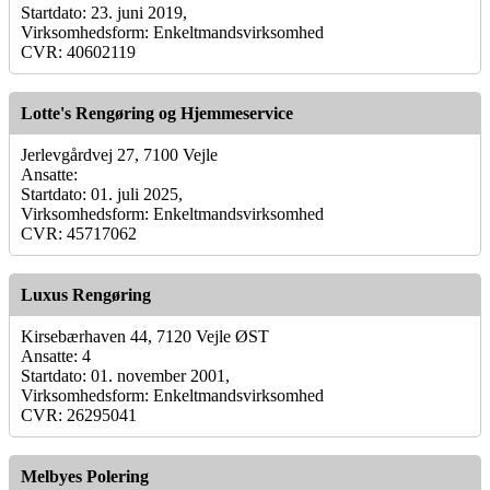
Startdato: 23. juni 2019,
Virksomhedsform: Enkeltmandsvirksomhed
CVR: 40602119
Lotte's Rengøring og Hjemmeservice
Jerlevgårdvej 27, 7100 Vejle
Ansatte:
Startdato: 01. juli 2025,
Virksomhedsform: Enkeltmandsvirksomhed
CVR: 45717062
Luxus Rengøring
Kirsebærhaven 44, 7120 Vejle ØST
Ansatte: 4
Startdato: 01. november 2001,
Virksomhedsform: Enkeltmandsvirksomhed
CVR: 26295041
Melbyes Polering