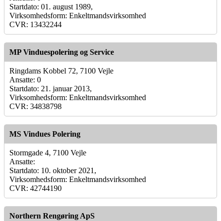
Startdato: 01. august 1989,
Virksomhedsform: Enkeltmandsvirksomhed
CVR: 13432244
MP Vinduespolering og Service
Ringdams Kobbel 72, 7100 Vejle
Ansatte: 0
Startdato: 21. januar 2013,
Virksomhedsform: Enkeltmandsvirksomhed
CVR: 34838798
MS Vindues Polering
Stormgade 4, 7100 Vejle
Ansatte:
Startdato: 10. oktober 2021,
Virksomhedsform: Enkeltmandsvirksomhed
CVR: 42744190
Northern Rengøring ApS