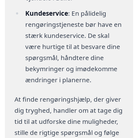
Kundeservice
: En pålidelig
rengøringstjeneste bør have en
stærk kundeservice. De skal
være hurtige til at besvare dine
spørgsmål, håndtere dine
bekymringer og imødekomme
ændringer i planerne.
At finde rengøringshjælp, der giver
dig tryghed, handler om at tage dig
tid til at udforske dine muligheder,
stille de rigtige spørgsmål og følge