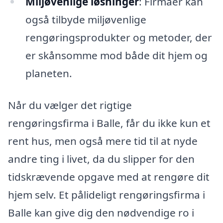
Miljøvenlige løsninger
: Firmaer kan
også tilbyde miljøvenlige
rengøringsprodukter og metoder, der
er skånsomme mod både dit hjem og
planeten.
Når du vælger det rigtige
rengøringsfirma i Balle, får du ikke kun et
rent hus, men også mere tid til at nyde
andre ting i livet, da du slipper for den
tidskrævende opgave med at rengøre dit
hjem selv. Et pålideligt rengøringsfirma i
Balle kan give dig den nødvendige ro i