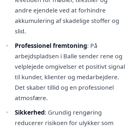
andre ejendele ved at forhindre
akkumulering af skadelige stoffer og
slid.
Professionel fremtoning
: På
arbejdspladsen i Balle sender rene og
velplejede omgivelser et positivt signal
til kunder, klienter og medarbejdere.
Det skaber tillid og en professionel
atmosfære.
Sikkerhed
: Grundig rengøring
reducerer risikoen for ulykker som