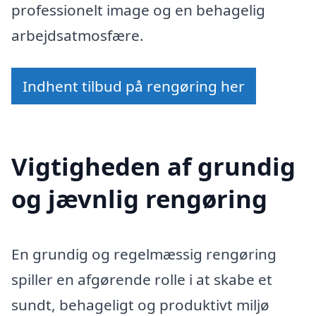
professionelt image og en behagelig
arbejdsatmosfære.
Indhent tilbud på rengøring her
Vigtigheden af grundig
og jævnlig rengøring
En grundig og regelmæssig rengøring
spiller en afgørende rolle i at skabe et
sundt, behageligt og produktivt miljø