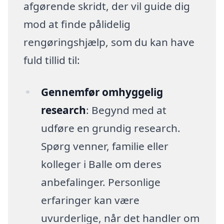
afgørende skridt, der vil guide dig
mod at finde pålidelig
rengøringshjælp, som du kan have
fuld tillid til:
Gennemfør omhyggelig
research
: Begynd med at
udføre en grundig research.
Spørg venner, familie eller
kolleger i Balle om deres
anbefalinger. Personlige
erfaringer kan være
uvurderlige, når det handler om