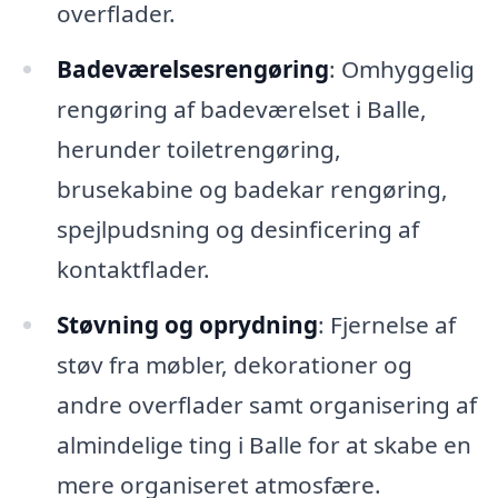
overflader.
Badeværelsesrengøring
: Omhyggelig
rengøring af badeværelset i Balle,
herunder toiletrengøring,
brusekabine og badekar rengøring,
spejlpudsning og desinficering af
kontaktflader.
Støvning og oprydning
: Fjernelse af
støv fra møbler, dekorationer og
andre overflader samt organisering af
almindelige ting i Balle for at skabe en
mere organiseret atmosfære.