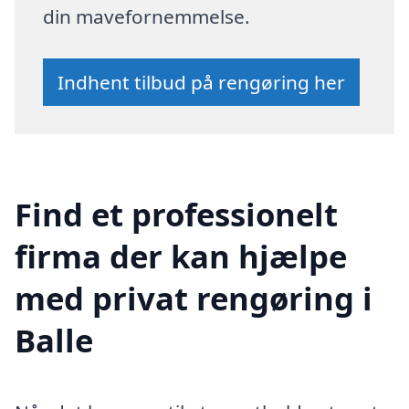
din mavefornemmelse.
Indhent tilbud på rengøring her
Find et professionelt
firma der kan hjælpe
med privat rengøring i
Balle