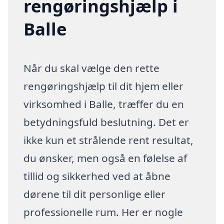
rengøringshjælp i
Balle
Når du skal vælge den rette
rengøringshjælp til dit hjem eller
virksomhed i Balle, træffer du en
betydningsfuld beslutning. Det er
ikke kun et strålende rent resultat,
du ønsker, men også en følelse af
tillid og sikkerhed ved at åbne
dørene til dit personlige eller
professionelle rum. Her er nogle