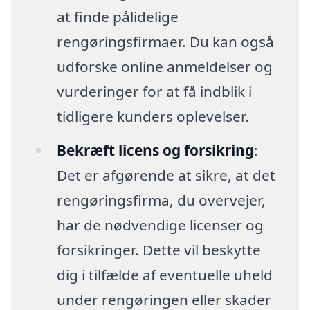
at finde pålidelige
rengøringsfirmaer. Du kan også
udforske online anmeldelser og
vurderinger for at få indblik i
tidligere kunders oplevelser.
Bekræft licens og forsikring
:
Det er afgørende at sikre, at det
rengøringsfirma, du overvejer,
har de nødvendige licenser og
forsikringer. Dette vil beskytte
dig i tilfælde af eventuelle uheld
under rengøringen eller skader