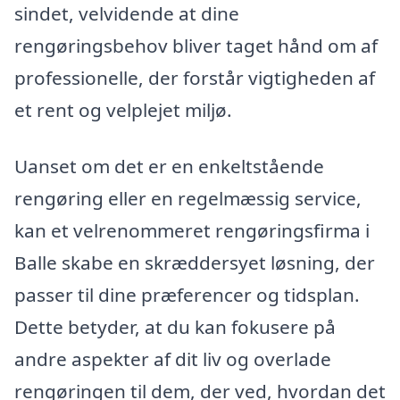
sindet, velvidende at dine
rengøringsbehov bliver taget hånd om af
professionelle, der forstår vigtigheden af
et rent og velplejet miljø.
Uanset om det er en enkeltstående
rengøring eller en regelmæssig service,
kan et velrenommeret rengøringsfirma i
Balle skabe en skræddersyet løsning, der
passer til dine præferencer og tidsplan.
Dette betyder, at du kan fokusere på
andre aspekter af dit liv og overlade
rengøringen til dem, der ved, hvordan det