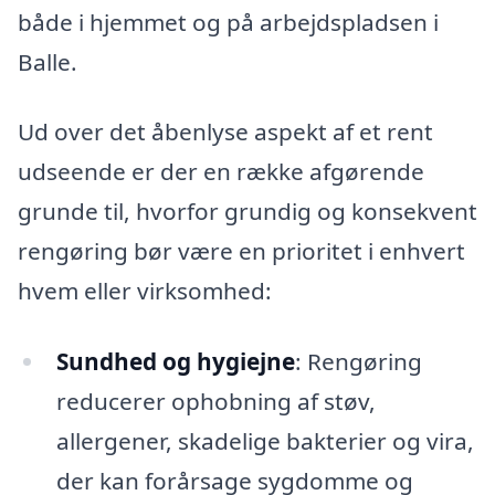
både i hjemmet og på arbejdspladsen i
Balle.
Ud over det åbenlyse aspekt af et rent
udseende er der en række afgørende
grunde til, hvorfor grundig og konsekvent
rengøring bør være en prioritet i enhvert
hvem eller virksomhed:
Sundhed og hygiejne
: Rengøring
reducerer ophobning af støv,
allergener, skadelige bakterier og vira,
der kan forårsage sygdomme og