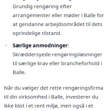
Grundig rengøring efter
arrangementer eller møder i Balle for
at gendanne arbejdsområdet til dets
oprindelige tilstand.
Særlige anmodninger
:
Skræddersyede rengøringsløsninger
til særlige krav eller brancheforhold i
Balle.
Når du vælger det rette rengøringsfirma
til din virksomhed i Balle, investerer du
ikke blot i et rent miljø, men også i et