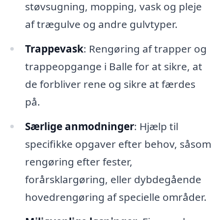
støvsugning, mopping, vask og pleje
af trægulve og andre gulvtyper.
Trappevask
: Rengøring af trapper og
trappeopgange i Balle for at sikre, at
de forbliver rene og sikre at færdes
på.
Særlige anmodninger
: Hjælp til
specifikke opgaver efter behov, såsom
rengøring efter fester,
forårsklargøring, eller dybdegående
hovedrengøring af specielle områder.