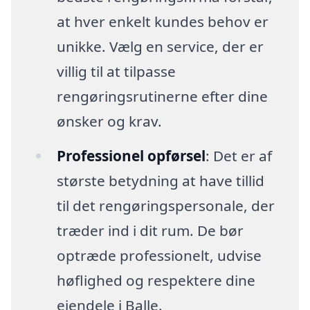
at hver enkelt kundes behov er
unikke. Vælg en service, der er
villig til at tilpasse
rengøringsrutinerne efter dine
ønsker og krav.
Professionel opførsel
: Det er af
største betydning at have tillid
til det rengøringspersonale, der
træder ind i dit rum. De bør
optræde professionelt, udvise
høflighed og respektere dine
ejendele i Balle.