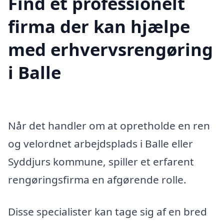
Find et professionelt
firma der kan hjælpe
med erhvervsrengøring
i Balle
Når det handler om at opretholde en ren
og velordnet arbejdsplads i Balle eller
Syddjurs kommune, spiller et erfarent
rengøringsfirma en afgørende rolle.
Disse specialister kan tage sig af en bred