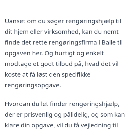
Uanset om du søger rengøringshjælp til
dit hjem eller virksomhed, kan du nemt
finde det rette rengøringsfirma i Balle til
opgaven her. Og hurtigt og enkelt
modtage et godt tilbud på, hvad det vil
koste at få løst den specifikke
rengøringsopgave.
Hvordan du let finder rengøringshjælp,
der er prisvenlig og pålidelig, og som kan
klare din opgave, vil du få vejledning til