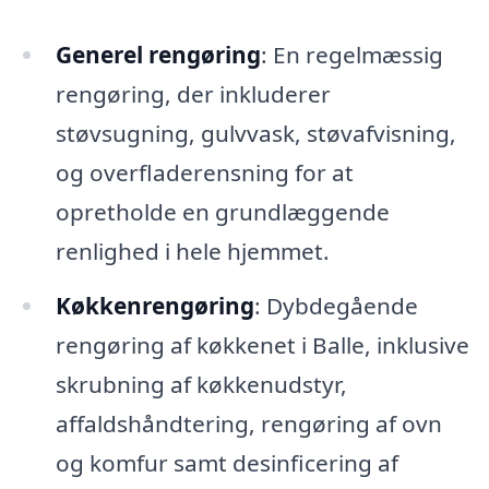
Generel rengøring
: En regelmæssig
rengøring, der inkluderer
støvsugning, gulvvask, støvafvisning,
og overfladerensning for at
opretholde en grundlæggende
renlighed i hele hjemmet.
Køkkenrengøring
: Dybdegående
rengøring af køkkenet i Balle, inklusive
skrubning af køkkenudstyr,
affaldshåndtering, rengøring af ovn
og komfur samt desinficering af