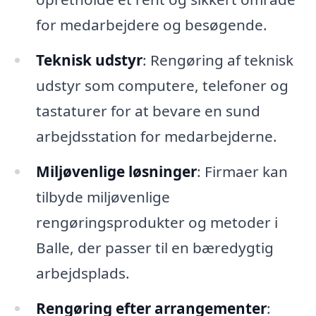
for medarbejdere og besøgende.
Teknisk udstyr
: Rengøring af teknisk
udstyr som computere, telefoner og
tastaturer for at bevare en sund
arbejdsstation for medarbejderne.
Miljøvenlige løsninger
: Firmaer kan
tilbyde miljøvenlige
rengøringsprodukter og metoder i
Balle, der passer til en bæredygtig
arbejdsplads.
Rengøring efter arrangementer
: