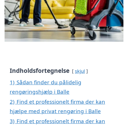
Indholdsfortegnelse
skjul
1)
Sådan finder du pålidelig
rengøringshjælp i Balle
2)
Find et professionelt firma der kan
hjælpe med privat rengøring i Balle
3)
Find et professionelt firma der kan