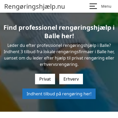
Rengøringshjælp.nu
Menu
Find professionel rengøringshjælp i
Balle her!
Leder du efter professionel rengøringshjælp i Balle?
Indhent 3 tilbud fra lokale rengøringsfirmaer i Balle her,
uanset om du leder efter hjælp til privat rengøring eller
erhvervsrengøring.
Privat
Erhverv
Indhent tilbud på rengøring her!