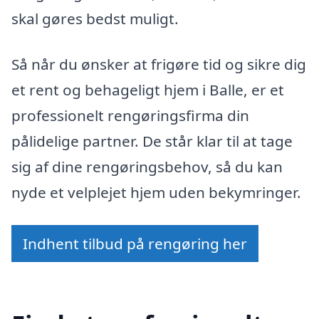
skal gøres bedst muligt.
Så når du ønsker at frigøre tid og sikre dig
et rent og behageligt hjem i Balle, er et
professionelt rengøringsfirma din
pålidelige partner. De står klar til at tage
sig af dine rengøringsbehov, så du kan
nyde et velplejet hjem uden bekymringer.
Indhent tilbud på rengøring her