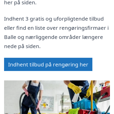
her på siden.
Indhent 3 gratis og uforpligtende tilbud
eller find en liste over rengøringsfirmaer i
Balle og nærliggende områder længere
nede på siden.
Indhent tilbud på rengøring her