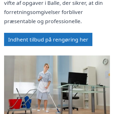
vifte af opgaver i Balle, der sikrer, at din
forretningsomgivelser forbliver
præsentable og professionelle.
Indhent tilbud på rengøring her