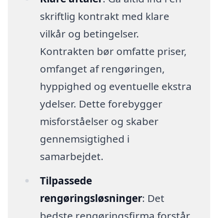
skriftlig kontrakt med klare
vilkår og betingelser.
Kontrakten bør omfatte priser,
omfanget af rengøringen,
hyppighed og eventuelle ekstra
ydelser. Dette forebygger
misforståelser og skaber
gennemsigtighed i
samarbejdet.
Tilpassede
rengøringsløsninger
: Det
bedste rengøringsfirma forstår,