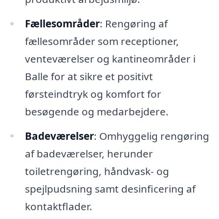
Fællesområder
: Rengøring af
fællesområder som receptioner,
venteværelser og kantineområder i
Balle for at sikre et positivt
førsteindtryk og komfort for
besøgende og medarbejdere.
Badeværelser
: Omhyggelig rengøring
af badeværelser, herunder
toiletrengøring, håndvask- og
spejlpudsning samt desinficering af
kontaktflader.