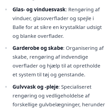
Glas- og vinduesvask
: Rengøring af
vinduer, glasoverflader og spejle i
Balle for at sikre en krystalklar udsigt
og blanke overflader.
Garderobe og skabe
: Organisering af
skabe, rengøring af indvendige
overflader og hjælp til at opretholde
et system til tøj og genstande.
Gulvvask og -pleje
: Specialiseret
rengøring og vedligeholdelse af
forskellige gulvbelægninger, herunder