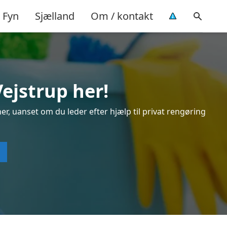
Fyn
Sjælland
Om / kontakt
ejstrup her!
er, uanset om du leder efter hjælp til privat rengøring