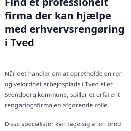
Find et professionelt
firma der kan hjælpe
med erhvervsrengøring
i Tved
Når det handler om at opretholde en ren
og velordnet arbejdsplads i Tved eller
Svendborg kommune, spiller et erfarent
rengøringsfirma en afgørende rolle.
Disse specialister kan tage sig af en bred