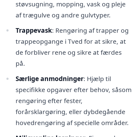
støvsugning, mopping, vask og pleje
af trægulve og andre gulvtyper.
Trappevask
: Rengøring af trapper og
trappeopgange i Tved for at sikre, at
de forbliver rene og sikre at færdes
på.
Særlige anmodninger
: Hjælp til
specifikke opgaver efter behov, såsom
rengøring efter fester,
forårsklargøring, eller dybdegående
hovedrengøring af specielle områder.