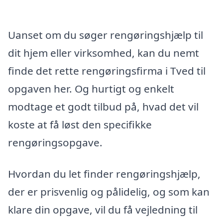
Uanset om du søger rengøringshjælp til
dit hjem eller virksomhed, kan du nemt
finde det rette rengøringsfirma i Tved til
opgaven her. Og hurtigt og enkelt
modtage et godt tilbud på, hvad det vil
koste at få løst den specifikke
rengøringsopgave.
Hvordan du let finder rengøringshjælp,
der er prisvenlig og pålidelig, og som kan
klare din opgave, vil du få vejledning til