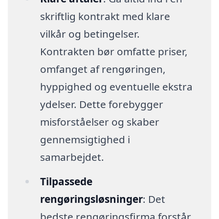
skriftlig kontrakt med klare
vilkår og betingelser.
Kontrakten bør omfatte priser,
omfanget af rengøringen,
hyppighed og eventuelle ekstra
ydelser. Dette forebygger
misforståelser og skaber
gennemsigtighed i
samarbejdet.
Tilpassede
rengøringsløsninger
: Det
bedste rengøringsfirma forstår,