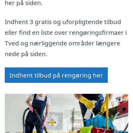
her på siden.
Indhent 3 gratis og uforpligtende tilbud
eller find en liste over rengøringsfirmaer i
Tved og nærliggende områder længere
nede på siden.
Indhent tilbud på rengøring her