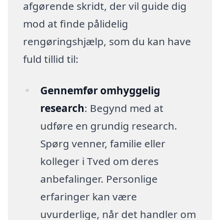
afgørende skridt, der vil guide dig
mod at finde pålidelig
rengøringshjælp, som du kan have
fuld tillid til:
Gennemfør omhyggelig
research
: Begynd med at
udføre en grundig research.
Spørg venner, familie eller
kolleger i Tved om deres
anbefalinger. Personlige
erfaringer kan være
uvurderlige, når det handler om