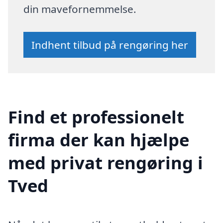
din mavefornemmelse.
Indhent tilbud på rengøring her
Find et professionelt
firma der kan hjælpe
med privat rengøring i
Tved