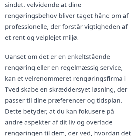
sindet, velvidende at dine
rengøringsbehov bliver taget hånd om af
professionelle, der forstår vigtigheden af
et rent og velplejet miljø.
Uanset om det er en enkeltstående
rengøring eller en regelmæssig service,
kan et velrenommeret rengøringsfirma i
Tved skabe en skræddersyet løsning, der
passer til dine præferencer og tidsplan.
Dette betyder, at du kan fokusere på
andre aspekter af dit liv og overlade
rengøringen til dem, der ved, hvordan det