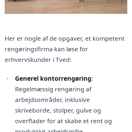
Her er nogle af de opgaver, et kompetent
rengøringsfirma kan løse for
erhvervskunder i Tved:
Generel kontorrengøring
:
Regelmæssig rengøring af
arbejdsområder, inklusive
skriveborde, stolper, gulve og
overflader for at skabe et rent og
produktivt arbejdsmiljø.