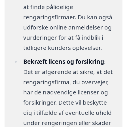
at finde pålidelige
rengøringsfirmaer. Du kan også
udforske online anmeldelser og
vurderinger for at få indblik i
tidligere kunders oplevelser.
Bekræft licens og forsikring
:
Det er afgørende at sikre, at det
rengøringsfirma, du overvejer,
har de nødvendige licenser og
forsikringer. Dette vil beskytte
dig i tilfælde af eventuelle uheld
under rengøringen eller skader