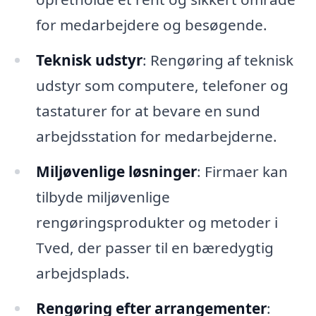
for medarbejdere og besøgende.
Teknisk udstyr
: Rengøring af teknisk
udstyr som computere, telefoner og
tastaturer for at bevare en sund
arbejdsstation for medarbejderne.
Miljøvenlige løsninger
: Firmaer kan
tilbyde miljøvenlige
rengøringsprodukter og metoder i
Tved, der passer til en bæredygtig
arbejdsplads.
Rengøring efter arrangementer
: