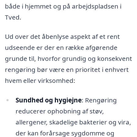
både i hjemmet og på arbejdspladsen i
Tved.
Ud over det åbenlyse aspekt af et rent
udseende er der en række afgørende
grunde til, hvorfor grundig og konsekvent
rengøring bør være en prioritet i enhvert
hvem eller virksomhed:
Sundhed og hygiejne
: Rengøring
reducerer ophobning af støv,
allergener, skadelige bakterier og vira,
der kan forårsage sygdomme og