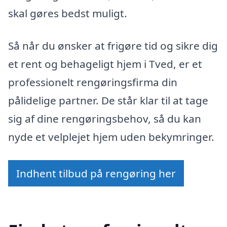
skal gøres bedst muligt.
Så når du ønsker at frigøre tid og sikre dig
et rent og behageligt hjem i Tved, er et
professionelt rengøringsfirma din
pålidelige partner. De står klar til at tage
sig af dine rengøringsbehov, så du kan
nyde et velplejet hjem uden bekymringer.
Indhent tilbud på rengøring her