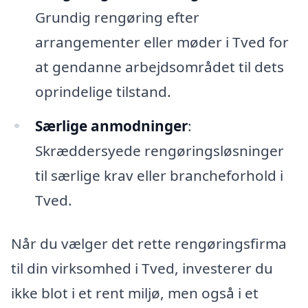
Grundig rengøring efter
arrangementer eller møder i Tved for
at gendanne arbejdsområdet til dets
oprindelige tilstand.
Særlige anmodninger
:
Skræddersyede rengøringsløsninger
til særlige krav eller brancheforhold i
Tved.
Når du vælger det rette rengøringsfirma
til din virksomhed i Tved, investerer du
ikke blot i et rent miljø, men også i et