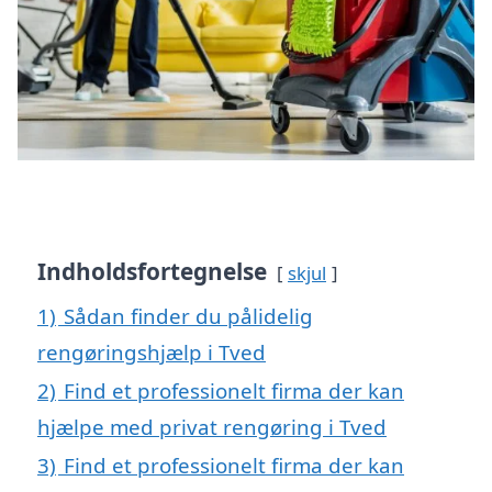
Indholdsfortegnelse
skjul
1)
Sådan finder du pålidelig
rengøringshjælp i Tved
2)
Find et professionelt firma der kan
hjælpe med privat rengøring i Tved
3)
Find et professionelt firma der kan