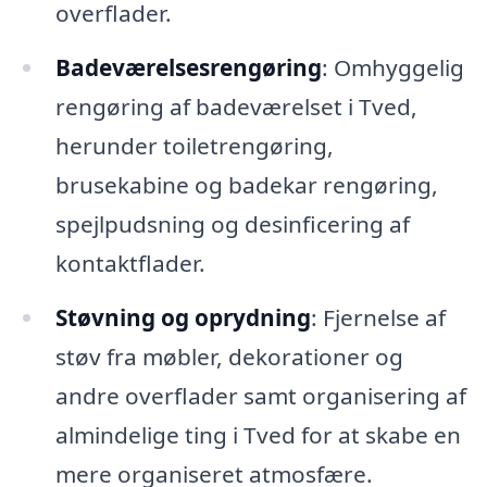
overflader.
Badeværelsesrengøring
: Omhyggelig
rengøring af badeværelset i Tved,
herunder toiletrengøring,
brusekabine og badekar rengøring,
spejlpudsning og desinficering af
kontaktflader.
Støvning og oprydning
: Fjernelse af
støv fra møbler, dekorationer og
andre overflader samt organisering af
almindelige ting i Tved for at skabe en
mere organiseret atmosfære.