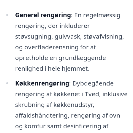
Generel rengøring
: En regelmæssig
rengøring, der inkluderer
støvsugning, gulvvask, støvafvisning,
og overfladerensning for at
opretholde en grundlæggende
renlighed i hele hjemmet.
Køkkenrengøring
: Dybdegående
rengøring af køkkenet i Tved, inklusive
skrubning af køkkenudstyr,
affaldshåndtering, rengøring af ovn
og komfur samt desinficering af