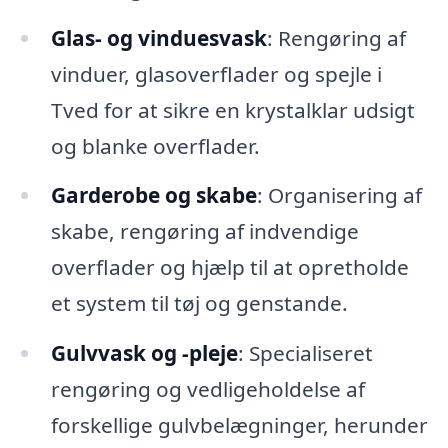
Glas- og vinduesvask
: Rengøring af
vinduer, glasoverflader og spejle i
Tved for at sikre en krystalklar udsigt
og blanke overflader.
Garderobe og skabe
: Organisering af
skabe, rengøring af indvendige
overflader og hjælp til at opretholde
et system til tøj og genstande.
Gulvvask og -pleje
: Specialiseret
rengøring og vedligeholdelse af
forskellige gulvbelægninger, herunder