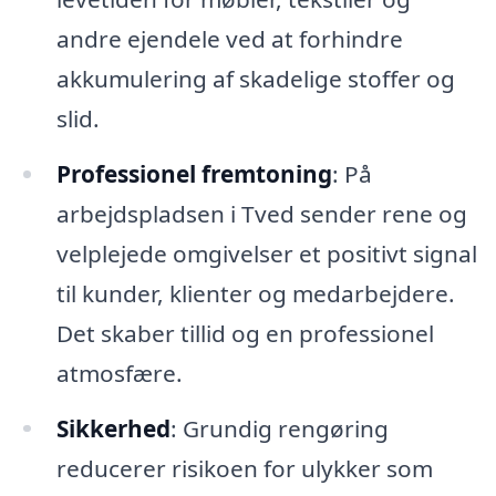
andre ejendele ved at forhindre
akkumulering af skadelige stoffer og
slid.
Professionel fremtoning
: På
arbejdspladsen i Tved sender rene og
velplejede omgivelser et positivt signal
til kunder, klienter og medarbejdere.
Det skaber tillid og en professionel
atmosfære.
Sikkerhed
: Grundig rengøring
reducerer risikoen for ulykker som