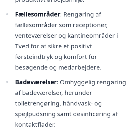
Fællesområder
: Rengøring af
fællesområder som receptioner,
venteværelser og kantineområder i
Tved for at sikre et positivt
førsteindtryk og komfort for
besøgende og medarbejdere.
Badeværelser
: Omhyggelig rengøring
af badeværelser, herunder
toiletrengøring, håndvask- og
spejlpudsning samt desinficering af
kontaktflader.