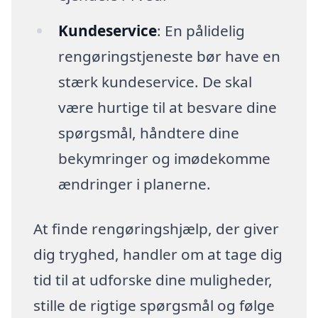
Kundeservice
: En pålidelig
rengøringstjeneste bør have en
stærk kundeservice. De skal
være hurtige til at besvare dine
spørgsmål, håndtere dine
bekymringer og imødekomme
ændringer i planerne.
At finde rengøringshjælp, der giver
dig tryghed, handler om at tage dig
tid til at udforske dine muligheder,
stille de rigtige spørgsmål og følge