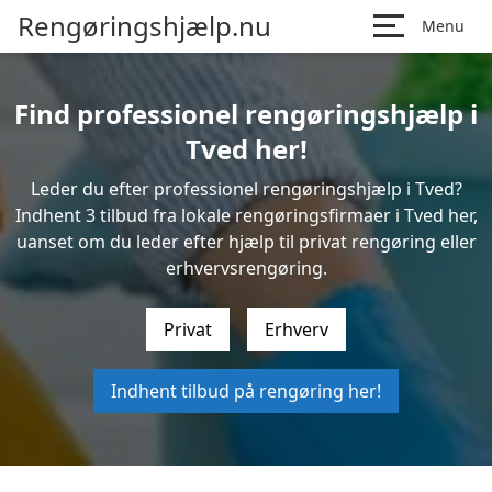
Rengøringshjælp.nu
Menu
Find professionel rengøringshjælp i
Tved her!
Leder du efter professionel rengøringshjælp i Tved?
Indhent 3 tilbud fra lokale rengøringsfirmaer i Tved her,
uanset om du leder efter hjælp til privat rengøring eller
erhvervsrengøring.
Privat
Erhverv
Indhent tilbud på rengøring her!