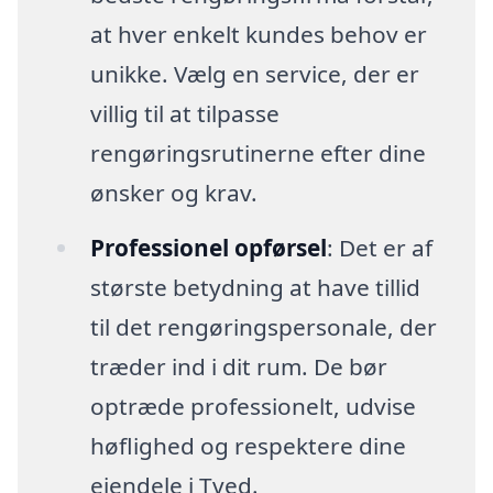
at hver enkelt kundes behov er
unikke. Vælg en service, der er
villig til at tilpasse
rengøringsrutinerne efter dine
ønsker og krav.
Professionel opførsel
: Det er af
største betydning at have tillid
til det rengøringspersonale, der
træder ind i dit rum. De bør
optræde professionelt, udvise
høflighed og respektere dine
ejendele i Tved.