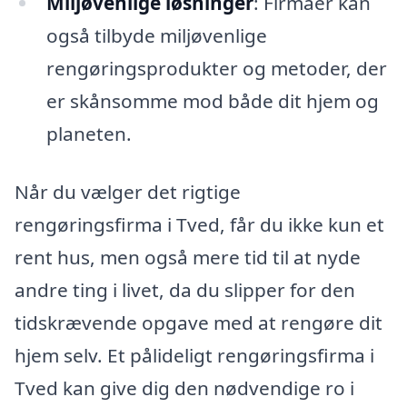
Miljøvenlige løsninger
: Firmaer kan
også tilbyde miljøvenlige
rengøringsprodukter og metoder, der
er skånsomme mod både dit hjem og
planeten.
Når du vælger det rigtige
rengøringsfirma i Tved, får du ikke kun et
rent hus, men også mere tid til at nyde
andre ting i livet, da du slipper for den
tidskrævende opgave med at rengøre dit
hjem selv. Et pålideligt rengøringsfirma i
Tved kan give dig den nødvendige ro i