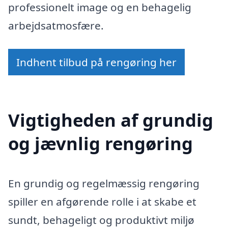
professionelt image og en behagelig
arbejdsatmosfære.
Indhent tilbud på rengøring her
Vigtigheden af grundig
og jævnlig rengøring
En grundig og regelmæssig rengøring
spiller en afgørende rolle i at skabe et
sundt, behageligt og produktivt miljø