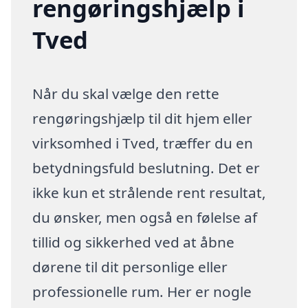
rengøringshjælp i
Tved
Når du skal vælge den rette
rengøringshjælp til dit hjem eller
virksomhed i Tved, træffer du en
betydningsfuld beslutning. Det er
ikke kun et strålende rent resultat,
du ønsker, men også en følelse af
tillid og sikkerhed ved at åbne
dørene til dit personlige eller
professionelle rum. Her er nogle