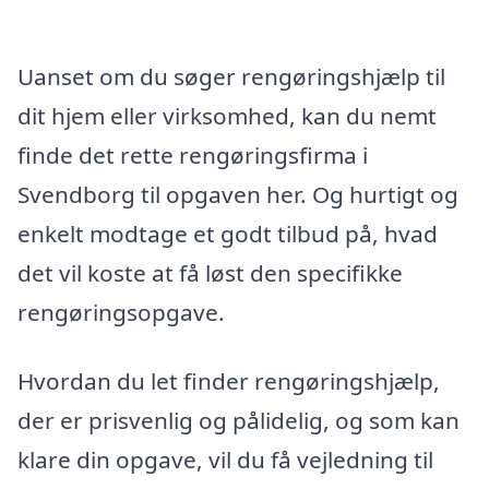
Uanset om du søger rengøringshjælp til
dit hjem eller virksomhed, kan du nemt
finde det rette rengøringsfirma i
Svendborg til opgaven her. Og hurtigt og
enkelt modtage et godt tilbud på, hvad
det vil koste at få løst den specifikke
rengøringsopgave.
Hvordan du let finder rengøringshjælp,
der er prisvenlig og pålidelig, og som kan
klare din opgave, vil du få vejledning til