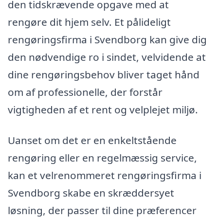
den tidskrævende opgave med at
rengøre dit hjem selv. Et pålideligt
rengøringsfirma i Svendborg kan give dig
den nødvendige ro i sindet, velvidende at
dine rengøringsbehov bliver taget hånd
om af professionelle, der forstår
vigtigheden af et rent og velplejet miljø.
Uanset om det er en enkeltstående
rengøring eller en regelmæssig service,
kan et velrenommeret rengøringsfirma i
Svendborg skabe en skræddersyet
løsning, der passer til dine præferencer