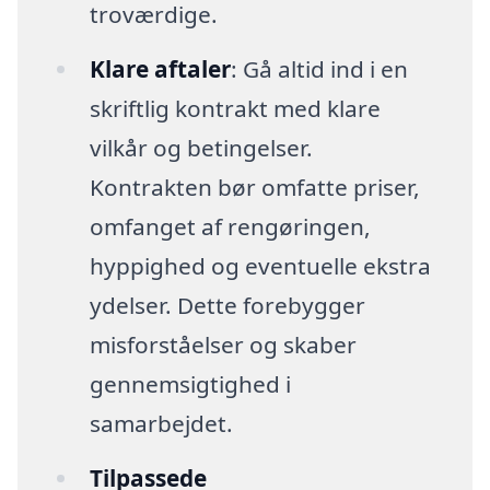
troværdige.
Klare aftaler
: Gå altid ind i en
skriftlig kontrakt med klare
vilkår og betingelser.
Kontrakten bør omfatte priser,
omfanget af rengøringen,
hyppighed og eventuelle ekstra
ydelser. Dette forebygger
misforståelser og skaber
gennemsigtighed i
samarbejdet.
Tilpassede