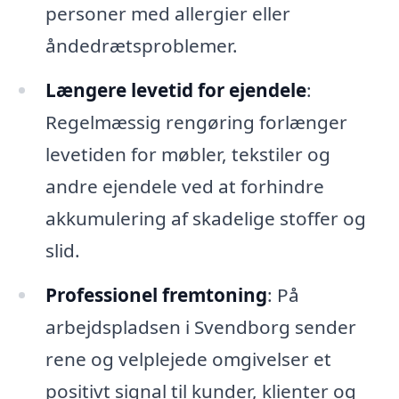
personer med allergier eller
åndedrætsproblemer.
Længere levetid for ejendele
:
Regelmæssig rengøring forlænger
levetiden for møbler, tekstiler og
andre ejendele ved at forhindre
akkumulering af skadelige stoffer og
slid.
Professionel fremtoning
: På
arbejdspladsen i Svendborg sender
rene og velplejede omgivelser et
positivt signal til kunder, klienter og