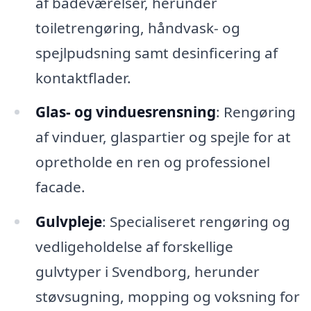
af badeværelser, herunder
toiletrengøring, håndvask- og
spejlpudsning samt desinficering af
kontaktflader.
Glas- og vinduesrensning
: Rengøring
af vinduer, glaspartier og spejle for at
opretholde en ren og professionel
facade.
Gulvpleje
: Specialiseret rengøring og
vedligeholdelse af forskellige
gulvtyper i Svendborg, herunder
støvsugning, mopping og voksning for