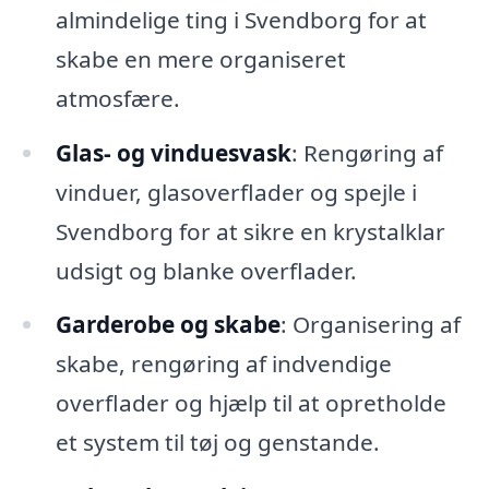
almindelige ting i Svendborg for at
skabe en mere organiseret
atmosfære.
Glas- og vinduesvask
: Rengøring af
vinduer, glasoverflader og spejle i
Svendborg for at sikre en krystalklar
udsigt og blanke overflader.
Garderobe og skabe
: Organisering af
skabe, rengøring af indvendige
overflader og hjælp til at opretholde
et system til tøj og genstande.