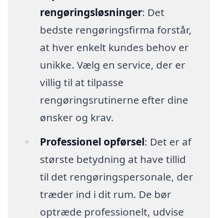
rengøringsløsninger
: Det
bedste rengøringsfirma forstår,
at hver enkelt kundes behov er
unikke. Vælg en service, der er
villig til at tilpasse
rengøringsrutinerne efter dine
ønsker og krav.
Professionel opførsel
: Det er af
største betydning at have tillid
til det rengøringspersonale, der
træder ind i dit rum. De bør
optræde professionelt, udvise