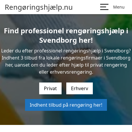
Rengøringshjælp.nu
Menu
Find professionel rengøringshjælp i
Svendborg her!
Leder du efter professionel rengøringshjælp i Svendborg?
Indhent 3 tilbud fra lokale rengøringsfirmaer i Svendborg
her, uanset om du leder efter hjælp til privat rengøring
eller erhvervsrengøring.
Privat
Erhverv
Indhent tilbud på rengøring her!