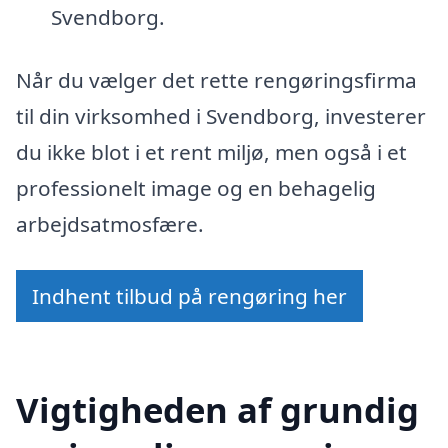
Svendborg.
Når du vælger det rette rengøringsfirma
til din virksomhed i Svendborg, investerer
du ikke blot i et rent miljø, men også i et
professionelt image og en behagelig
arbejdsatmosfære.
Indhent tilbud på rengøring her
Vigtigheden af grundig