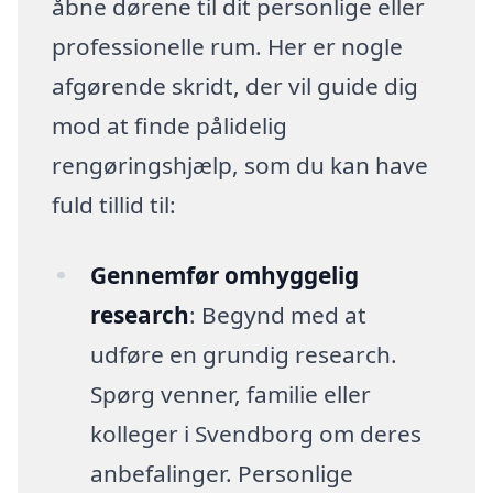
åbne dørene til dit personlige eller
professionelle rum. Her er nogle
afgørende skridt, der vil guide dig
mod at finde pålidelig
rengøringshjælp, som du kan have
fuld tillid til:
Gennemfør omhyggelig
research
: Begynd med at
udføre en grundig research.
Spørg venner, familie eller
kolleger i Svendborg om deres
anbefalinger. Personlige