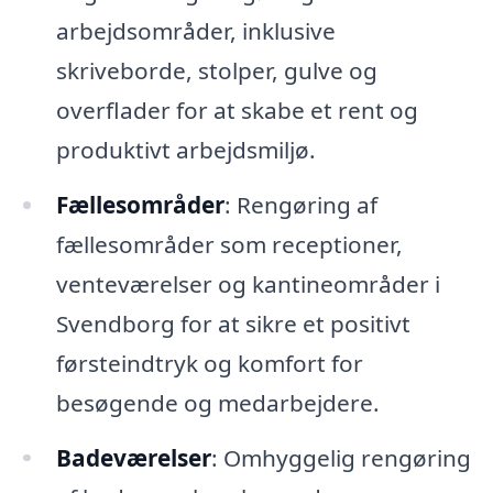
arbejdsområder, inklusive
skriveborde, stolper, gulve og
overflader for at skabe et rent og
produktivt arbejdsmiljø.
Fællesområder
: Rengøring af
fællesområder som receptioner,
venteværelser og kantineområder i
Svendborg for at sikre et positivt
førsteindtryk og komfort for
besøgende og medarbejdere.
Badeværelser
: Omhyggelig rengøring