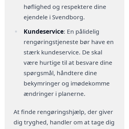
høflighed og respektere dine
ejendele i Svendborg.
Kundeservice
: En pålidelig
rengøringstjeneste bør have en
stærk kundeservice. De skal
være hurtige til at besvare dine
spørgsmål, håndtere dine
bekymringer og imødekomme
ændringer i planerne.
At finde rengøringshjælp, der giver
dig tryghed, handler om at tage dig