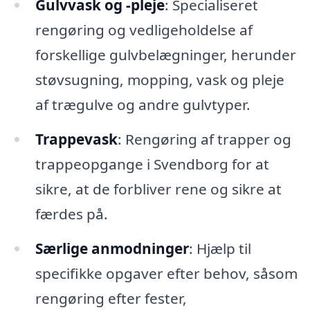
Gulvvask og -pleje
: Specialiseret
rengøring og vedligeholdelse af
forskellige gulvbelægninger, herunder
støvsugning, mopping, vask og pleje
af trægulve og andre gulvtyper.
Trappevask
: Rengøring af trapper og
trappeopgange i Svendborg for at
sikre, at de forbliver rene og sikre at
færdes på.
Særlige anmodninger
: Hjælp til
specifikke opgaver efter behov, såsom
rengøring efter fester,