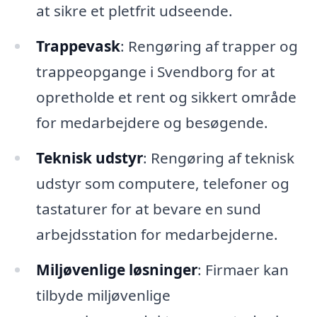
at sikre et pletfrit udseende.
Trappevask
: Rengøring af trapper og
trappeopgange i Svendborg for at
opretholde et rent og sikkert område
for medarbejdere og besøgende.
Teknisk udstyr
: Rengøring af teknisk
udstyr som computere, telefoner og
tastaturer for at bevare en sund
arbejdsstation for medarbejderne.
Miljøvenlige løsninger
: Firmaer kan
tilbyde miljøvenlige