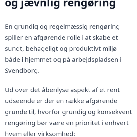
og jævnlig rengøring
En grundig og regelmæssig rengøring
spiller en afgørende rolle i at skabe et
sundt, behageligt og produktivt miljø
både i hjemmet og på arbejdspladsen i
Svendborg.
Ud over det åbenlyse aspekt af et rent
udseende er der en række afgørende
grunde til, hvorfor grundig og konsekvent
rengøring bør være en prioritet i enhvert
hvem eller virksomhed: