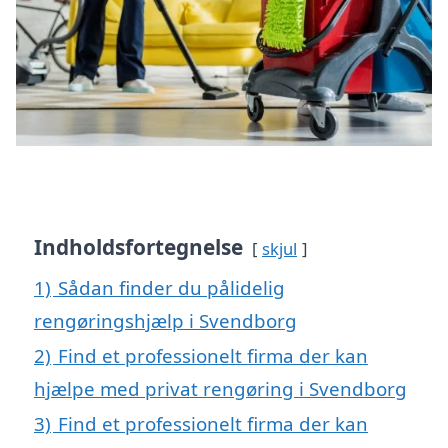
Indholdsfortegnelse
skjul
1)
Sådan finder du pålidelig
rengøringshjælp i Svendborg
2)
Find et professionelt firma der kan
hjælpe med privat rengøring i Svendborg
3)
Find et professionelt firma der kan