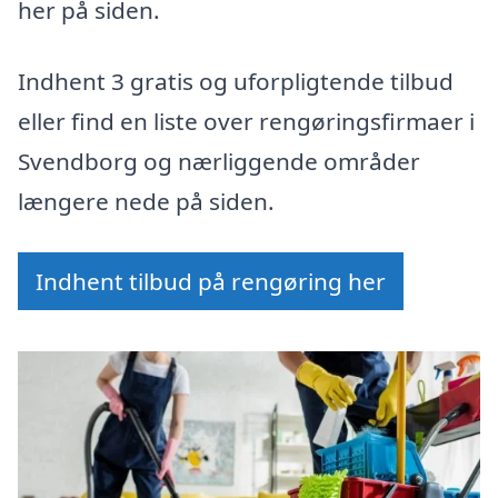
her på siden.
Indhent 3 gratis og uforpligtende tilbud
eller find en liste over rengøringsfirmaer i
Svendborg og nærliggende områder
længere nede på siden.
Indhent tilbud på rengøring her