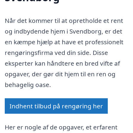
Når det kommer til at opretholde et rent
og indbydende hjem i Svendborg, er det
en kæmpe hjælp at have et professionelt
rengøringsfirma ved din side. Disse
eksperter kan håndtere en bred vifte af
opgaver, der gør dit hjem til en ren og
behagelig oase.
Indhent tilbud på rengøring her
Her er nogle af de opgaver, et erfarent