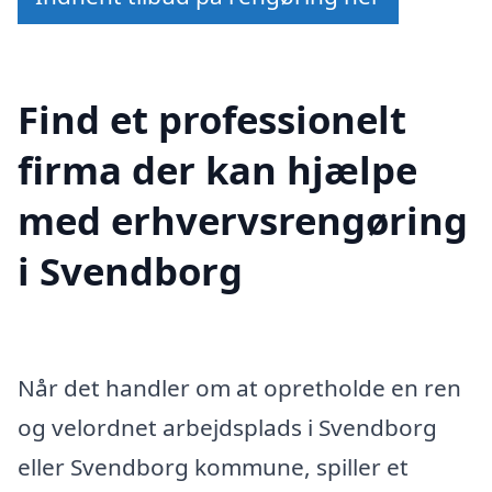
Find et professionelt
firma der kan hjælpe
med erhvervsrengøring
i Svendborg
Når det handler om at opretholde en ren
og velordnet arbejdsplads i Svendborg
eller Svendborg kommune, spiller et