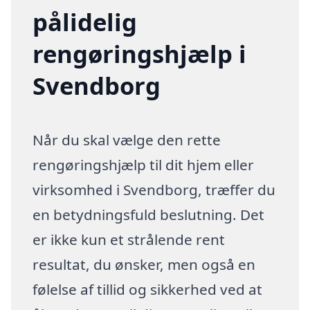
pålidelig
rengøringshjælp i
Svendborg
Når du skal vælge den rette
rengøringshjælp til dit hjem eller
virksomhed i Svendborg, træffer du
en betydningsfuld beslutning. Det
er ikke kun et strålende rent
resultat, du ønsker, men også en
følelse af tillid og sikkerhed ved at