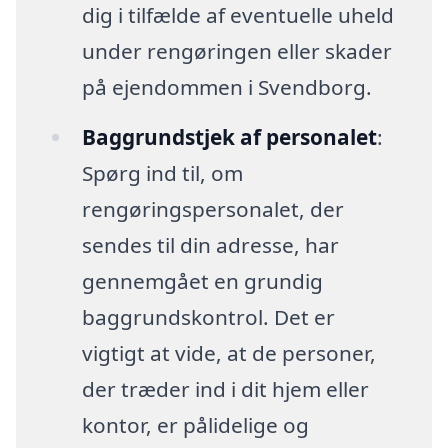
dig i tilfælde af eventuelle uheld
under rengøringen eller skader
på ejendommen i Svendborg.
Baggrundstjek af personalet
:
Spørg ind til, om
rengøringspersonalet, der
sendes til din adresse, har
gennemgået en grundig
baggrundskontrol. Det er
vigtigt at vide, at de personer,
der træder ind i dit hjem eller
kontor, er pålidelige og