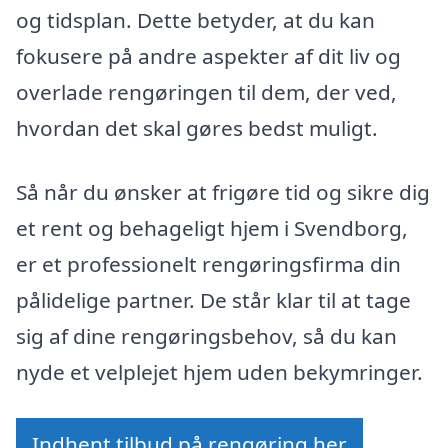
og tidsplan. Dette betyder, at du kan
fokusere på andre aspekter af dit liv og
overlade rengøringen til dem, der ved,
hvordan det skal gøres bedst muligt.
Så når du ønsker at frigøre tid og sikre dig
et rent og behageligt hjem i Svendborg,
er et professionelt rengøringsfirma din
pålidelige partner. De står klar til at tage
sig af dine rengøringsbehov, så du kan
nyde et velplejet hjem uden bekymringer.
Indhent tilbud på rengøring her