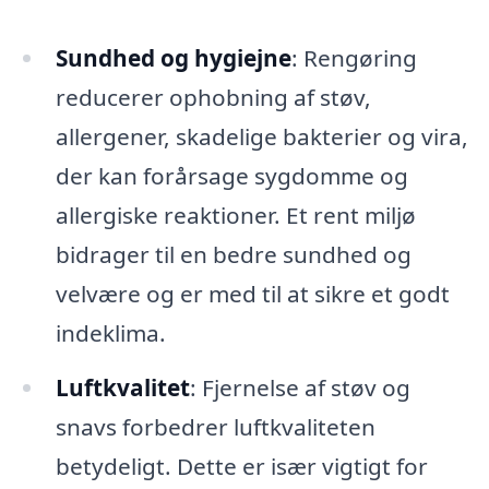
Sundhed og hygiejne
: Rengøring
reducerer ophobning af støv,
allergener, skadelige bakterier og vira,
der kan forårsage sygdomme og
allergiske reaktioner. Et rent miljø
bidrager til en bedre sundhed og
velvære og er med til at sikre et godt
indeklima.
Luftkvalitet
: Fjernelse af støv og
snavs forbedrer luftkvaliteten
betydeligt. Dette er især vigtigt for