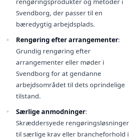
rengøringsprodukter og metoder i
Svendborg, der passer til en
bæredygtig arbejdsplads.
Rengøring efter arrangementer
:
Grundig rengøring efter
arrangementer eller møder i
Svendborg for at gendanne
arbejdsområdet til dets oprindelige
tilstand.
Særlige anmodninger
:
Skræddersyede rengøringsløsninger
til særlige krav eller brancheforhold i