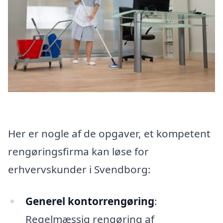
Her er nogle af de opgaver, et kompetent
rengøringsfirma kan løse for
erhvervskunder i Svendborg:
Generel kontorrengøring
:
Regelmæssig rengøring af