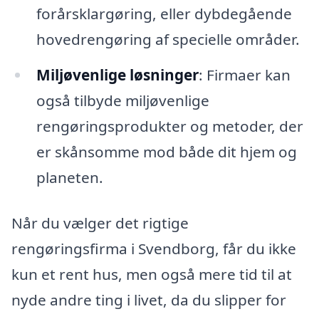
forårsklargøring, eller dybdegående
hovedrengøring af specielle områder.
Miljøvenlige løsninger
: Firmaer kan
også tilbyde miljøvenlige
rengøringsprodukter og metoder, der
er skånsomme mod både dit hjem og
planeten.
Når du vælger det rigtige
rengøringsfirma i Svendborg, får du ikke
kun et rent hus, men også mere tid til at
nyde andre ting i livet, da du slipper for