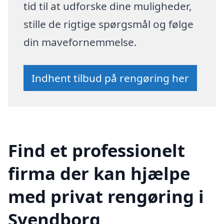
tid til at udforske dine muligheder,
stille de rigtige spørgsmål og følge
din mavefornemmelse.
Indhent tilbud på rengøring her
Find et professionelt
firma der kan hjælpe
med privat rengøring i
Svendborg