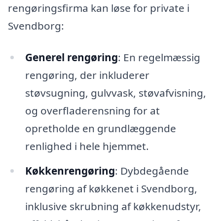
rengøringsfirma kan løse for private i
Svendborg:
Generel rengøring
: En regelmæssig
rengøring, der inkluderer
støvsugning, gulvvask, støvafvisning,
og overfladerensning for at
opretholde en grundlæggende
renlighed i hele hjemmet.
Køkkenrengøring
: Dybdegående
rengøring af køkkenet i Svendborg,
inklusive skrubning af køkkenudstyr,