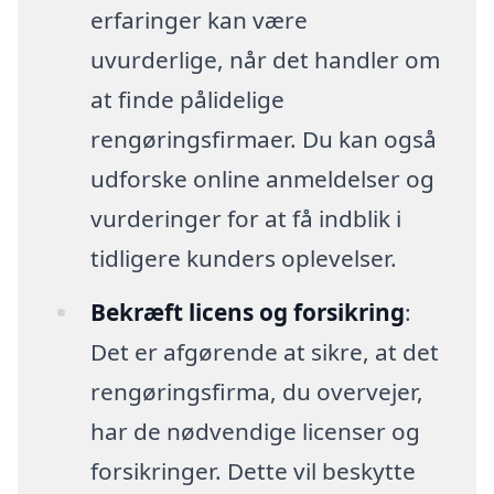
erfaringer kan være
uvurderlige, når det handler om
at finde pålidelige
rengøringsfirmaer. Du kan også
udforske online anmeldelser og
vurderinger for at få indblik i
tidligere kunders oplevelser.
Bekræft licens og forsikring
:
Det er afgørende at sikre, at det
rengøringsfirma, du overvejer,
har de nødvendige licenser og
forsikringer. Dette vil beskytte