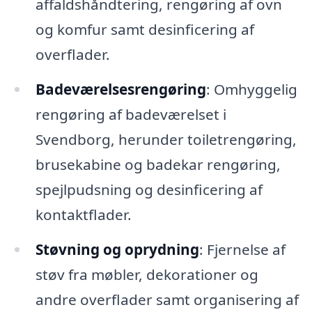
affaldshåndtering, rengøring af ovn
og komfur samt desinficering af
overflader.
Badeværelsesrengøring
: Omhyggelig
rengøring af badeværelset i
Svendborg, herunder toiletrengøring,
brusekabine og badekar rengøring,
spejlpudsning og desinficering af
kontaktflader.
Støvning og oprydning
: Fjernelse af
støv fra møbler, dekorationer og
andre overflader samt organisering af