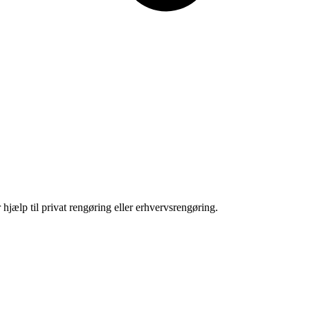
hjælp til privat rengøring eller erhvervsrengøring.