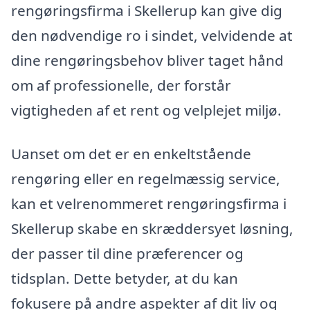
rengøringsfirma i Skellerup kan give dig
den nødvendige ro i sindet, velvidende at
dine rengøringsbehov bliver taget hånd
om af professionelle, der forstår
vigtigheden af et rent og velplejet miljø.
Uanset om det er en enkeltstående
rengøring eller en regelmæssig service,
kan et velrenommeret rengøringsfirma i
Skellerup skabe en skræddersyet løsning,
der passer til dine præferencer og
tidsplan. Dette betyder, at du kan
fokusere på andre aspekter af dit liv og