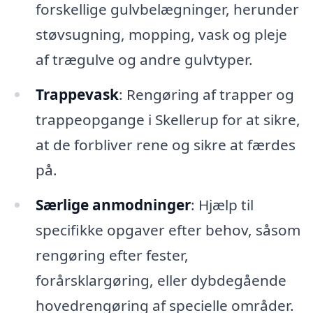
forskellige gulvbelægninger, herunder
støvsugning, mopping, vask og pleje
af trægulve og andre gulvtyper.
Trappevask
: Rengøring af trapper og
trappeopgange i Skellerup for at sikre,
at de forbliver rene og sikre at færdes
på.
Særlige anmodninger
: Hjælp til
specifikke opgaver efter behov, såsom
rengøring efter fester,
forårsklargøring, eller dybdegående
hovedrengøring af specielle områder.