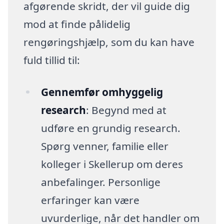
afgørende skridt, der vil guide dig
mod at finde pålidelig
rengøringshjælp, som du kan have
fuld tillid til:
Gennemfør omhyggelig
research
: Begynd med at
udføre en grundig research.
Spørg venner, familie eller
kolleger i Skellerup om deres
anbefalinger. Personlige
erfaringer kan være
uvurderlige, når det handler om