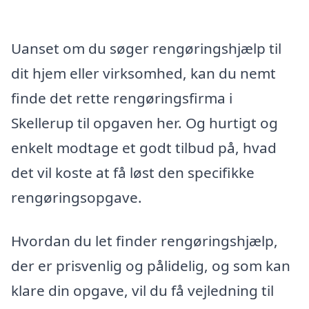
Uanset om du søger rengøringshjælp til
dit hjem eller virksomhed, kan du nemt
finde det rette rengøringsfirma i
Skellerup til opgaven her. Og hurtigt og
enkelt modtage et godt tilbud på, hvad
det vil koste at få løst den specifikke
rengøringsopgave.
Hvordan du let finder rengøringshjælp,
der er prisvenlig og pålidelig, og som kan
klare din opgave, vil du få vejledning til