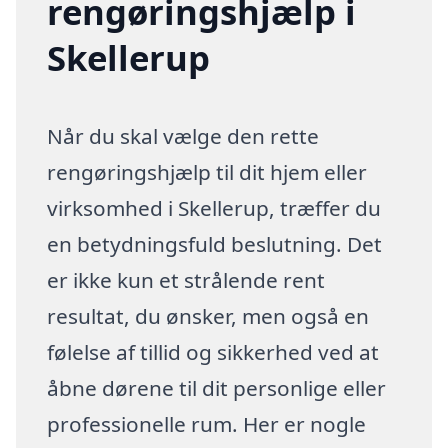
rengøringshjælp i
Skellerup
Når du skal vælge den rette
rengøringshjælp til dit hjem eller
virksomhed i Skellerup, træffer du
en betydningsfuld beslutning. Det
er ikke kun et strålende rent
resultat, du ønsker, men også en
følelse af tillid og sikkerhed ved at
åbne dørene til dit personlige eller
professionelle rum. Her er nogle