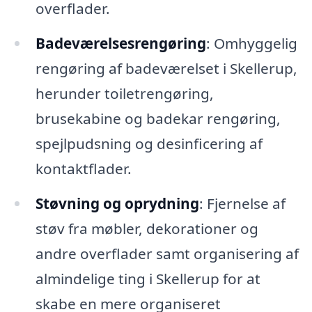
overflader.
Badeværelsesrengøring
: Omhyggelig
rengøring af badeværelset i Skellerup,
herunder toiletrengøring,
brusekabine og badekar rengøring,
spejlpudsning og desinficering af
kontaktflader.
Støvning og oprydning
: Fjernelse af
støv fra møbler, dekorationer og
andre overflader samt organisering af
almindelige ting i Skellerup for at
skabe en mere organiseret