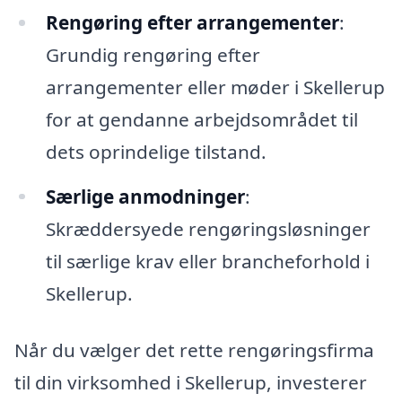
Rengøring efter arrangementer
:
Grundig rengøring efter
arrangementer eller møder i Skellerup
for at gendanne arbejdsområdet til
dets oprindelige tilstand.
Særlige anmodninger
:
Skræddersyede rengøringsløsninger
til særlige krav eller brancheforhold i
Skellerup.
Når du vælger det rette rengøringsfirma
til din virksomhed i Skellerup, investerer