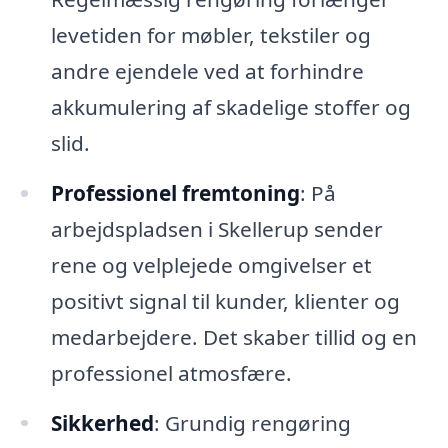
levetiden for møbler, tekstiler og
andre ejendele ved at forhindre
akkumulering af skadelige stoffer og
slid.
Professionel fremtoning
: På
arbejdspladsen i Skellerup sender
rene og velplejede omgivelser et
positivt signal til kunder, klienter og
medarbejdere. Det skaber tillid og en
professionel atmosfære.
Sikkerhed
: Grundig rengøring