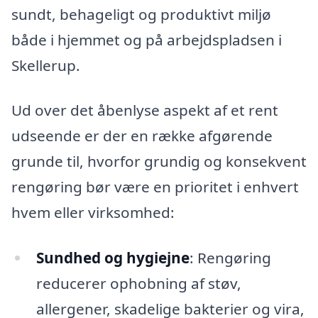
sundt, behageligt og produktivt miljø
både i hjemmet og på arbejdspladsen i
Skellerup.
Ud over det åbenlyse aspekt af et rent
udseende er der en række afgørende
grunde til, hvorfor grundig og konsekvent
rengøring bør være en prioritet i enhvert
hvem eller virksomhed:
Sundhed og hygiejne
: Rengøring
reducerer ophobning af støv,
allergener, skadelige bakterier og vira,