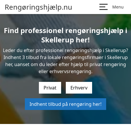
Rengøringshjælp.nu
Menu
Find professionel rengøringshjælp i
Skellerup her!
Leder du efter professionel rengøringshjælp i Skellerup?
Indhent 3 tilbud fra lokale rengøringsfirmaer i Skellerup
her, uanset om du leder efter hjælp til privat rengøring
eller erhvervsrengøring.
Privat
Erhverv
Indhent tilbud på rengøring her!