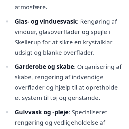
atmosfære.
Glas- og vinduesvask
: Rengøring af
vinduer, glasoverflader og spejle i
Skellerup for at sikre en krystalklar
udsigt og blanke overflader.
Garderobe og skabe
: Organisering af
skabe, rengøring af indvendige
overflader og hjælp til at opretholde
et system til tøj og genstande.
Gulvvask og -pleje
: Specialiseret
rengøring og vedligeholdelse af