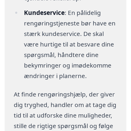
Kundeservice
: En pålidelig
rengøringstjeneste bør have en
stærk kundeservice. De skal
være hurtige til at besvare dine
spørgsmål, håndtere dine
bekymringer og imødekomme
ændringer i planerne.
At finde rengøringshjælp, der giver
dig tryghed, handler om at tage dig
tid til at udforske dine muligheder,
stille de rigtige spørgsmål og følge