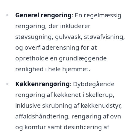
Generel rengøring
: En regelmæssig
rengøring, der inkluderer
støvsugning, gulvvask, støvafvisning,
og overfladerensning for at
opretholde en grundlæggende
renlighed i hele hjemmet.
Køkkenrengøring
: Dybdegående
rengøring af køkkenet i Skellerup,
inklusive skrubning af køkkenudstyr,
affaldshåndtering, rengøring af ovn
og komfur samt desinficering af