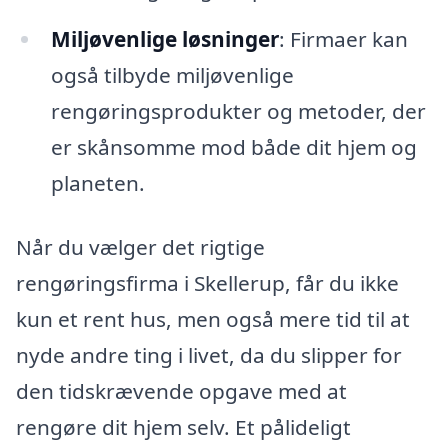
Miljøvenlige løsninger
: Firmaer kan
også tilbyde miljøvenlige
rengøringsprodukter og metoder, der
er skånsomme mod både dit hjem og
planeten.
Når du vælger det rigtige
rengøringsfirma i Skellerup, får du ikke
kun et rent hus, men også mere tid til at
nyde andre ting i livet, da du slipper for
den tidskrævende opgave med at
rengøre dit hjem selv. Et pålideligt