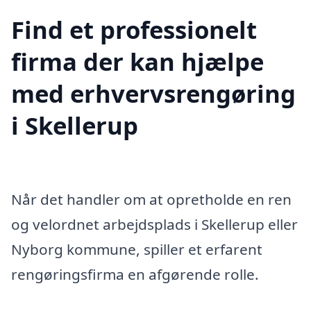
Find et professionelt
firma der kan hjælpe
med erhvervsrengøring
i Skellerup
Når det handler om at opretholde en ren
og velordnet arbejdsplads i Skellerup eller
Nyborg kommune, spiller et erfarent
rengøringsfirma en afgørende rolle.