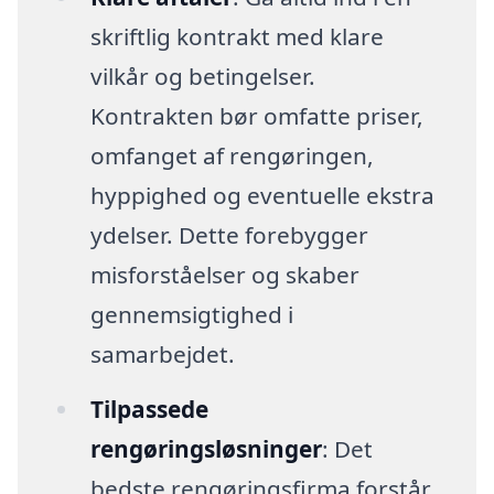
skriftlig kontrakt med klare
vilkår og betingelser.
Kontrakten bør omfatte priser,
omfanget af rengøringen,
hyppighed og eventuelle ekstra
ydelser. Dette forebygger
misforståelser og skaber
gennemsigtighed i
samarbejdet.
Tilpassede
rengøringsløsninger
: Det
bedste rengøringsfirma forstår,