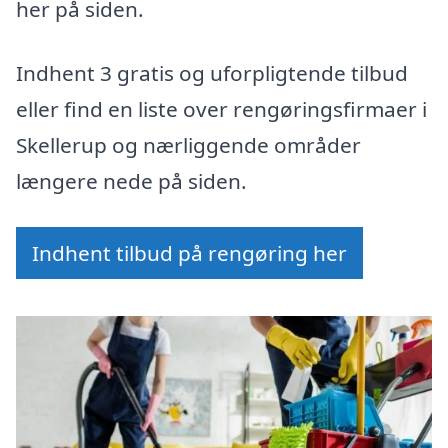
her på siden.
Indhent 3 gratis og uforpligtende tilbud
eller find en liste over rengøringsfirmaer i
Skellerup og nærliggende områder
længere nede på siden.
Indhent tilbud på rengøring her