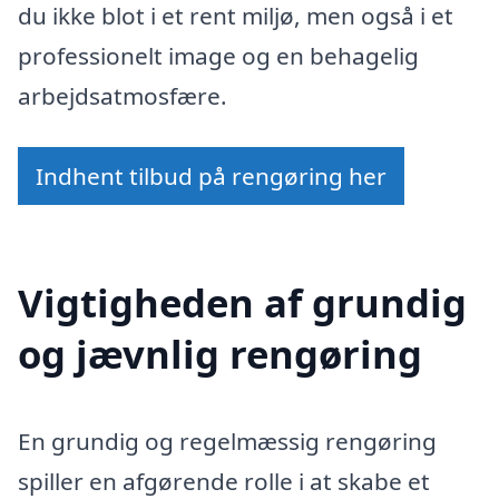
du ikke blot i et rent miljø, men også i et
professionelt image og en behagelig
arbejdsatmosfære.
Indhent tilbud på rengøring her
Vigtigheden af grundig
og jævnlig rengøring
En grundig og regelmæssig rengøring
spiller en afgørende rolle i at skabe et