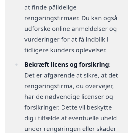
at finde pålidelige
rengøringsfirmaer. Du kan også
udforske online anmeldelser og
vurderinger for at få indblik i
tidligere kunders oplevelser.
Bekræft licens og forsikring
:
Det er afgørende at sikre, at det
rengøringsfirma, du overvejer,
har de nødvendige licenser og
forsikringer. Dette vil beskytte
dig i tilfælde af eventuelle uheld
under rengøringen eller skader