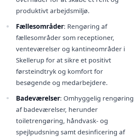
produktivt arbejdsmiljø.
Fællesområder
: Rengøring af
fællesområder som receptioner,
venteværelser og kantineområder i
Skellerup for at sikre et positivt
førsteindtryk og komfort for
besøgende og medarbejdere.
Badeværelser
: Omhyggelig rengøring
af badeværelser, herunder
toiletrengøring, håndvask- og
spejlpudsning samt desinficering af