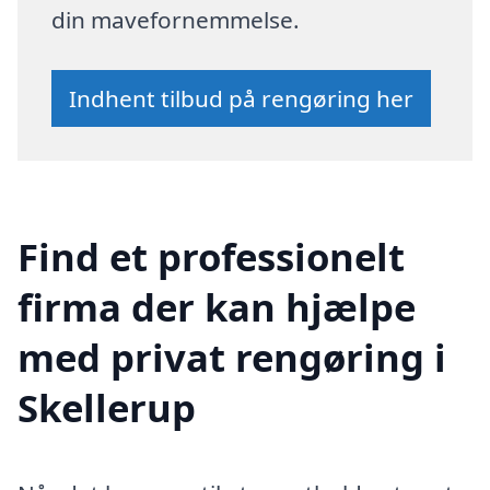
din mavefornemmelse.
Indhent tilbud på rengøring her
Find et professionelt
firma der kan hjælpe
med privat rengøring i
Skellerup