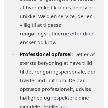
at hver enkelt kundes behov er
unikke. Vælg en service, der er
villig til at tilpasse
rengøringsrutinerne efter dine
ønsker og krav.
Professionel opførsel
: Det er af
største betydning at have tillid
til det rengøringspersonale, der
træder ind i dit rum. De bør
optræde professionelt, udvise
høflighed og respektere dine
ejendele i Skellerup.