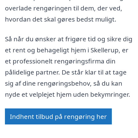
overlade rengøringen til dem, der ved,
hvordan det skal gøres bedst muligt.
Så når du ønsker at frigøre tid og sikre dig
et rent og behageligt hjem i Skellerup, er
et professionelt rengøringsfirma din
pålidelige partner. De står klar til at tage
sig af dine rengøringsbehov, så du kan
nyde et velplejet hjem uden bekymringer.
Indhent tilbud på rengøring her