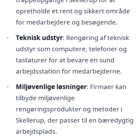
opretholde et rent og sikkert område
for medarbejdere og besøgende.
Teknisk udstyr
: Rengøring af teknisk
udstyr som computere, telefoner og
tastaturer for at bevare en sund
arbejdsstation for medarbejderne.
Miljøvenlige løsninger
: Firmaer kan
tilbyde miljøvenlige
rengøringsprodukter og metoder i
Skellerup, der passer til en bæredygtig
arbejdsplads.