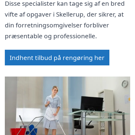
Disse specialister kan tage sig af en bred
vifte af opgaver i Skellerup, der sikrer, at
din forretningsomgivelser forbliver
præsentable og professionelle.
Indhent tilbud på rengøring her