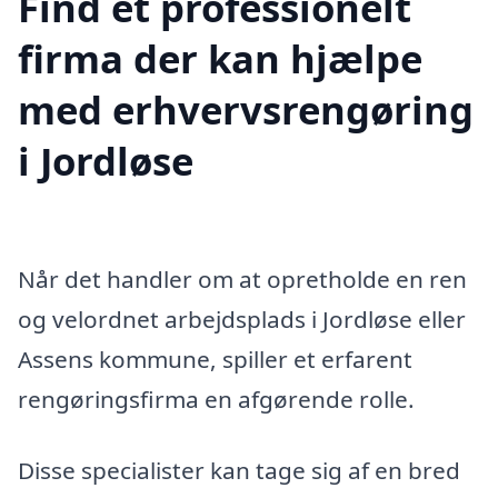
Find et professionelt
firma der kan hjælpe
med erhvervsrengøring
i Jordløse
Når det handler om at opretholde en ren
og velordnet arbejdsplads i Jordløse eller
Assens kommune, spiller et erfarent
rengøringsfirma en afgørende rolle.
Disse specialister kan tage sig af en bred