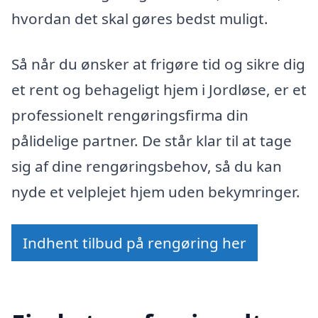
hvordan det skal gøres bedst muligt.
Så når du ønsker at frigøre tid og sikre dig
et rent og behageligt hjem i Jordløse, er et
professionelt rengøringsfirma din
pålidelige partner. De står klar til at tage
sig af dine rengøringsbehov, så du kan
nyde et velplejet hjem uden bekymringer.
Indhent tilbud på rengøring her