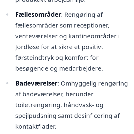
Fællesområder
: Rengøring af
fællesområder som receptioner,
venteværelser og kantineområder i
Jordløse for at sikre et positivt
førsteindtryk og komfort for
besøgende og medarbejdere.
Badeværelser
: Omhyggelig rengøring
af badeværelser, herunder
toiletrengøring, håndvask- og
spejlpudsning samt desinficering af
kontaktflader.