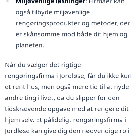
Miljøvenlige løsninger
: Firmaer kan
også tilbyde miljøvenlige
rengøringsprodukter og metoder, der
er skånsomme mod både dit hjem og
planeten.
Når du vælger det rigtige
rengøringsfirma i Jordløse, får du ikke kun
et rent hus, men også mere tid til at nyde
andre ting i livet, da du slipper for den
tidskrævende opgave med at rengøre dit
hjem selv. Et pålideligt rengøringsfirma i
Jordløse kan give dig den nødvendige ro i