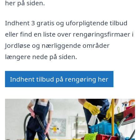
her på siden.
Indhent 3 gratis og uforpligtende tilbud
eller find en liste over rengøringsfirmaer i
Jordløse og nærliggende områder
længere nede på siden.
Indhent tilbud på rengøring her