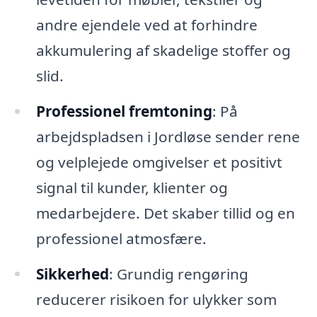
andre ejendele ved at forhindre
akkumulering af skadelige stoffer og
slid.
Professionel fremtoning
: På
arbejdspladsen i Jordløse sender rene
og velplejede omgivelser et positivt
signal til kunder, klienter og
medarbejdere. Det skaber tillid og en
professionel atmosfære.
Sikkerhed
: Grundig rengøring
reducerer risikoen for ulykker som