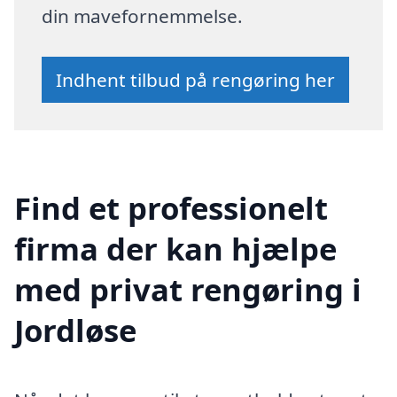
din mavefornemmelse.
Indhent tilbud på rengøring her
Find et professionelt
firma der kan hjælpe
med privat rengøring i
Jordløse