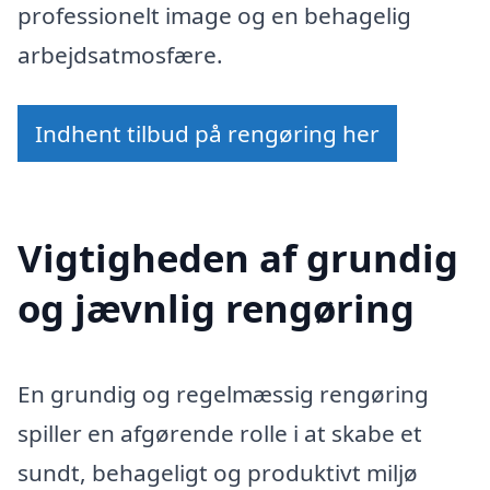
professionelt image og en behagelig
arbejdsatmosfære.
Indhent tilbud på rengøring her
Vigtigheden af grundig
og jævnlig rengøring
En grundig og regelmæssig rengøring
spiller en afgørende rolle i at skabe et
sundt, behageligt og produktivt miljø