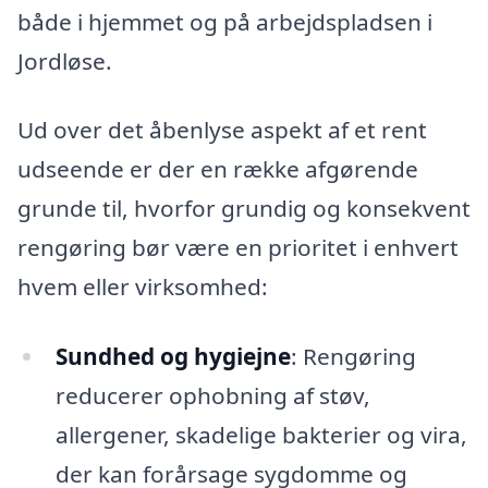
både i hjemmet og på arbejdspladsen i
Jordløse.
Ud over det åbenlyse aspekt af et rent
udseende er der en række afgørende
grunde til, hvorfor grundig og konsekvent
rengøring bør være en prioritet i enhvert
hvem eller virksomhed:
Sundhed og hygiejne
: Rengøring
reducerer ophobning af støv,
allergener, skadelige bakterier og vira,
der kan forårsage sygdomme og