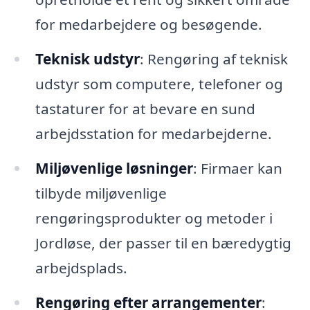
for medarbejdere og besøgende.
Teknisk udstyr
: Rengøring af teknisk
udstyr som computere, telefoner og
tastaturer for at bevare en sund
arbejdsstation for medarbejderne.
Miljøvenlige løsninger
: Firmaer kan
tilbyde miljøvenlige
rengøringsprodukter og metoder i
Jordløse, der passer til en bæredygtig
arbejdsplads.
Rengøring efter arrangementer
: