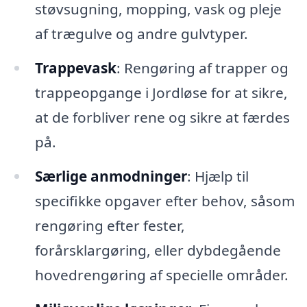
støvsugning, mopping, vask og pleje
af trægulve og andre gulvtyper.
Trappevask
: Rengøring af trapper og
trappeopgange i Jordløse for at sikre,
at de forbliver rene og sikre at færdes
på.
Særlige anmodninger
: Hjælp til
specifikke opgaver efter behov, såsom
rengøring efter fester,
forårsklargøring, eller dybdegående
hovedrengøring af specielle områder.