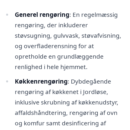
Generel rengøring
: En regelmæssig
rengøring, der inkluderer
støvsugning, gulvvask, støvafvisning,
og overfladerensning for at
opretholde en grundlæggende
renlighed i hele hjemmet.
Køkkenrengøring
: Dybdegående
rengøring af køkkenet i Jordløse,
inklusive skrubning af køkkenudstyr,
affaldshåndtering, rengøring af ovn
og komfur samt desinficering af