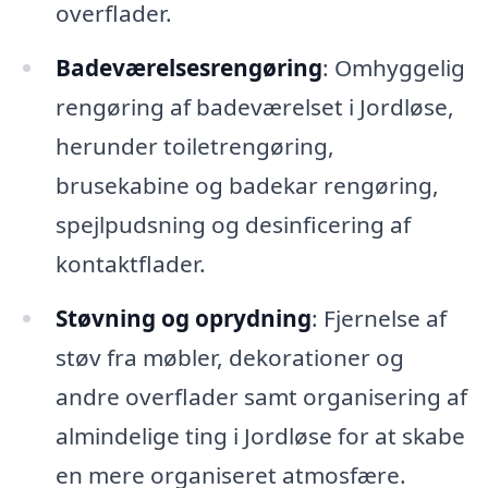
overflader.
Badeværelsesrengøring
: Omhyggelig
rengøring af badeværelset i Jordløse,
herunder toiletrengøring,
brusekabine og badekar rengøring,
spejlpudsning og desinficering af
kontaktflader.
Støvning og oprydning
: Fjernelse af
støv fra møbler, dekorationer og
andre overflader samt organisering af
almindelige ting i Jordløse for at skabe
en mere organiseret atmosfære.