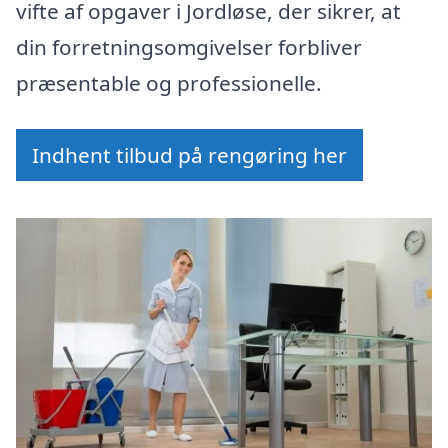
vifte af opgaver i Jordløse, der sikrer, at
din forretningsomgivelser forbliver
præsentable og professionelle.
Indhent tilbud på rengøring her