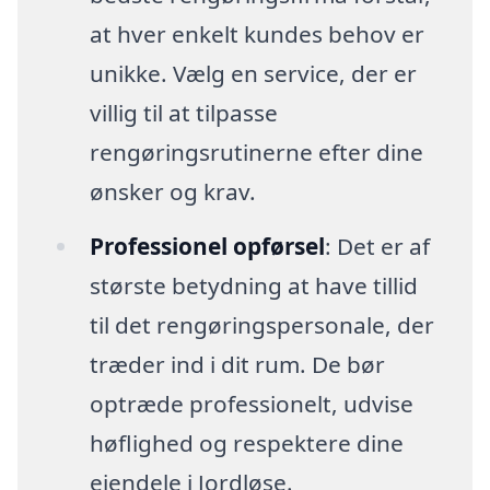
at hver enkelt kundes behov er
unikke. Vælg en service, der er
villig til at tilpasse
rengøringsrutinerne efter dine
ønsker og krav.
Professionel opførsel
: Det er af
største betydning at have tillid
til det rengøringspersonale, der
træder ind i dit rum. De bør
optræde professionelt, udvise
høflighed og respektere dine
ejendele i Jordløse.