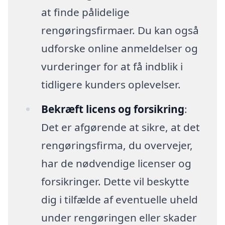
at finde pålidelige
rengøringsfirmaer. Du kan også
udforske online anmeldelser og
vurderinger for at få indblik i
tidligere kunders oplevelser.
Bekræft licens og forsikring
:
Det er afgørende at sikre, at det
rengøringsfirma, du overvejer,
har de nødvendige licenser og
forsikringer. Dette vil beskytte
dig i tilfælde af eventuelle uheld
under rengøringen eller skader