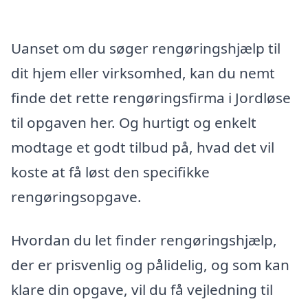
Uanset om du søger rengøringshjælp til
dit hjem eller virksomhed, kan du nemt
finde det rette rengøringsfirma i Jordløse
til opgaven her. Og hurtigt og enkelt
modtage et godt tilbud på, hvad det vil
koste at få løst den specifikke
rengøringsopgave.
Hvordan du let finder rengøringshjælp,
der er prisvenlig og pålidelig, og som kan
klare din opgave, vil du få vejledning til