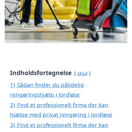
Indholdsfortegnelse
skjul
1)
Sådan finder du pålidelig
rengøringshjælp i Jordløse
2)
Find et professionelt firma der kan
hjælpe med privat rengøring i Jordløse
3)
Find et professionelt firma der kan