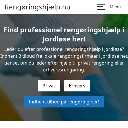
Rengøringshjælp.nu
Menu
Find professionel rengøringshjælp i
Jordløse her!
Leder du efter professionel rengøringshjælp i Jordløse?
Indhent 3 tilbud fra lokale rengøringsfirmaer i Jordløse her,
uanset om du leder efter hjælp til privat rengøring eller
erhvervsrengøring.
Privat
Erhverv
Indhent tilbud på rengøring her!