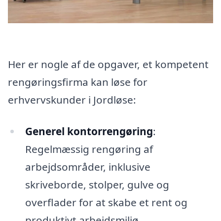
Her er nogle af de opgaver, et kompetent
rengøringsfirma kan løse for
erhvervskunder i Jordløse:
Generel kontorrengøring
:
Regelmæssig rengøring af
arbejdsområder, inklusive
skriveborde, stolper, gulve og
overflader for at skabe et rent og
produktivt arbejdsmiljø.