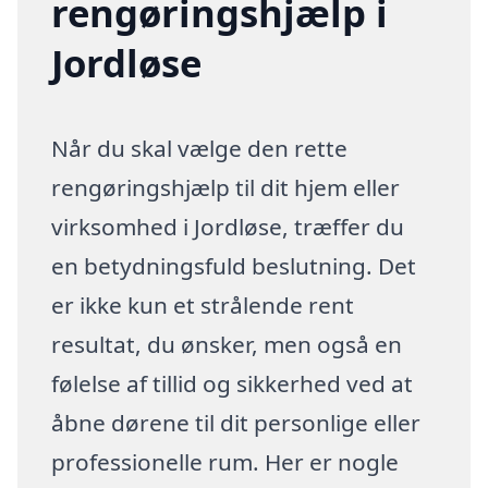
rengøringshjælp i
Jordløse
Når du skal vælge den rette
rengøringshjælp til dit hjem eller
virksomhed i Jordløse, træffer du
en betydningsfuld beslutning. Det
er ikke kun et strålende rent
resultat, du ønsker, men også en
følelse af tillid og sikkerhed ved at
åbne dørene til dit personlige eller
professionelle rum. Her er nogle