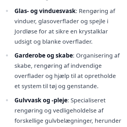
Glas- og vinduesvask
: Rengøring af
vinduer, glasoverflader og spejle i
Jordløse for at sikre en krystalklar
udsigt og blanke overflader.
Garderobe og skabe
: Organisering af
skabe, rengøring af indvendige
overflader og hjælp til at opretholde
et system til tøj og genstande.
Gulvvask og -pleje
: Specialiseret
rengøring og vedligeholdelse af
forskellige gulvbelægninger, herunder