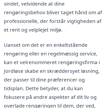
sindet, velvidende at dine
rengøringsbehov bliver taget hånd om af
professionelle, der forstår vigtigheden af
et rent og velplejet miljø.
Uanset om det er en enkeltstående
rengøring eller en regelmæssig service,
kan et velrenommeret rengøringsfirma i
Jordløse skabe en skræddersyet løsning,
der passer til dine præferencer og
tidsplan. Dette betyder, at du kan
fokusere på andre aspekter af dit liv og
overlade rengøringen til dem, der ved,