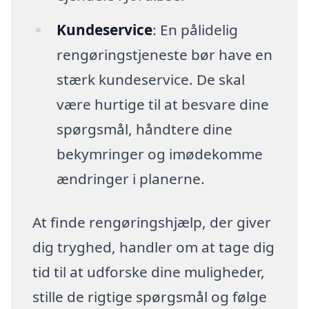
Kundeservice
: En pålidelig
rengøringstjeneste bør have en
stærk kundeservice. De skal
være hurtige til at besvare dine
spørgsmål, håndtere dine
bekymringer og imødekomme
ændringer i planerne.
At finde rengøringshjælp, der giver
dig tryghed, handler om at tage dig
tid til at udforske dine muligheder,
stille de rigtige spørgsmål og følge