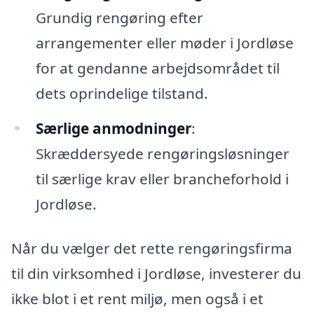
Grundig rengøring efter
arrangementer eller møder i Jordløse
for at gendanne arbejdsområdet til
dets oprindelige tilstand.
Særlige anmodninger
:
Skræddersyede rengøringsløsninger
til særlige krav eller brancheforhold i
Jordløse.
Når du vælger det rette rengøringsfirma
til din virksomhed i Jordløse, investerer du
ikke blot i et rent miljø, men også i et