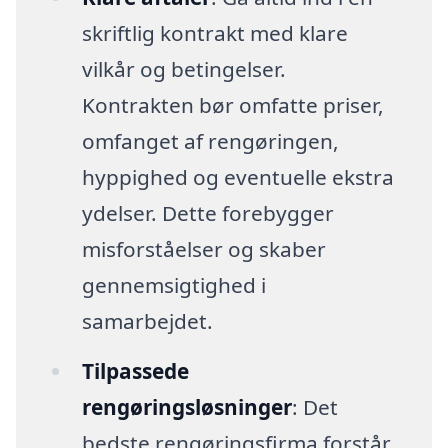
skriftlig kontrakt med klare
vilkår og betingelser.
Kontrakten bør omfatte priser,
omfanget af rengøringen,
hyppighed og eventuelle ekstra
ydelser. Dette forebygger
misforståelser og skaber
gennemsigtighed i
samarbejdet.
Tilpassede
rengøringsløsninger
: Det
bedste rengøringsfirma forstår,