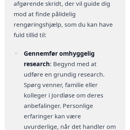
afgørende skridt, der vil guide dig
mod at finde pålidelig
rengøringshjælp, som du kan have
fuld tillid til:
Gennemfør omhyggelig
research
: Begynd med at
udføre en grundig research.
Spørg venner, familie eller
kolleger i Jordløse om deres
anbefalinger. Personlige
erfaringer kan være
uvurderlige, når det handler om