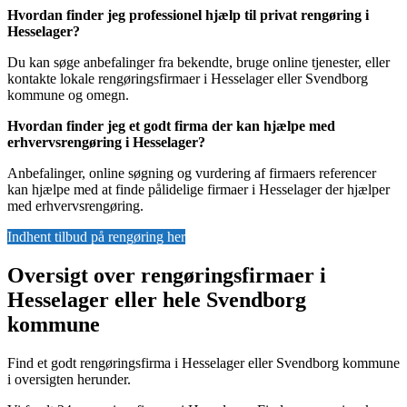
Hvordan finder jeg professionel hjælp til privat rengøring i
Hesselager?
Du kan søge anbefalinger fra bekendte, bruge online tjenester, eller
kontakte lokale rengøringsfirmaer i Hesselager eller Svendborg
kommune og omegn.
Hvordan finder jeg et godt firma der kan hjælpe med
erhvervsrengøring i Hesselager?
Anbefalinger, online søgning og vurdering af firmaers referencer
kan hjælpe med at finde pålidelige firmaer i Hesselager der hjælper
med erhvervsrengøring.
Indhent tilbud på rengøring her
Oversigt over rengøringsfirmaer i
Hesselager eller hele Svendborg
kommune
Find et godt rengøringsfirma i Hesselager eller Svendborg kommune
i oversigten herunder.