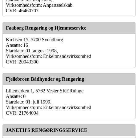
Virksomhedsform: Anpartsselskab
CVR: 46460707
Faaborg Rengøring og Hjemmeservice
Krebsen 15, 5700 Svendborg
Ansatte: 16
Startdato: 01. august 1998,
Virksomhedsform: Enkeltmandsvirksomhed
CVR: 20943300
Fjellebroen Bådhynder og Rengøring
Lillemarken 1, 5762 Vester SKERninge
Ansatte: 0
Startdato: 01. juli 1999,
Virksomhedsform: Enkeltmandsvirksomhed
CVR: 21764094
JANETH'S RENGØRINGSSERVICE