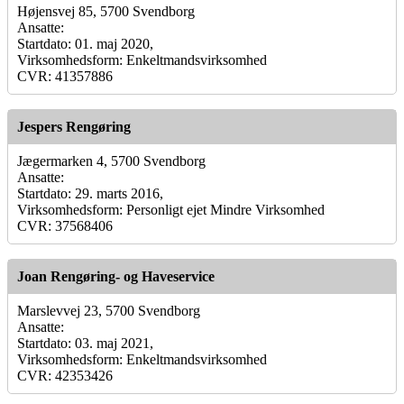
Højensvej 85, 5700 Svendborg
Ansatte:
Startdato: 01. maj 2020,
Virksomhedsform: Enkeltmandsvirksomhed
CVR: 41357886
Jespers Rengøring
Jægermarken 4, 5700 Svendborg
Ansatte:
Startdato: 29. marts 2016,
Virksomhedsform: Personligt ejet Mindre Virksomhed
CVR: 37568406
Joan Rengøring- og Haveservice
Marslevvej 23, 5700 Svendborg
Ansatte:
Startdato: 03. maj 2021,
Virksomhedsform: Enkeltmandsvirksomhed
CVR: 42353426