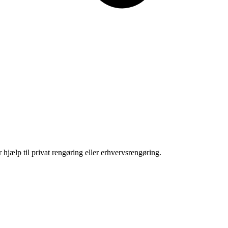
 hjælp til privat rengøring eller erhvervsrengøring.