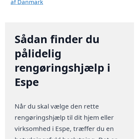
af Danmark
Sådan finder du
pålidelig
rengøringshjælp i
Espe
Når du skal vælge den rette
rengøringshjælp til dit hjem eller
virksomhed i Espe, træffer du en