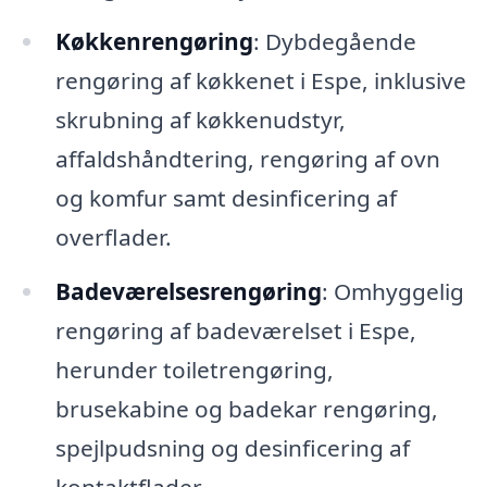
Køkkenrengøring
: Dybdegående
rengøring af køkkenet i Espe, inklusive
skrubning af køkkenudstyr,
affaldshåndtering, rengøring af ovn
og komfur samt desinficering af
overflader.
Badeværelsesrengøring
: Omhyggelig
rengøring af badeværelset i Espe,
herunder toiletrengøring,
brusekabine og badekar rengøring,
spejlpudsning og desinficering af