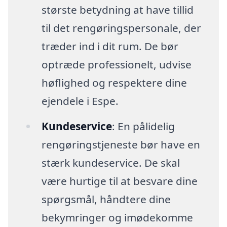
største betydning at have tillid
til det rengøringspersonale, der
træder ind i dit rum. De bør
optræde professionelt, udvise
høflighed og respektere dine
ejendele i Espe.
Kundeservice
: En pålidelig
rengøringstjeneste bør have en
stærk kundeservice. De skal
være hurtige til at besvare dine
spørgsmål, håndtere dine
bekymringer og imødekomme