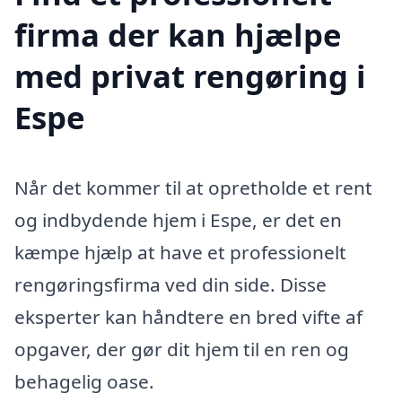
firma der kan hjælpe
med privat rengøring i
Espe
Når det kommer til at opretholde et rent
og indbydende hjem i Espe, er det en
kæmpe hjælp at have et professionelt
rengøringsfirma ved din side. Disse
eksperter kan håndtere en bred vifte af
opgaver, der gør dit hjem til en ren og
behagelig oase.