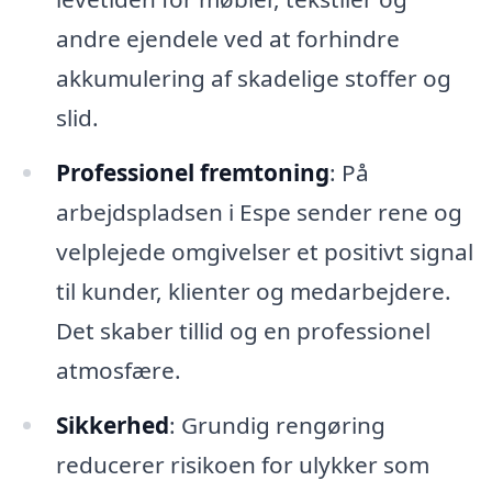
andre ejendele ved at forhindre
akkumulering af skadelige stoffer og
slid.
Professionel fremtoning
: På
arbejdspladsen i Espe sender rene og
velplejede omgivelser et positivt signal
til kunder, klienter og medarbejdere.
Det skaber tillid og en professionel
atmosfære.
Sikkerhed
: Grundig rengøring
reducerer risikoen for ulykker som