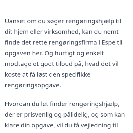
Uanset om du søger rengøringshjælp til
dit hjem eller virksomhed, kan du nemt
finde det rette rengøringsfirma i Espe til
opgaven her. Og hurtigt og enkelt
modtage et godt tilbud på, hvad det vil
koste at få løst den specifikke
rengøringsopgave.
Hvordan du let finder rengøringshjælp,
der er prisvenlig og pålidelig, og som kan
klare din opgave, vil du få vejledning til