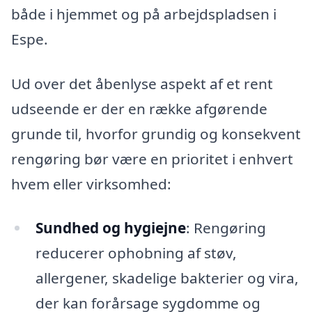
både i hjemmet og på arbejdspladsen i
Espe.
Ud over det åbenlyse aspekt af et rent
udseende er der en række afgørende
grunde til, hvorfor grundig og konsekvent
rengøring bør være en prioritet i enhvert
hvem eller virksomhed:
Sundhed og hygiejne
: Rengøring
reducerer ophobning af støv,
allergener, skadelige bakterier og vira,
der kan forårsage sygdomme og