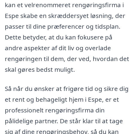
kan et velrenommeret rengøringsfirma i
Espe skabe en skræddersyet løsning, der
passer til dine præferencer og tidsplan.
Dette betyder, at du kan fokusere på
andre aspekter af dit liv og overlade
rengøringen til dem, der ved, hvordan det
skal gøres bedst muligt.
Så når du ønsker at frigøre tid og sikre dig
et rent og behageligt hjem i Espe, er et
professionelt rengøringsfirma din
pålidelige partner. De står klar til at tage
sig af dine rengøringsbehov, så du kan