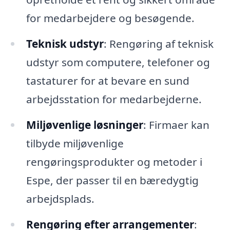
for medarbejdere og besøgende.
Teknisk udstyr
: Rengøring af teknisk
udstyr som computere, telefoner og
tastaturer for at bevare en sund
arbejdsstation for medarbejderne.
Miljøvenlige løsninger
: Firmaer kan
tilbyde miljøvenlige
rengøringsprodukter og metoder i
Espe, der passer til en bæredygtig
arbejdsplads.
Rengøring efter arrangementer
: