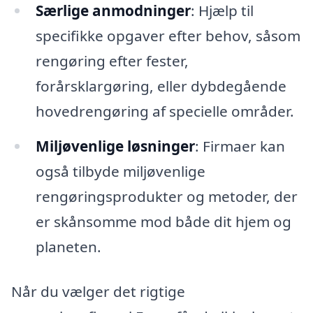
Særlige anmodninger
: Hjælp til
specifikke opgaver efter behov, såsom
rengøring efter fester,
forårsklargøring, eller dybdegående
hovedrengøring af specielle områder.
Miljøvenlige løsninger
: Firmaer kan
også tilbyde miljøvenlige
rengøringsprodukter og metoder, der
er skånsomme mod både dit hjem og
planeten.
Når du vælger det rigtige