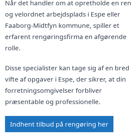
Når det handler om at opretholde en ren
og velordnet arbejdsplads i Espe eller
Faaborg-Midtfyn kommune, spiller et
erfarent rengøringsfirma en afgørende
rolle.
Disse specialister kan tage sig af en bred
vifte af opgaver i Espe, der sikrer, at din
forretningsomgivelser forbliver
præsentable og professionelle.
Indhent tilbud på rengøring her