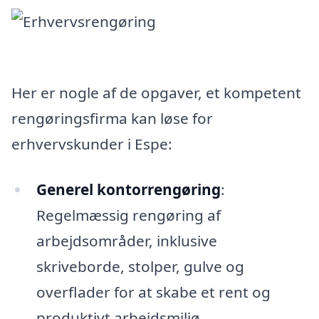
Her er nogle af de opgaver, et kompetent
rengøringsfirma kan løse for
erhvervskunder i Espe:
Generel kontorrengøring
:
Regelmæssig rengøring af
arbejdsområder, inklusive
skriveborde, stolper, gulve og
overflader for at skabe et rent og
produktivt arbejdsmiljø.