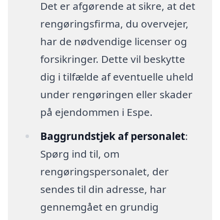
Det er afgørende at sikre, at det
rengøringsfirma, du overvejer,
har de nødvendige licenser og
forsikringer. Dette vil beskytte
dig i tilfælde af eventuelle uheld
under rengøringen eller skader
på ejendommen i Espe.
Baggrundstjek af personalet
:
Spørg ind til, om
rengøringspersonalet, der
sendes til din adresse, har
gennemgået en grundig