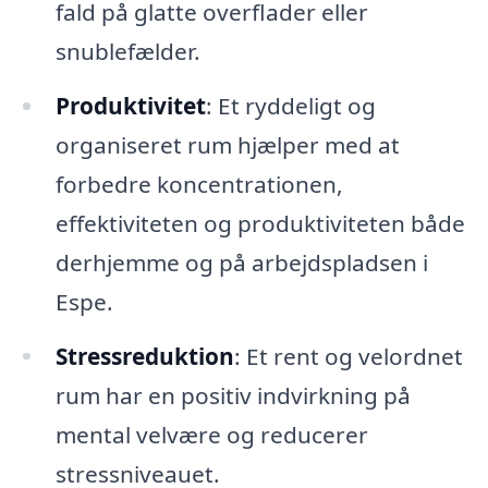
fald på glatte overflader eller
snublefælder.
Produktivitet
: Et ryddeligt og
organiseret rum hjælper med at
forbedre koncentrationen,
effektiviteten og produktiviteten både
derhjemme og på arbejdspladsen i
Espe.
Stressreduktion
: Et rent og velordnet
rum har en positiv indvirkning på
mental velvære og reducerer
stressniveauet.