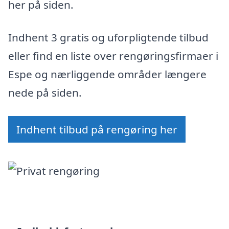
her på siden.
Indhent 3 gratis og uforpligtende tilbud
eller find en liste over rengøringsfirmaer i
Espe og nærliggende områder længere
nede på siden.
Indhent tilbud på rengøring her