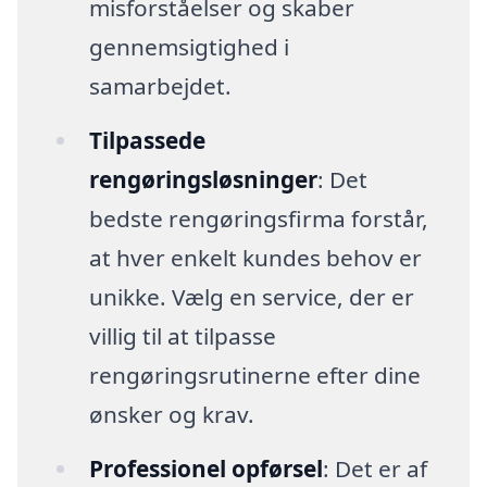
misforståelser og skaber
gennemsigtighed i
samarbejdet.
Tilpassede
rengøringsløsninger
: Det
bedste rengøringsfirma forstår,
at hver enkelt kundes behov er
unikke. Vælg en service, der er
villig til at tilpasse
rengøringsrutinerne efter dine
ønsker og krav.
Professionel opførsel
: Det er af