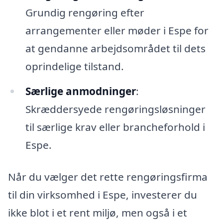
Grundig rengøring efter
arrangementer eller møder i Espe for
at gendanne arbejdsområdet til dets
oprindelige tilstand.
Særlige anmodninger
:
Skræddersyede rengøringsløsninger
til særlige krav eller brancheforhold i
Espe.
Når du vælger det rette rengøringsfirma
til din virksomhed i Espe, investerer du
ikke blot i et rent miljø, men også i et