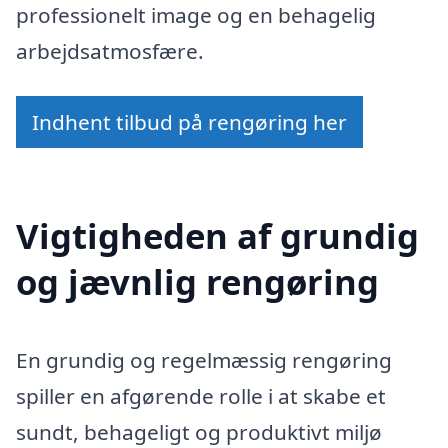
professionelt image og en behagelig
arbejdsatmosfære.
Indhent tilbud på rengøring her
Vigtigheden af grundig
og jævnlig rengøring
En grundig og regelmæssig rengøring
spiller en afgørende rolle i at skabe et
sundt, behageligt og produktivt miljø