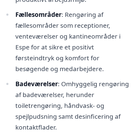
Fællesområder
: Rengøring af
fællesområder som receptioner,
venteværelser og kantineområder i
Espe for at sikre et positivt
førsteindtryk og komfort for
besøgende og medarbejdere.
Badeværelser
: Omhyggelig rengøring
af badeværelser, herunder
toiletrengøring, håndvask- og
spejlpudsning samt desinficering af
kontaktflader.