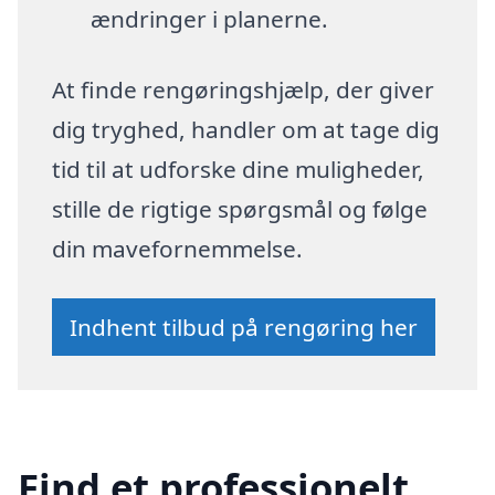
ændringer i planerne.
At finde rengøringshjælp, der giver
dig tryghed, handler om at tage dig
tid til at udforske dine muligheder,
stille de rigtige spørgsmål og følge
din mavefornemmelse.
Indhent tilbud på rengøring her
Find et professionelt