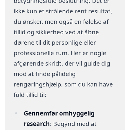
betydningsfuld beslutning. Det er
ikke kun et strålende rent resultat,
du ønsker, men også en følelse af
tillid og sikkerhed ved at åbne
dørene til dit personlige eller
professionelle rum. Her er nogle
afgørende skridt, der vil guide dig
mod at finde pålidelig
rengøringshjælp, som du kan have
fuld tillid til:
Gennemfør omhyggelig
research
: Begynd med at