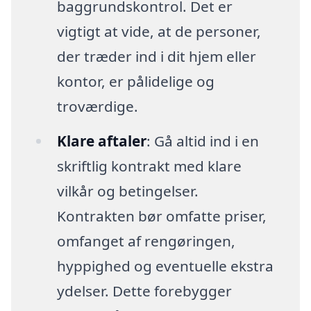
baggrundskontrol. Det er
vigtigt at vide, at de personer,
der træder ind i dit hjem eller
kontor, er pålidelige og
troværdige.
Klare aftaler
: Gå altid ind i en
skriftlig kontrakt med klare
vilkår og betingelser.
Kontrakten bør omfatte priser,
omfanget af rengøringen,
hyppighed og eventuelle ekstra
ydelser. Dette forebygger