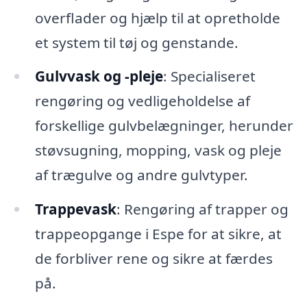
overflader og hjælp til at opretholde
et system til tøj og genstande.
Gulvvask og -pleje
: Specialiseret
rengøring og vedligeholdelse af
forskellige gulvbelægninger, herunder
støvsugning, mopping, vask og pleje
af trægulve og andre gulvtyper.
Trappevask
: Rengøring af trapper og
trappeopgange i Espe for at sikre, at
de forbliver rene og sikre at færdes
på.