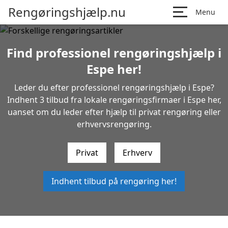
Rengøringshjælp.nu
Menu
Find professionel rengøringshjælp i
Espe her!
Leder du efter professionel rengøringshjælp i Espe?
Indhent 3 tilbud fra lokale rengøringsfirmaer i Espe her,
uanset om du leder efter hjælp til privat rengøring eller
erhvervsrengøring.
Privat
Erhverv
Indhent tilbud på rengøring her!