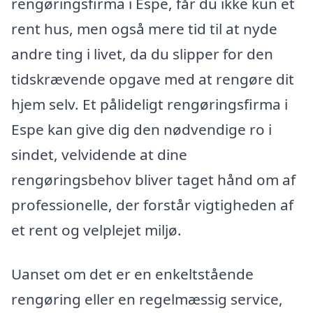
rengøringsfirma i Espe, får du ikke kun et
rent hus, men også mere tid til at nyde
andre ting i livet, da du slipper for den
tidskrævende opgave med at rengøre dit
hjem selv. Et pålideligt rengøringsfirma i
Espe kan give dig den nødvendige ro i
sindet, velvidende at dine
rengøringsbehov bliver taget hånd om af
professionelle, der forstår vigtigheden af
et rent og velplejet miljø.
Uanset om det er en enkeltstående
rengøring eller en regelmæssig service,