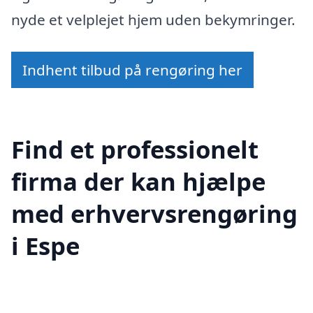
nyde et velplejet hjem uden bekymringer.
Indhent tilbud på rengøring her
Find et professionelt
firma der kan hjælpe
med erhvervsrengøring
i Espe