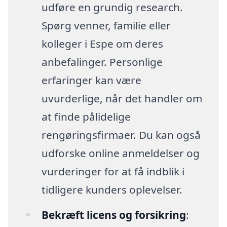
udføre en grundig research.
Spørg venner, familie eller
kolleger i Espe om deres
anbefalinger. Personlige
erfaringer kan være
uvurderlige, når det handler om
at finde pålidelige
rengøringsfirmaer. Du kan også
udforske online anmeldelser og
vurderinger for at få indblik i
tidligere kunders oplevelser.
Bekræft licens og forsikring
: