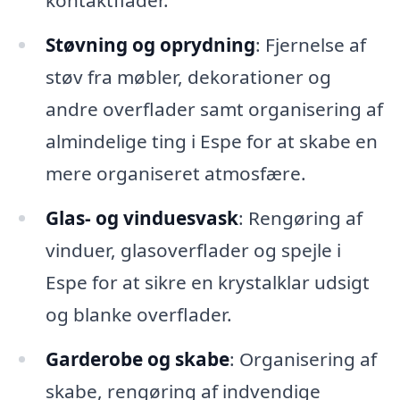
kontaktflader.
Støvning og oprydning
: Fjernelse af
støv fra møbler, dekorationer og
andre overflader samt organisering af
almindelige ting i Espe for at skabe en
mere organiseret atmosfære.
Glas- og vinduesvask
: Rengøring af
vinduer, glasoverflader og spejle i
Espe for at sikre en krystalklar udsigt
og blanke overflader.
Garderobe og skabe
: Organisering af
skabe, rengøring af indvendige