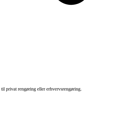
til privat rengøring eller erhvervsrengøring.